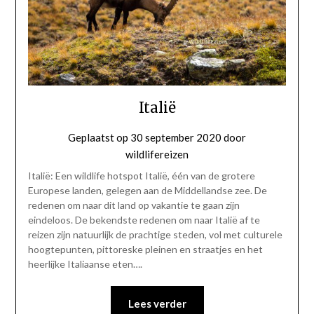
Italië
Geplaatst op
30 september 2020
door
wildlifereizen
Italië: Een wildlife hotspot Italië, één van de grotere
Europese landen, gelegen aan de Middellandse zee. De
redenen om naar dit land op vakantie te gaan zijn
eindeloos. De bekendste redenen om naar Italië af te
reizen zijn natuurlijk de prachtige steden, vol met culturele
hoogtepunten, pittoreske pleinen en straatjes en het
heerlijke Italiaanse eten….
Lees verder