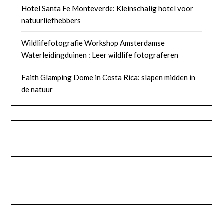
Hotel Santa Fe Monteverde: Kleinschalig hotel voor
natuurliefhebbers
Wildlifefotografie Workshop Amsterdamse
Waterleidingduinen : Leer wildlife fotograferen
Faith Glamping Dome in Costa Rica: slapen midden in
de natuur