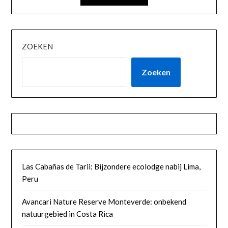
ZOEKEN
Zoeken
Las Cabañas de Tarii: Bijzondere ecolodge nabij Lima,
Peru
Avancari Nature Reserve Monteverde: onbekend
natuurgebied in Costa Rica