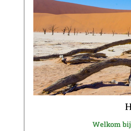
Welkom bij 