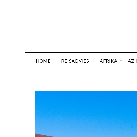
HOME
REISADVIES
AFRIKA
AZI