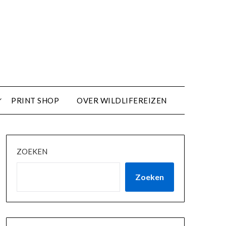
PRINT SHOP
OVER WILDLIFEREIZEN
ZOEKEN
Zoeken