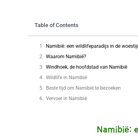
Table of Contents
Namibië: een wildlifeparadijs in de woestij
Waarom Namibië?
Windhoek, de hoofdstad van Namibië
Wildlife in Namibië
Beste tijd om Namibië te bezoeken
Vervoer in Namibië
Namibië: e