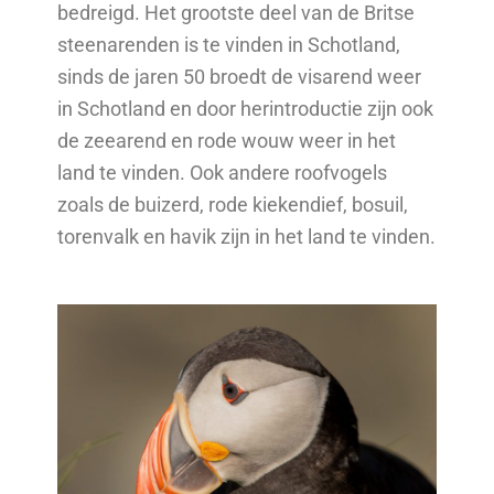
bedreigd. Het grootste deel van de Britse
steenarenden is te vinden in Schotland,
sinds de jaren 50 broedt de visarend weer
in Schotland en door herintroductie zijn ook
de zeearend en rode wouw weer in het
land te vinden. Ook andere roofvogels
zoals de buizerd, rode kiekendief, bosuil,
torenvalk en havik zijn in het land te vinden.