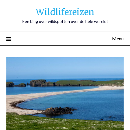
Wildlifereizen
Een blog over wildspotten over de hele wereld!
Menu