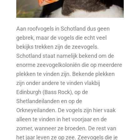
Aan roofvogels in Schotland dus geen
gebrek, maar de vogels die echt veel
bekijks trekken zijn de zeevogels.
Schotland staat namelijk bekend om de
enorme zeevogelkoloniën die op meerdere
plekken te vinden zijn. Bekende plekken
zijn onder andere te vinden vlakbij
Edinburgh (Bass Rock), op de
Shetlandeilanden en op de
Orkneyeilanden. De vogels zijn hier vaak
alleen te vinden in het voorjaar en de
zomer, wanneer ze broeden. De rest van
het jaar leven ze op zee. Zeevogels die je