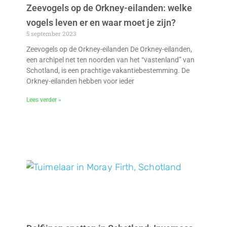
Zeevogels op de Orkney-eilanden: welke
vogels leven er en waar moet je zijn?
5 september 2023
Zeevogels op de Orkney-eilanden De Orkney-eilanden,
een archipel net ten noorden van het “vastenland” van
Schotland, is een prachtige vakantiebestemming. De
Orkney-eilanden hebben voor ieder
Lees verder »