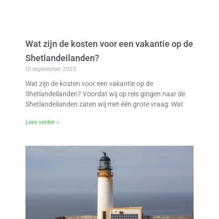
Wat zijn de kosten voor een vakantie op de
Shetlandeilanden?
13 september 2023
Wat zijn de kosten voor een vakantie op de
Shetlandeilanden? Voordat wij op reis gingen naar de
Shetlandeilanden zaten wij met één grote vraag: Wat
Lees verder »