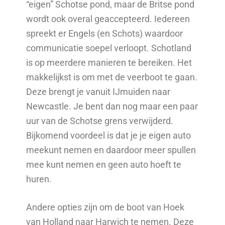
“eigen” Schotse pond, maar de Britse pond
wordt ook overal geaccepteerd. Iedereen
spreekt er Engels (en Schots) waardoor
communicatie soepel verloopt. Schotland
is op meerdere manieren te bereiken. Het
makkelijkst is om met de veerboot te gaan.
Deze brengt je vanuit IJmuiden naar
Newcastle. Je bent dan nog maar een paar
uur van de Schotse grens verwijderd.
Bijkomend voordeel is dat je je eigen auto
meekunt nemen en daardoor meer spullen
mee kunt nemen en geen auto hoeft te
huren.
Andere opties zijn om de boot van Hoek
van Holland naar Harwich te nemen. Deze