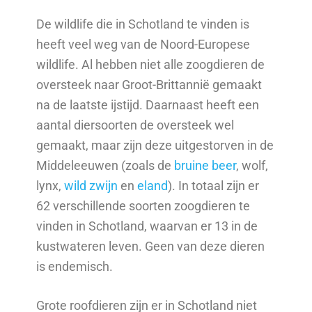
De wildlife die in Schotland te vinden is
heeft veel weg van de Noord-Europese
wildlife. Al hebben niet alle zoogdieren de
oversteek naar Groot-Brittannië gemaakt
na de laatste ijstijd. Daarnaast heeft een
aantal diersoorten de oversteek wel
gemaakt, maar zijn deze uitgestorven in de
Middeleeuwen (zoals de
bruine beer
, wolf,
lynx,
wild zwijn
en
eland
). In totaal zijn er
62 verschillende soorten zoogdieren te
vinden in Schotland, waarvan er 13 in de
kustwateren leven. Geen van deze dieren
is endemisch.
Grote roofdieren zijn er in Schotland niet