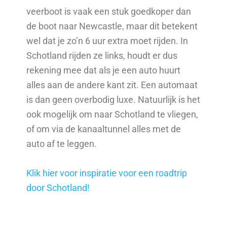
veerboot is vaak een stuk goedkoper dan
de boot naar Newcastle, maar dit betekent
wel dat je zo’n 6 uur extra moet rijden. In
Schotland rijden ze links, houdt er dus
rekening mee dat als je een auto huurt
alles aan de andere kant zit. Een automaat
is dan geen overbodig luxe. Natuurlijk is het
ook mogelijk om naar Schotland te vliegen,
of om via de kanaaltunnel alles met de
auto af te leggen.
Klik hier voor inspiratie voor een roadtrip
door Schotland!