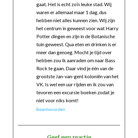
gaat. Het is echt zo’n leuke stad. Wij
waren er allemaal maar 1 dag, dus
hebben niet alles kunnen zien. Wij zijn
het centrum in geweest voor wat Harry
Potter dingen en zijn in de Botanische
tuin geweest. Qua eten en drinken is er
meer dan genoeg. Mocht je tijd over
hebben zou ik aanraden om naar Bass
Rock te gaan. Daar vind je één van de
grootste Jan-van-gent koloniën van het
VK. Is wel een uur rijden en ik zou van
tevoren een excursie boeken zodat je
niet voor niks komt!
Beantwoorden
Geef een reactie