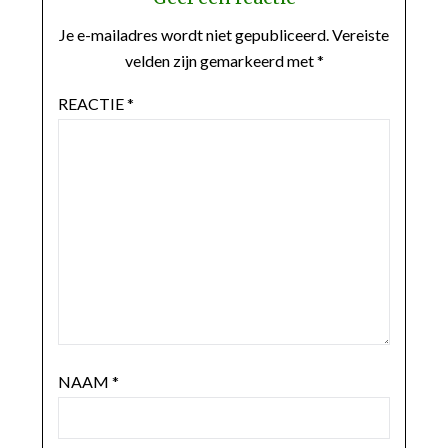
Je e-mailadres wordt niet gepubliceerd.
Vereiste
velden zijn gemarkeerd met
*
REACTIE
*
NAAM
*