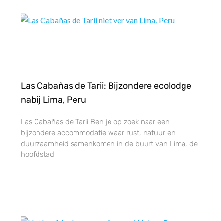
Las Cabañas de Tarii: Bijzondere ecolodge
nabij Lima, Peru
Las Cabañas de Tarii Ben je op zoek naar een
bijzondere accommodatie waar rust, natuur en
duurzaamheid samenkomen in de buurt van Lima, de
hoofdstad