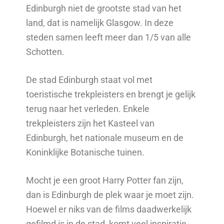
Edinburgh niet de grootste stad van het
land, dat is namelijk Glasgow. In deze
steden samen leeft meer dan 1/5 van alle
Schotten.
De stad Edinburgh staat vol met
toeristische trekpleisters en brengt je gelijk
terug naar het verleden. Enkele
trekpleisters zijn het Kasteel van
Edinburgh, het nationale museum en de
Koninklijke Botanische tuinen.
Mocht je een groot Harry Potter fan zijn,
dan is Edinburgh de plek waar je moet zijn.
Hoewel er niks van de films daadwerkelijk
gefilmd is in de stad, komt veel inspiratie