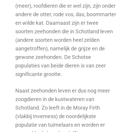
(meer), roofdieren die er wel zijn, zijn onder
andere de otter, rode vos, das, boommarter
en wilde kat. Daarnaast zijn er twee
soorten zeehonden die in Schotland leven
(andere soorten worden heel zelden
aangetroffen), namelijk de grijze en de
gewone zeehonden. De Schotse
populaties van beide dieren is van zeer
significante grootte.
Naast zeehonden leven er dus nog meer
zoogdieren in de kustwateren van
Schotland. Zo leeft in de Moray Firth
(vlakbij Inverness) de noordelijkste
populatie van tuimelaars en worden er