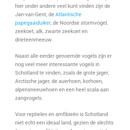
hier onder andere veel kunt vinden zijn de
Jan-van-Gent, de
Atlantische
papegaaiduiker
, de Noordse stormvogel,
zeekoet, alk, zwarte zeekoet en
drieteenmeeuw.
Naast alle eerder genoemde vogels zijn er
nog veel meer interessante vogels in
Schotland te vinden, zoals de grote jager,
Arctische jager, de auerhoen, korhoen,
alpensneeuwhoen en een heel scala aan
zangvogels.
Voor reptielen en amfibieën is Schotland
niet echt een ideaal land, gezien de slechts