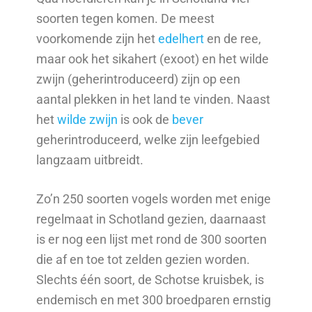
soorten tegen komen. De meest
voorkomende zijn het
edelhert
en de ree,
maar ook het sikahert (exoot) en het wilde
zwijn (geherintroduceerd) zijn op een
aantal plekken in het land te vinden. Naast
het
wilde zwijn
is ook de
bever
geherintroduceerd, welke zijn leefgebied
langzaam uitbreidt.
Zo’n 250 soorten vogels worden met enige
regelmaat in Schotland gezien, daarnaast
is er nog een lijst met rond de 300 soorten
die af en toe tot zelden gezien worden.
Slechts één soort, de Schotse kruisbek, is
endemisch en met 300 broedparen ernstig