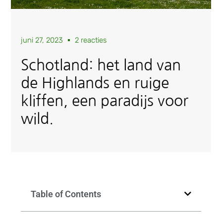
juni 27, 2023
2 reacties
Schotland: het land van
de Highlands en ruige
kliffen, een paradijs voor
wild.
Table of Contents