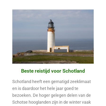
Beste reistijd voor Schotland
Schotland heeft een gematigd zeeklimaat
en is daardoor het hele jaar goed te
bezoeken. De hoger gelegen delen van de
Schotse hooglanden zijn in de winter vaak