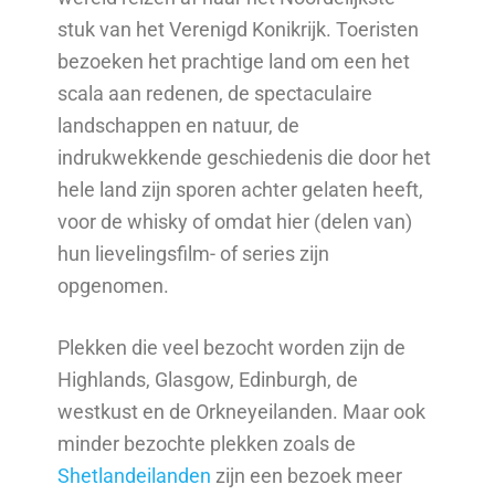
stuk van het Verenigd Konikrijk. Toeristen
bezoeken het prachtige land om een het
scala aan redenen, de spectaculaire
landschappen en natuur, de
indrukwekkende geschiedenis die door het
hele land zijn sporen achter gelaten heeft,
voor de whisky of omdat hier (delen van)
hun lievelingsfilm- of series zijn
opgenomen.
Plekken die veel bezocht worden zijn de
Highlands, Glasgow, Edinburgh, de
westkust en de Orkneyeilanden. Maar ook
minder bezochte plekken zoals de
Shetlandeilanden
zijn een bezoek meer