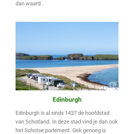
dan waard.
Edinburgh
Edinburgh is al sinds 1437 de hoofdstad
van Schotland. In deze stad vind je dan ook
het Schotse parlement. Gek genoeg is