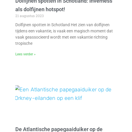
Dolfijnen spotten in Schotland: Inverness
als dolfijnen hotspot!
21 augustus 2023
Dolfijnen spotten in Schotland Het zien van dolfijnen
tijdens een vakantie, is vaak een magisch moment dat
vaak geassocieerd wordt met een vakantie richting
tropische
Lees verder »
De Atlantische papegaaiduiker op de