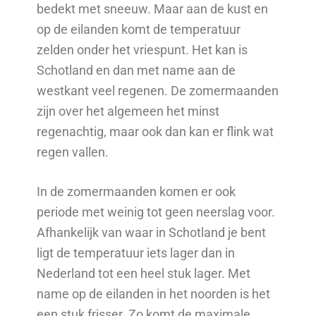
bedekt met sneeuw. Maar aan de kust en
op de eilanden komt de temperatuur
zelden onder het vriespunt. Het kan is
Schotland en dan met name aan de
westkant veel regenen. De zomermaanden
zijn over het algemeen het minst
regenachtig, maar ook dan kan er flink wat
regen vallen.
In de zomermaanden komen er ook
periode met weinig tot geen neerslag voor.
Afhankelijk van waar in Schotland je bent
ligt de temperatuur iets lager dan in
Nederland tot een heel stuk lager. Met
name op de eilanden in het noorden is het
een stuk frisser. Zo komt de maximale