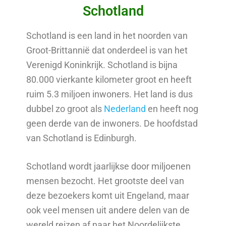
Schotland
Schotland is een land in het noorden van
Groot-Brittannië dat onderdeel is van het
Verenigd Koninkrijk. Schotland is bijna
80.000 vierkante kilometer groot en heeft
ruim 5.3 miljoen inwoners. Het land is dus
dubbel zo groot als
Nederland
en heeft nog
geen derde van de inwoners. De hoofdstad
van Schotland is Edinburgh.
Schotland wordt jaarlijkse door miljoenen
mensen bezocht. Het grootste deel van
deze bezoekers komt uit Engeland, maar
ook veel mensen uit andere delen van de
wereld reizen af naar het Noordelijkste