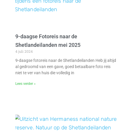
9-daagse Fotoreis naar de
Shetlandeilanden mei 2025
4 juli 2024
9-daagse fotoreis naar de Shetlandeilanden Heb jij altijd
al gedroomd van een gave, goed betaalbare foto reis
niet te ver van huis die volledig in
Lees verder »