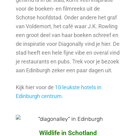
voor de boeken- en filmreeks uit de
Schotse hoofdstad. Onder andere het graf
van Voldemort, het café waar J.K. Rowling
een groot deel van haar boeken schreef en
de inspiratie voor Diagonally vind je hier. De
stad heeft een hele fijne vibe en overal vind
je restaurants en pubs. Trek voor je bezoek
aan Edinburgh zeker een paar dagen uit.
Kijk hier voor de
10 leukste hotels in
Edinburgh centrum.
Wildlife in Schotland