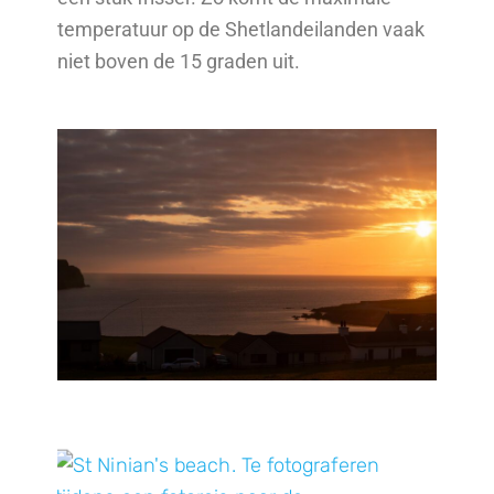
temperatuur op de Shetlandeilanden vaak
niet boven de 15 graden uit.