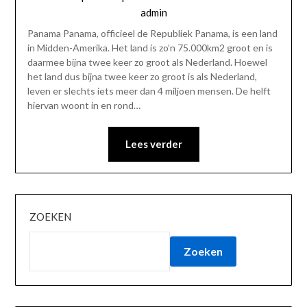
admin
Panama Panama, officieel de Republiek Panama, is een land
in Midden-Amerika. Het land is zo’n 75.000km2 groot en is
daarmee bijna twee keer zo groot als Nederland. Hoewel
het land dus bijna twee keer zo groot is als Nederland,
leven er slechts iets meer dan 4 miljoen mensen. De helft
hiervan woont in en rond…
Lees verder
ZOEKEN
Zoeken