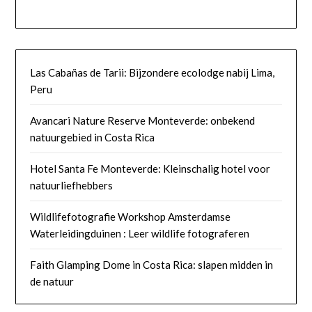
Las Cabañas de Tarii: Bijzondere ecolodge nabij Lima,
Peru
Avancari Nature Reserve Monteverde: onbekend
natuurgebied in Costa Rica
Hotel Santa Fe Monteverde: Kleinschalig hotel voor
natuurliefhebbers
Wildlifefotografie Workshop Amsterdamse
Waterleidingduinen : Leer wildlife fotograferen
Faith Glamping Dome in Costa Rica: slapen midden in
de natuur