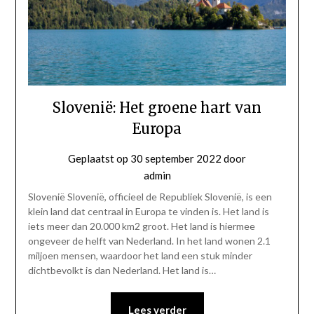
Slovenië: Het groene hart van
Europa
Geplaatst op
30 september 2022
door
admin
Slovenië Slovenië, officieel de Republiek Slovenië, is een
klein land dat centraal in Europa te vinden is. Het land is
iets meer dan 20.000 km2 groot. Het land is hiermee
ongeveer de helft van Nederland. In het land wonen 2.1
miljoen mensen, waardoor het land een stuk minder
dichtbevolkt is dan Nederland. Het land is…
Lees verder