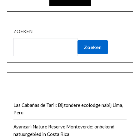
ZOEKEN
Zoeken
Las Cabañas de Tarii: Bijzondere ecolodge nabij Lima,
Peru
Avancari Nature Reserve Monteverde: onbekend
natuurgebied in Costa Rica