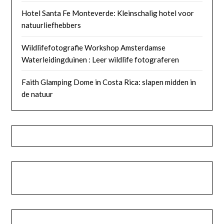
Hotel Santa Fe Monteverde: Kleinschalig hotel voor
natuurliefhebbers
Wildlifefotografie Workshop Amsterdamse
Waterleidingduinen : Leer wildlife fotograferen
Faith Glamping Dome in Costa Rica: slapen midden in
de natuur