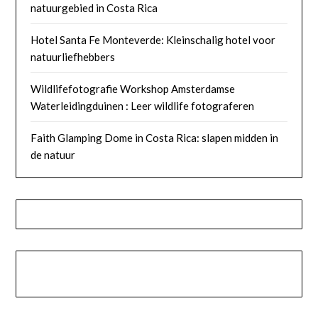
natuurgebied in Costa Rica
Hotel Santa Fe Monteverde: Kleinschalig hotel voor
natuurliefhebbers
Wildlifefotografie Workshop Amsterdamse
Waterleidingduinen : Leer wildlife fotograferen
Faith Glamping Dome in Costa Rica: slapen midden in
de natuur