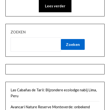
Lees verder
ZOEKEN
Zoeken
Las Cabañas de Tarii: Bijzondere ecolodge nabij Lima,
Peru
Avancari Nature Reserve Monteverde: onbekend