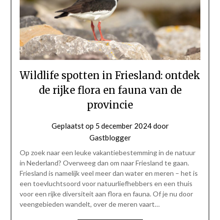
Wildlife spotten in Friesland: ontdek
de rijke flora en fauna van de
provincie
Geplaatst op
5 december 2024
door
Gastblogger
Op zoek naar een leuke vakantiebestemming in de natuur
in Nederland? Overweeg dan om naar Friesland te gaan.
Friesland is namelijk veel meer dan water en meren – het is
een toevluchtsoord voor natuurliefhebbers en een thuis
voor een rijke diversiteit aan flora en fauna. Of je nu door
veengebieden wandelt, over de meren vaart…