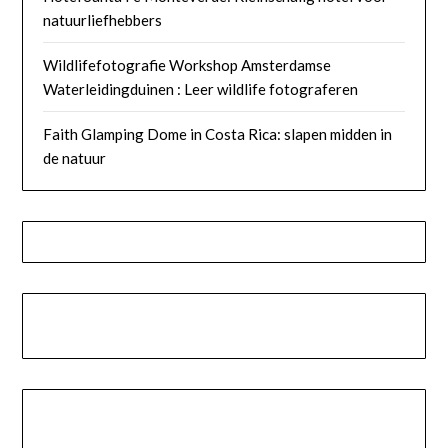
natuurliefhebbers
Wildlifefotografie Workshop Amsterdamse
Waterleidingduinen : Leer wildlife fotograferen
Faith Glamping Dome in Costa Rica: slapen midden in
de natuur