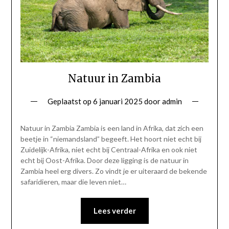
Natuur in Zambia
Geplaatst op
6 januari 2025
door
admin
Natuur in Zambia Zambia is een land in Afrika, dat zich een
beetje in “niemandsland” begeeft. Het hoort niet echt bij
Zuidelijk-Afrika, niet echt bij Centraal-Afrika en ook niet
echt bij Oost-Afrika. Door deze ligging is de natuur in
Zambia heel erg divers. Zo vindt je er uiteraard de bekende
safaridieren, maar die leven niet…
Lees verder