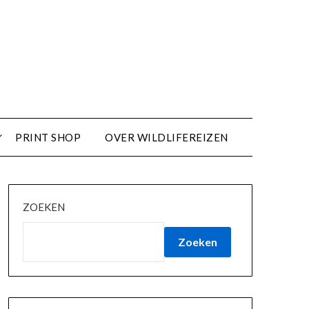
PRINT SHOP
OVER WILDLIFEREIZEN
ZOEKEN
Zoeken