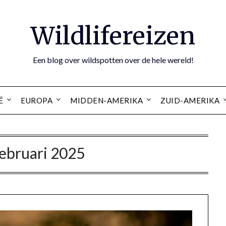
Wildlifereizen
Een blog over wildspotten over de hele wereld!
Ë
EUROPA
MIDDEN-AMERIKA
ZUID-AMERIKA
februari 2025