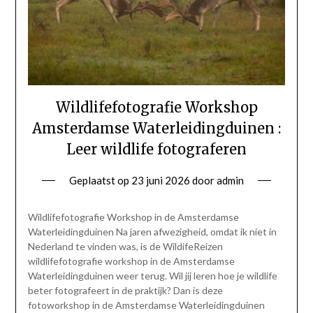
Wildlifefotografie Workshop
Amsterdamse Waterleidingduinen :
Leer wildlife fotograferen
Geplaatst op
23 juni 2026
door
admin
Wildlifefotografie Workshop in de Amsterdamse
Waterleidingduinen Na jaren afwezigheid, omdat ik niet in
Nederland te vinden was, is de WildifeReizen
wildlifefotografie workshop in de Amsterdamse
Waterleidingduinen weer terug. Wil jij leren hoe je wildlife
beter fotografeert in de praktijk? Dan is deze
fotoworkshop in de Amsterdamse Waterleidingduinen