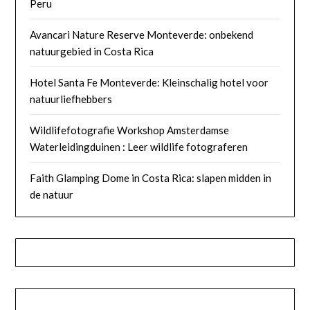
Peru
Avancari Nature Reserve Monteverde: onbekend
natuurgebied in Costa Rica
Hotel Santa Fe Monteverde: Kleinschalig hotel voor
natuurliefhebbers
Wildlifefotografie Workshop Amsterdamse
Waterleidingduinen : Leer wildlife fotograferen
Faith Glamping Dome in Costa Rica: slapen midden in
de natuur