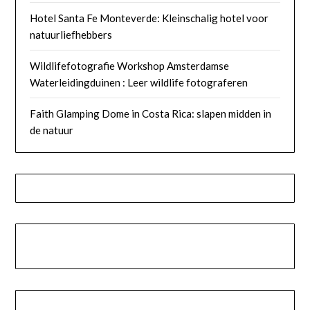
Hotel Santa Fe Monteverde: Kleinschalig hotel voor
natuurliefhebbers
Wildlifefotografie Workshop Amsterdamse
Waterleidingduinen : Leer wildlife fotograferen
Faith Glamping Dome in Costa Rica: slapen midden in
de natuur