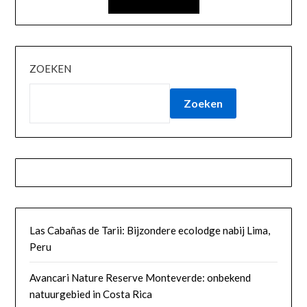
ZOEKEN
Zoeken
Las Cabañas de Tarii: Bijzondere ecolodge nabij Lima,
Peru
Avancari Nature Reserve Monteverde: onbekend
natuurgebied in Costa Rica