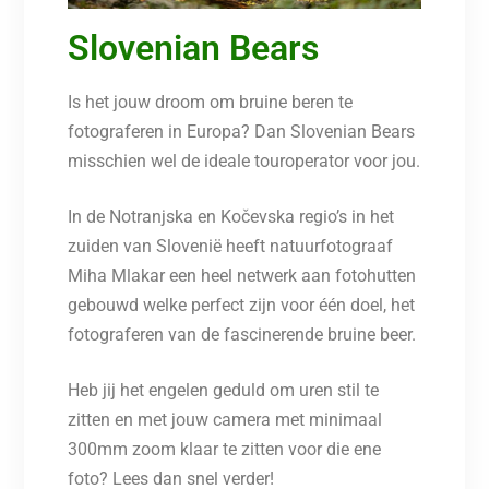
Slovenian Bears
Is het jouw droom om bruine beren te
fotograferen in Europa? Dan Slovenian Bears
misschien wel de ideale touroperator voor jou.
In de Notranjska en Kočevska regio’s in het
zuiden van Slovenië heeft natuurfotograaf
Miha Mlakar een heel netwerk aan fotohutten
gebouwd welke perfect zijn voor één doel, het
fotograferen van de fascinerende bruine beer.
Heb jij het engelen geduld om uren stil te
zitten en met jouw camera met minimaal
300mm zoom klaar te zitten voor die ene
foto? Lees dan snel verder!