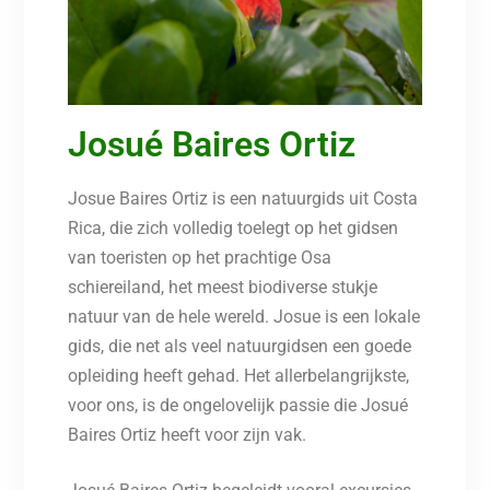
Josué Baires Ortiz
Josue Baires Ortiz is een natuurgids uit Costa
Rica, die zich volledig toelegt op het gidsen
van toeristen op het prachtige Osa
schiereiland, het meest biodiverse stukje
natuur van de hele wereld. Josue is een lokale
gids, die net als veel natuurgidsen een goede
opleiding heeft gehad. Het allerbelangrijkste,
voor ons, is de ongelovelijk passie die Josué
Baires Ortiz heeft voor zijn vak.