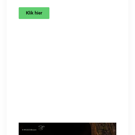
Klik hier