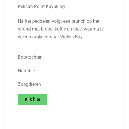
Pelican Point Kayaking
Na het peddelen volgt een brunch op het
strand met brood, koffie en thee, waarna je
weer terugkeert naar Walvis Bay.
Boottochten
Namibië
Zoogdieren
Klik hier