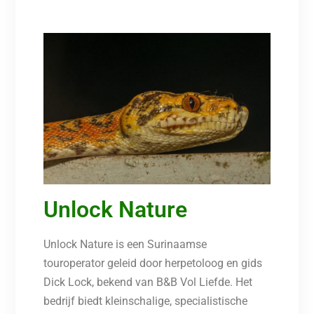
Unlock Nature
Unlock Nature is een Surinaamse
touroperator geleid door herpetoloog en gids
Dick Lock, bekend van B&B Vol Liefde. Het
bedrijf biedt kleinschalige, specialistische