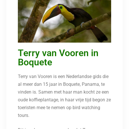
Terry van Vooren in
Boquete
Terry van Vooren is een Nederlandse gids die
al meer dan 15 jaar in Boquete, Panama, te
vinden is. Samen met haar man kocht ze een
oude koffieplantage, in haar vrije tijd begon ze
toeristen mee te nemen op bird watching
tours.