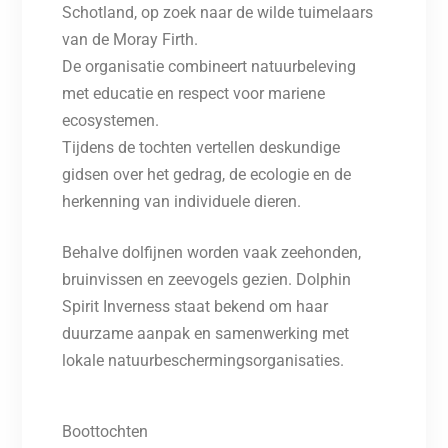
Schotland, op zoek naar de wilde tuimelaars
van de Moray Firth.
De organisatie combineert natuurbeleving
met educatie en respect voor mariene
ecosystemen.
Tijdens de tochten vertellen deskundige
gidsen over het gedrag, de ecologie en de
herkenning van individuele dieren.
Behalve dolfijnen worden vaak zeehonden,
bruinvissen en zeevogels gezien. Dolphin
Spirit Inverness staat bekend om haar
duurzame aanpak en samenwerking met
lokale natuurbeschermingsorganisaties.
Boottochten