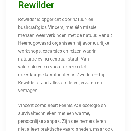
Rewilder
Rewilder is opgericht door natuur- en
bushcraftgids Vincent, met één missie:
mensen weer verbinden met de natuur. Vanuit
Heerhugowaard organiseert hij avontuurlijke
workshops, excursies en reizen waarin
natuurbeleving centraal staat. Van
wildplukken en sporen zoeken tot
meerdaagse kanotochten in Zweden — bij
Rewilder draait alles om leren, ervaren en
vertragen.
Vincent combineert kennis van ecologie en
survivaltechnieken met een warme,
persoonlijke aanpak. Zijn deelnemers leren
niet alleen praktische vaardigheden, maar ook