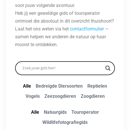
voor jouw volgende avontuur.
Heb jij een geweldige gids of touroperator
ontmoet die absoluut in dit overzicht thuishoort?
Laat het ons weten via het
contactformulier
—
samen helpen we anderen de natuur op haar
mooist te ontdekken.
Alle
Bedreigde Diersoorten
Reptielen
Vogels
Zeezoogdieren
Zoogdieren
Alle
Natuurgids
Touroperator
Wildlifefotografiegids