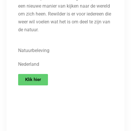
een nieuwe manier van kijken naar de wereld
om zich heen. Rewilder is er voor iedereen die
weer wil voelen wat het is om deel te zijn van
de natuur.
Natuurbeleving
Nederland
Klik hier