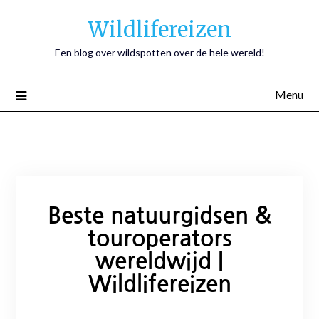
Wildlifereizen
Een blog over wildspotten over de hele wereld!
Menu
Beste natuurgidsen &
touroperators
wereldwijd |
Wildlifereizen