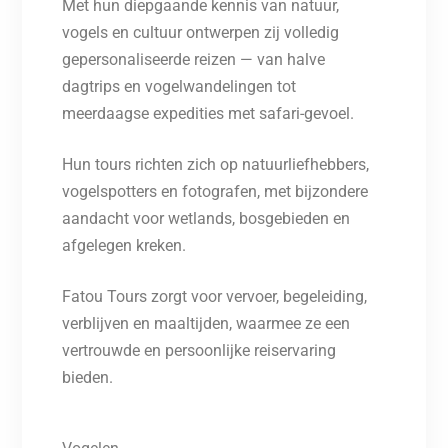
Met hun diepgaande kennis van natuur,
vogels en cultuur ontwerpen zij volledig
gepersonaliseerde reizen — van halve
dagtrips en vogelwandelingen tot
meerdaagse expedities met safari-gevoel.
Hun tours richten zich op natuurliefhebbers,
vogelspotters en fotografen, met bijzondere
aandacht voor wetlands, bosgebieden en
afgelegen kreken.
Fatou Tours zorgt voor vervoer, begeleiding,
verblijven en maaltijden, waarmee ze een
vertrouwde en persoonlijke reiservaring
bieden.