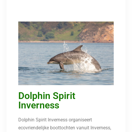
Dolphin Spirit
Inverness
Dolphin Spirit Inverness organiseert
ecovriendelijke boottochten vanuit Inverness,