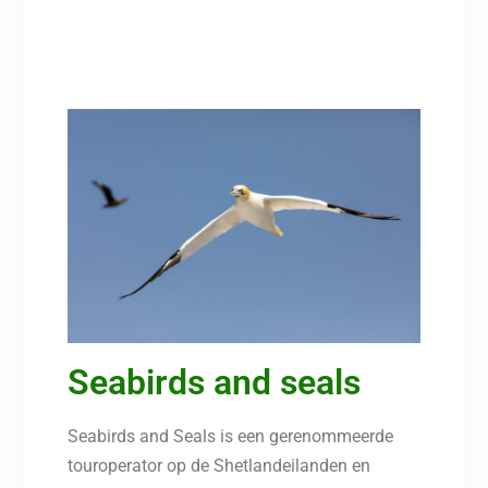
Seabirds and seals
Seabirds and Seals is een gerenommeerde
touroperator op de Shetlandeilanden en