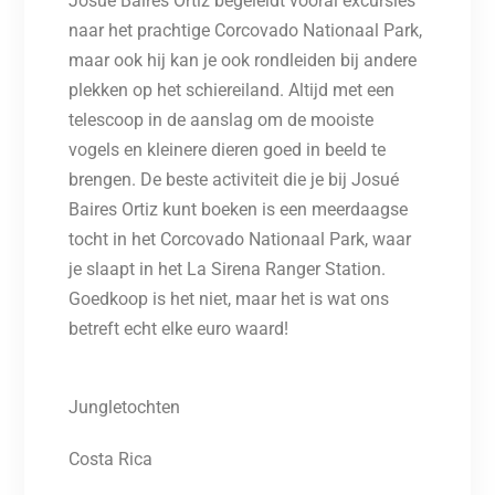
Josué Baires Ortiz begeleidt vooral excursies
naar het prachtige Corcovado Nationaal Park,
maar ook hij kan je ook rondleiden bij andere
plekken op het schiereiland. Altijd met een
telescoop in de aanslag om de mooiste
vogels en kleinere dieren goed in beeld te
brengen. De beste activiteit die je bij Josué
Baires Ortiz kunt boeken is een meerdaagse
tocht in het Corcovado Nationaal Park, waar
je slaapt in het La Sirena Ranger Station.
Goedkoop is het niet, maar het is wat ons
betreft echt elke euro waard!
Jungletochten
Costa Rica