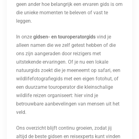
geen ander hoe belangrijk een ervaren gids is om
die unieke momenten te beleven of vast te
leggen.
In onze
gidsen- en touroperatorgids
vind je
alleen namen die we zelf getest hebben of die
ons zijn aangeraden door reizigers met
uitstekende ervaringen. Of je nu een lokale
natuurgids zoekt die je meeneemt op safari, een
wildlifefotografiegids met een eigen fotohut, of
een duurzame touroperator die kleinschalige
wildlife reizen organiseert: hier vind je
betrouwbare aanbevelingen van mensen uit het
veld.
Ons overzicht blijft continu groeien, zodat jij
altijd de beste gidsen en reisexperts kunt vinden