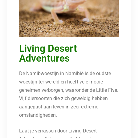
Living Desert
Adventures
De Namibwoestijn in Namibië is de oudste
woestijn ter wereld en heeft vele mooie
geheimen verborgen, waaronder de Little Five.
Vijf diersoorten die zich geweldig hebben
aangepast aan leven in zeer extreme
omstandigheden.
Laat je verrassen door Living Desert