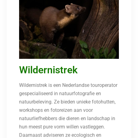
Wildernistrek
Wildernistrek is een Nederlandse touroperator
gespecialiseerd in natuurfotografie en
natuurbeleving. Ze bieden unieke fotohutten,
workshops en fotoreizen aan voor
natuurliefhebbers die dieren en landschap in
hun meest pure vorm willen vastleggen.
Daarnaast adviseren ze ecologisch en