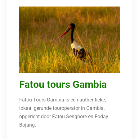
Fatou tours Gambia
Fatou Tours Gambia is een authentieke,
lokaal gerunde touroperator in Gambia,
opgericht door Fatou Senghore en Foday
Bojang.