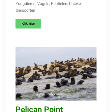
Zoogdieren, Vogels, Reptielen, Unieke
diersoorten
Klik hier
Pelican Point