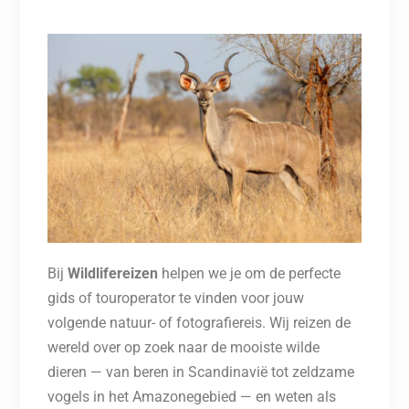
Bij
Wildlifereizen
helpen we je om de perfecte
gids of touroperator te vinden voor jouw
volgende natuur- of fotografiereis. Wij reizen de
wereld over op zoek naar de mooiste wilde
dieren — van beren in Scandinavië tot zeldzame
vogels in het Amazonegebied — en weten als