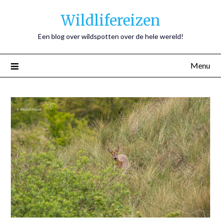
Wildlifereizen
Een blog over wildspotten over de hele wereld!
Menu