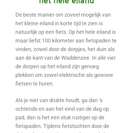
het hele eiland
De beste manier om zoveel mogelijk van
het kleine eiland in korte tijd te zien is
natuurlijk op een fiets. Op het hele eiland is
maar liefst 100 kilometer aan fietspaden te
vinden, zowel door de dorpjes, het duin als
aan de kant van de Waddenzee. In alle vier
de dorpen op het eiland zijn genoeg
plekken om zowel elektrische als gewone
fietsen te huren.
Als je niet van drukte houdt, ga dan ’s
ochtends en aan het eind van de dag op
pad, dan is het een stuk rustiger op de
fietspaden. Tijdens fietstochten door de