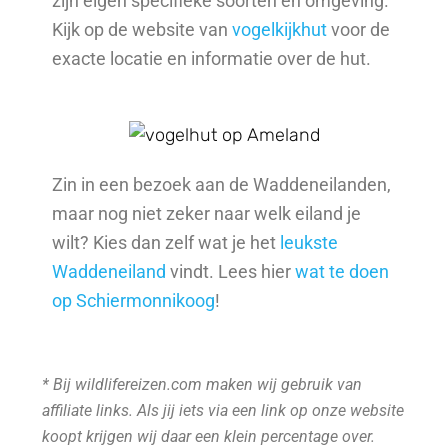
zijn eigen specifieke soorten en omgeving.
Kijk op de website van
vogelkijkhut
voor de
exacte locatie en informatie over de hut.
Zin in een bezoek aan de Waddeneilanden,
maar nog niet zeker naar welk eiland je
wilt? Kies dan zelf wat je het
leukste
Waddeneiland
vindt. Lees hier
wat te doen
op Schiermonnikoog
!
* Bij wildlifereizen.com maken wij gebruik van
affiliate links. Als jij iets via een link op onze website
koopt krijgen wij daar een klein percentage over.