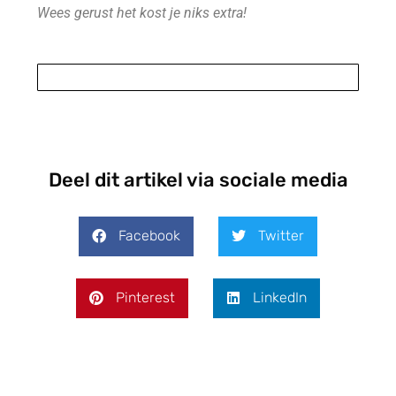
Wees gerust het kost je niks extra!
Deel dit artikel via sociale media
Facebook
Twitter
Pinterest
LinkedIn