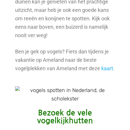
duinen kan je genieten van het prachtige
uitzicht, maar heb je ook een goede kans
om reeën en konijnen te spotten. Kijk ook
eens naar boven, een buizerd is namelijk
nooit ver weg!
Ben je gek op vogels? Fiets dan tijdens je
vakantie op Ameland naar de beste
vogelplekken van Ameland met deze
kaart
.
Bezoek de vele
vogelkijkhutten