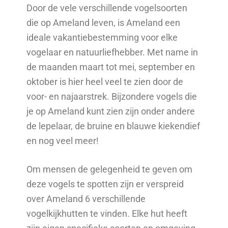
Door de vele verschillende vogelsoorten
die op Ameland leven, is Ameland een
ideale vakantiebestemming voor elke
vogelaar en natuurliefhebber. Met name in
de maanden maart tot mei, september en
oktober is hier heel veel te zien door de
voor- en najaarstrek. Bijzondere vogels die
je op Ameland kunt zien zijn onder andere
de lepelaar, de bruine en blauwe kiekendief
en nog veel meer!
Om mensen de gelegenheid te geven om
deze vogels te spotten zijn er verspreid
over Ameland 6 verschillende
vogelkijkhutten te vinden. Elke hut heeft