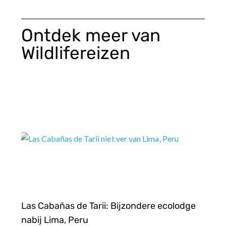
Ontdek meer van
Wildlifereizen
Las Cabañas de Tarii: Bijzondere ecolodge
nabij Lima, Peru