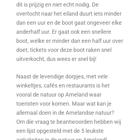
dit is prijzig en niet echt nodig. De
overtocht naar het eiland duurt iets minder
dan een uur en de boot gaat ongeveer elke
anderhalf uur. Er gaat ook een snellere
boot, welke er minder dan een half uur over
doet, tickets voor deze boot raken snel
uitverkocht, dus wees er snel bij!
Naast de levendige dorpjes, met vele
winkeltjes, cafés en restaurants is het
vooral de natuur op Ameland waar
toeristen voor komen. Maar wat kan je
allemaal doen in de Amelandse natuur?
Om die vraag te beantwoorden hebben wij
een lijst opgesteld met de 5 leukste
activiteiten in de natuur op Ameland!