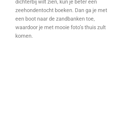
dichterbij wilt zien, kun je beter een
zeehondentocht boeken. Dan ga je met
een boot naar de zandbanken toe,
waardoor je met mooie foto’s thuis zult
komen.