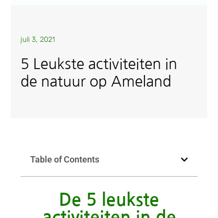
juli 3, 2021
5 Leukste activiteiten in
de natuur op Ameland
Table of Contents
De 5 leukste
activiteiten in de