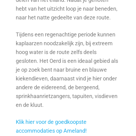
hebt van het uitzicht loop je naar beneden,
naar het natte gedeelte van deze route.
Tijdens een regenachtige periode kunnen
kaplaarzen noodzakelijk zijn, bij extreem
hoog water is de route zelfs deels
gesloten. Het Oerd is een ideaal gebied als
je op zoek bent naar bruine en blauwe
kiekendieven, daarnaast vind je hier onder
andere de eidereend, de bergeend,
sprinkhaanrietzangers, tapuiten, visdieven
en de kluut.
Klik hier voor de goedkoopste
accommodaties op Ameland!