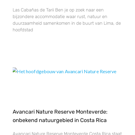
Las Cabañas de Tarii Ben je op zoek naar een
bijzondere accommodatie waar rust, natuur en
duurzaamheid samenkomen in de buurt van Lima, de
hoofdstad
Avancari Nature Reserve Monteverde:
onbekend natuurgebied in Costa Rica
Avancari Nature Reserve Monteverde Costa Rica staat