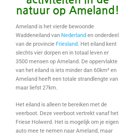
natuur op Ameland!
Ameland is het vierde bewoonde
Waddeneiland van
Nederland
en onderdeel
van de provincie
Friesland
. Het eiland kent
slechts vier dorpen en in totaal leven er
3500 mensen op Ameland. De oppervlakte
van het eiland is iets minder dan 60km² en
Ameland heeft een totale strandlengte van
maar liefst 27km.
Het eiland is alleen te bereiken met de
veerboot. Deze veerboot vertrekt vanaf het
Friese Holwerd. Het is mogelijk om je eigen
auto mee te nemen naar Ameland, maar