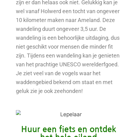
zijn er dan helaas ook niet. Gelukkig kan je
wel vanaf Holwerd een tocht van ongeveer
10 kilometer maken naar Ameland. Deze
wandeling duurt ongeveer 3,5 uur. De
wandeling is een behoorlijke uitdaging, dus
niet geschikt voor mensen die minder fit
zijn. Tijdens een wandeling kan je genieten
van het prachtige UNESCO werelderfgoed.
Je ziet veel van de vogels waar het
waddengebied bekend om staat en met
geluk zie je ook zeehonden!
Huur een fiets en ontdek