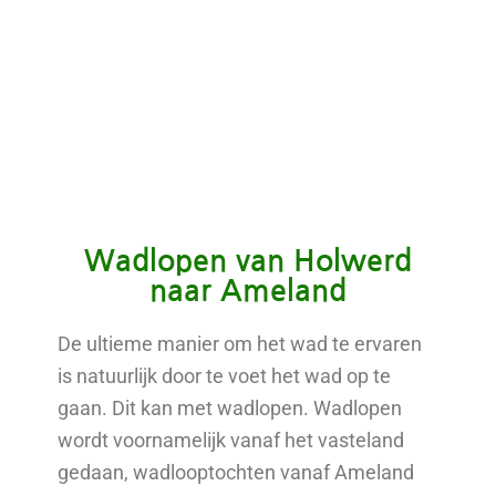
Wadlopen van Holwerd
naar Ameland
De ultieme manier om het wad te ervaren
is natuurlijk door te voet het wad op te
gaan. Dit kan met wadlopen. Wadlopen
wordt voornamelijk vanaf het vasteland
gedaan, wadlooptochten vanaf Ameland