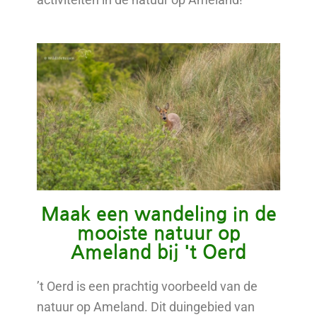
Maak een wandeling in de
mooiste natuur op
Ameland bij 't Oerd
’t Oerd is een prachtig voorbeeld van de
natuur op Ameland. Dit duingebied van