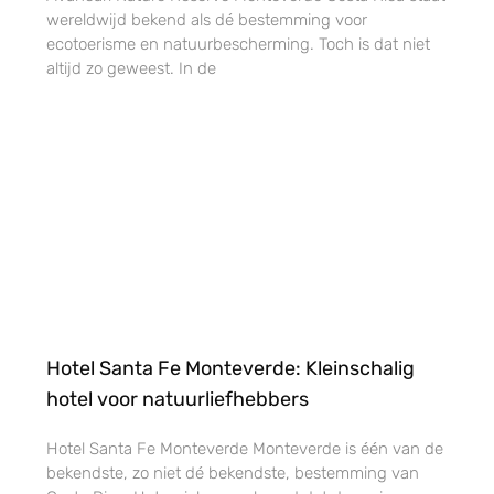
wereldwijd bekend als dé bestemming voor
ecotoerisme en natuurbescherming. Toch is dat niet
altijd zo geweest. In de
Hotel Santa Fe Monteverde: Kleinschalig
hotel voor natuurliefhebbers
Hotel Santa Fe Monteverde Monteverde is één van de
bekendste, zo niet dé bekendste, bestemming van