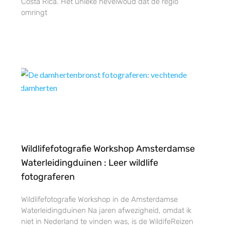
Costa Rica. Het unieke nevelwoud dat de regio
omringt
Wildlifefotografie Workshop Amsterdamse
Waterleidingduinen : Leer wildlife
fotograferen
Wildlifefotografie Workshop in de Amsterdamse
Waterleidingduinen Na jaren afwezigheid, omdat ik
niet in Nederland te vinden was, is de WildifeReizen