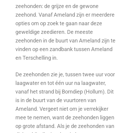
zeehonden: de grijze en de gewone
zeehond. Vanaf Ameland zijn er meerdere
opties om op zoek te gaan naar deze
geweldige zeedieren. De meeste
zeehonden in de buurt van Ameland zijn te
vinden op een zandbank tussen Ameland
en Terschelling in.
De zeehonden zie je, tussen twee uur voor
laagwater en tot één uur na laagwater,
vanaf het strand bij Borndiep (Hollum). Dit
is in de buurt van de vuurtoren van
Ameland. Vergeet niet om je verrekijker
mee te nemen, want de zeehonden liggen
op grote afstand. Als je de zeehonden van