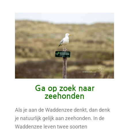
Ga op zoek naar
zeehonden
Als je aan de Waddenzee denkt, dan denk
je natuurlijk gelijk aan zeehonden. In de
Waddenzee leven twee soorten