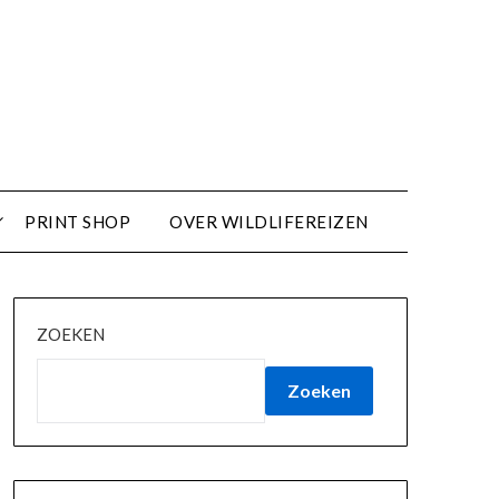
PRINT SHOP
OVER WILDLIFEREIZEN
ZOEKEN
Zoeken