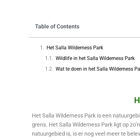
Table of Contents
Het Salla Wilderness Park
Wildlife in het Salla Wilderness Park
Wat te doen in het Salla Wilderness Pa
H
Het Salla Wilderness Park is een natuurgebi
grens. Het Salla Wilderness Park ligt op zo’
natuurgebied is, is er nog veel meer te bele