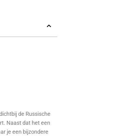
dichtbij de Russische
rt. Naast dat het een
ar je een bijzondere