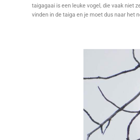
taigagaai is een leuke vogel, die vaak niet 
vinden in de taiga en je moet dus naar het 