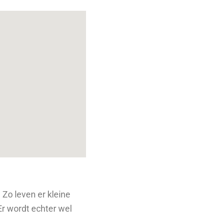
 Zo leven er kleine
Er wordt echter wel