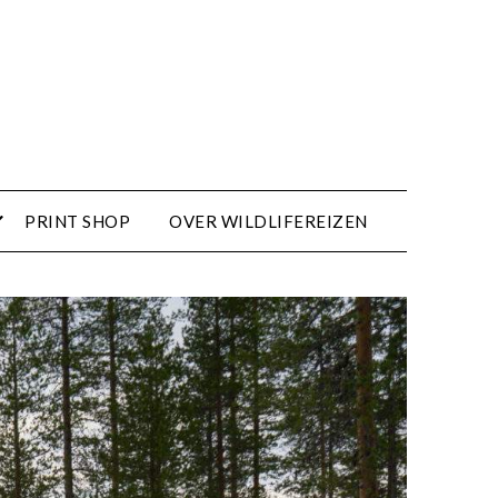
PRINT SHOP
OVER WILDLIFEREIZEN