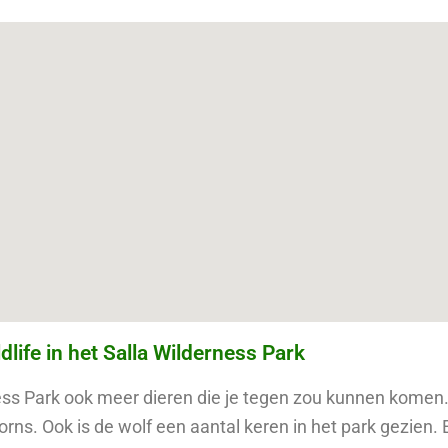
dlife in het Salla Wilderness Park
ness Park ook meer dieren die je tegen zou kunnen komen.
rns. Ook is de wolf een aantal keren in het park gezien. 