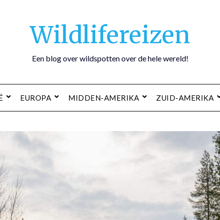
Wildlifereizen
Een blog over wildspotten over de hele wereld!
Ë
EUROPA
MIDDEN-AMERIKA
ZUID-AMERIKA