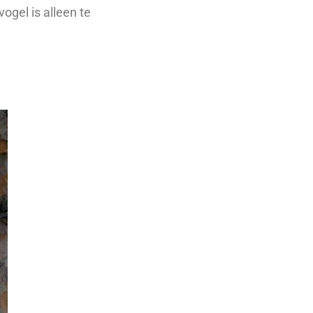
ogel is alleen te