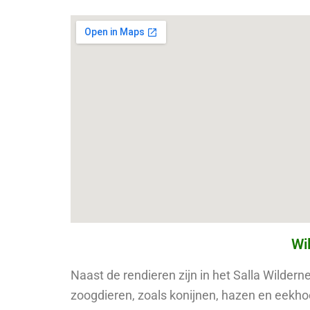
Wil
Naast de rendieren zijn in het Salla Wilder
zoogdieren, zoals konijnen, hazen en eekhoo