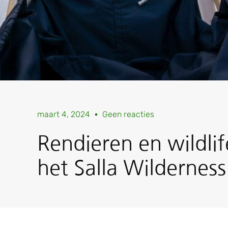
maart 4, 2024
Geen reacties
Rendieren en wildlif
het Salla Wilderness