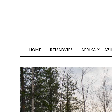
HOME
REISADVIES
AFRIKA
AZI