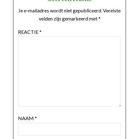
Je e-mailadres wordt niet gepubliceerd.
Vereiste
velden zijn gemarkeerd met
*
REACTIE
*
NAAM
*