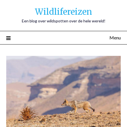
Wildlifereizen
Een blog over wildspotten over de hele wereld!
Menu