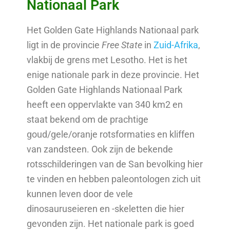
Nationaal Park
Het Golden Gate Highlands Nationaal park
ligt in de provincie
Free State
in
Zuid-Afrika
,
vlakbij de grens met Lesotho. Het is het
enige nationale park in deze provincie. Het
Golden Gate Highlands Nationaal Park
heeft een oppervlakte van 340 km2 en
staat bekend om de prachtige
goud/gele/oranje rotsformaties en kliffen
van zandsteen. Ook zijn de bekende
rotsschilderingen van de San bevolking hier
te vinden en hebben paleontologen zich uit
kunnen leven door de vele
dinosauruseieren en -skeletten die hier
gevonden zijn. Het nationale park is goed