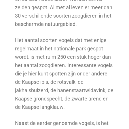
zelden gespot. Al met al leven er meer dan
30 verschillende soorten zoogdieren in het
beschermde natuurgebied.
Het aantal soorten vogels dat met enige
regelmaat in het nationale park gespot
wordt, is met ruim 250 een stuk hoger dan
het aantal zoogdieren. Interessante vogels
die je hier kunt spotten zijn onder andere
de Kaapse ibis, de rotsvalk, de
jakhalsbuizerd, de hanenstaartwidavink, de
Kaapse grondspecht, de zwarte arend en
de Kaapse langklauw.
Naast de eerder genoemde vogels, is het