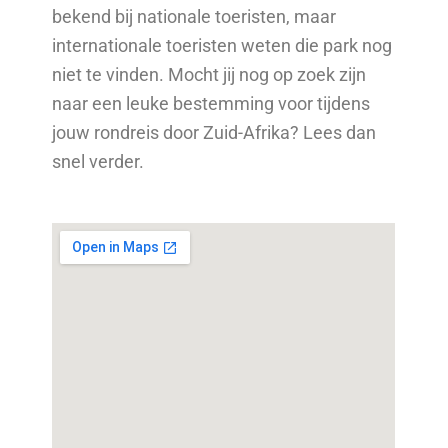
bekend bij nationale toeristen, maar
internationale toeristen weten die park nog
niet te vinden. Mocht jij nog op zoek zijn
naar een leuke bestemming voor tijdens
jouw rondreis door Zuid-Afrika? Lees dan
snel verder.