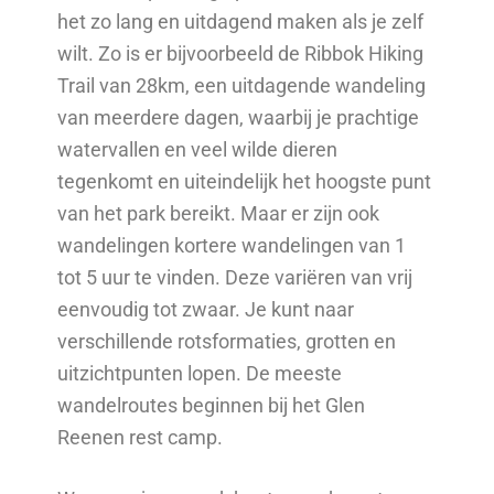
het zo lang en uitdagend maken als je zelf
wilt. Zo is er bijvoorbeeld de Ribbok Hiking
Trail van 28km, een uitdagende wandeling
van meerdere dagen, waarbij je prachtige
watervallen en veel wilde dieren
tegenkomt en uiteindelijk het hoogste punt
van het park bereikt. Maar er zijn ook
wandelingen kortere wandelingen van 1
tot 5 uur te vinden. Deze variëren van vrij
eenvoudig tot zwaar. Je kunt naar
verschillende rotsformaties, grotten en
uitzichtpunten lopen. De meeste
wandelroutes beginnen bij het Glen
Reenen rest camp.