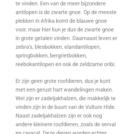
te vinden. Een van de meer bijzondere
antilopen is de zwarte gnoe. Op de meeste
plekken in Afrika komt de blauwe gnoe
voor, maar hier kun je dus de zwarte gnoe
in grote getalen vinden. Daarnaast leven er
zebra’s, blesbokken, elandantilopen,
springbokken, bergrietbokken,
reebokantilopen en ook de zeldzame oribi.
Er zijn geen grote roofdieren, dus je kunt
met een gerust hart wandelingen maken.
Wel zijn er zadeljakhalzen, die makkelijk te
vinden zijn in de buurt van de Vulture Hide.
Naast zadeljakhalzen zijn er ook nog
andere kleinere roofdieren, zoals de serval
en caracal. Deze dieren worden echter