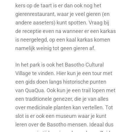
kers op de taart is er dan ook nog het
gierenrestaurant, waar je veel gieren (en
andere aaseters) kunt spotten. Vraag bij
de receptie even na wanneer er een karkas
is neergelegd, op een kaal karkas komen
namelijk weinig tot geen gieren af.
In het park is ook het Basotho Cultural
Village te vinden. Hier kun je een tour met
een gids doen langs historische punten
van QuaQua. Ook kun je een trail lopen met
een traditionele genezer, die je van alles
over medicinale planten kan vertellen. Tot
slot is er ook een museum waar je kunt
leren over de Basotho mensen. Ideaal dus