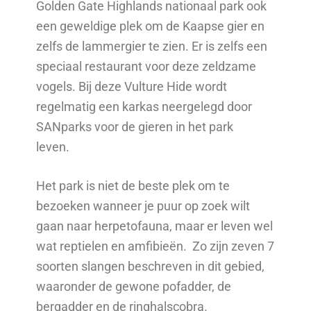
Golden Gate Highlands nationaal park ook
een geweldige plek om de Kaapse gier en
zelfs de lammergier te zien. Er is zelfs een
speciaal restaurant voor deze zeldzame
vogels. Bij deze Vulture Hide wordt
regelmatig een karkas neergelegd door
SANparks voor de gieren in het park
leven.
Het park is niet de beste plek om te
bezoeken wanneer je puur op zoek wilt
gaan naar herpetofauna, maar er leven wel
wat reptielen en amfibieën. Zo zijn zeven 7
soorten slangen beschreven in dit gebied,
waaronder de gewone pofadder, de
bergadder en de ringhalscobra.