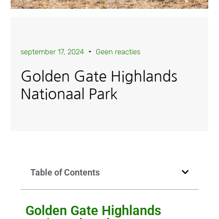
september 17, 2024
Geen reacties
Golden Gate Highlands
Nationaal Park
Table of Contents
Golden Gate Highlands