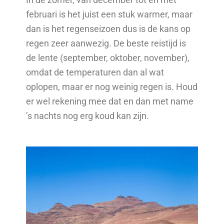
februari is het juist een stuk warmer, maar
dan is het regenseizoen dus is de kans op
regen zeer aanwezig. De beste reistijd is
de lente (september, oktober, november),
omdat de temperaturen dan al wat
oplopen, maar er nog weinig regen is. Houd
er wel rekening mee dat en dan met name
’s nachts nog erg koud kan zijn.