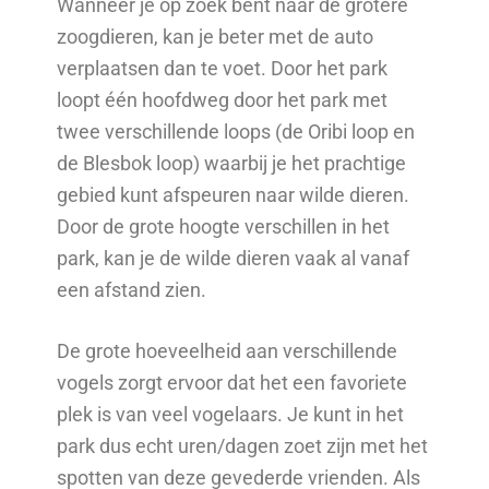
Wanneer je op zoek bent naar de grotere
zoogdieren, kan je beter met de auto
verplaatsen dan te voet. Door het park
loopt één hoofdweg door het park met
twee verschillende loops (de Oribi loop en
de Blesbok loop) waarbij je het prachtige
gebied kunt afspeuren naar wilde dieren.
Door de grote hoogte verschillen in het
park, kan je de wilde dieren vaak al vanaf
een afstand zien.
De grote hoeveelheid aan verschillende
vogels zorgt ervoor dat het een favoriete
plek is van veel vogelaars. Je kunt in het
park dus echt uren/dagen zoet zijn met het
spotten van deze gevederde vrienden. Als