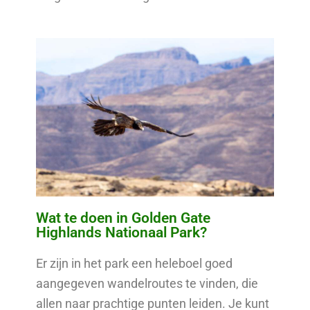
Wat te doen in Golden Gate
Highlands Nationaal Park?
Er zijn in het park een heleboel goed
aangegeven wandelroutes te vinden, die
allen naar prachtige punten leiden. Je kunt