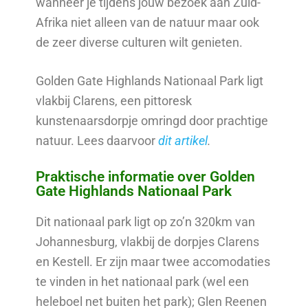
wanneer je tijdens jouw bezoek aan Zuid-
Afrika niet alleen van de natuur maar ook
de zeer diverse culturen wilt genieten.
Golden Gate Highlands Nationaal Park ligt
vlakbij Clarens, een pittoresk
kunstenaarsdorpje omringd door prachtige
natuur. Lees daarvoor
dit artikel
.
Praktische informatie over Golden
Gate Highlands Nationaal Park
Dit nationaal park ligt op zo’n 320km van
Johannesburg, vlakbij de dorpjes Clarens
en Kestell. Er zijn maar twee accomodaties
te vinden in het nationaal park (wel een
heleboel net buiten het park); Glen Reenen