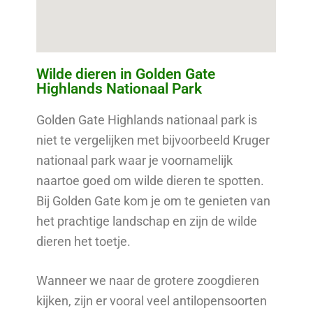
Wilde dieren in Golden Gate
Highlands Nationaal Park
Golden Gate Highlands nationaal park is
niet te vergelijken met bijvoorbeeld Kruger
nationaal park waar je voornamelijk
naartoe goed om wilde dieren te spotten.
Bij Golden Gate kom je om te genieten van
het prachtige landschap en zijn de wilde
dieren het toetje.
Wanneer we naar de grotere zoogdieren
kijken, zijn er vooral veel antilopensoorten