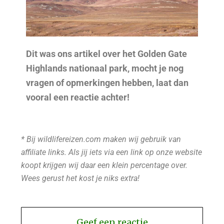
Dit was ons artikel over het Golden Gate
Highlands nationaal park, mocht je nog
vragen of opmerkingen hebben, laat dan
vooral een reactie achter!
* Bij wildlifereizen.com maken wij gebruik van
affiliate links. Als jij iets via een link op onze website
koopt krijgen wij daar een klein percentage over.
Wees gerust het kost je niks extra!
Geef een reactie