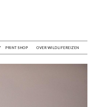
PRINT SHOP
OVER WILDLIFEREIZEN