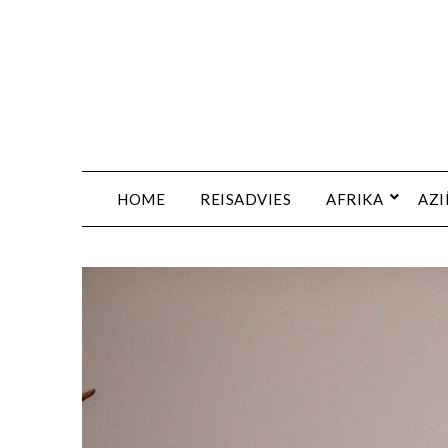
HOME
REISADVIES
AFRIKA
AZI