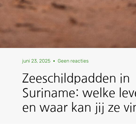
juni 23, 2025
Geen reacties
Zeeschildpadden in
Suriname: welke lev
en waar kan jij ze v