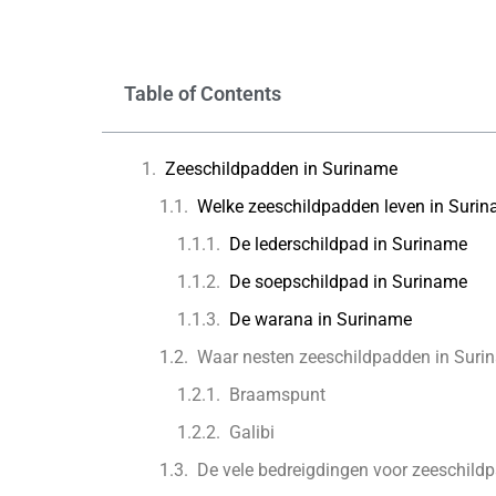
Table of Contents
Zeeschildpadden in Suriname
Welke zeeschildpadden leven in Suri
De lederschildpad in Suriname
De soepschildpad in Suriname
De warana in Suriname
Waar nesten zeeschildpadden in Suri
Braamspunt
Galibi
De vele bedreigdingen voor zeeschild