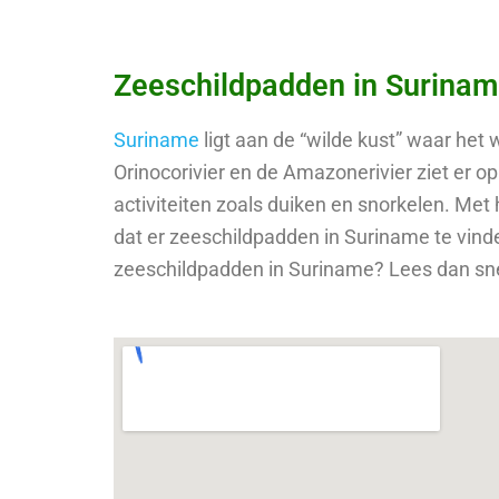
Zeeschildpadden in Surina
Suriname
ligt aan de “wilde kust” waar het 
Orinocorivier en de Amazonerivier ziet er op
activiteiten zoals duiken en snorkelen. Met 
dat er zeeschildpadden in Suriname te vinden
zeeschildpadden in Suriname? Lees dan sne