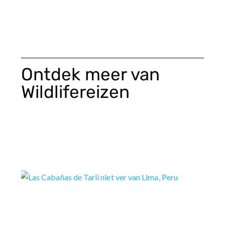
Ontdek meer van
Wildlifereizen