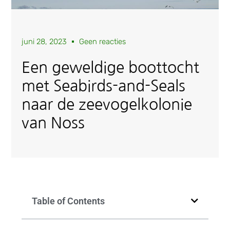
juni 28, 2023
Geen reacties
Een geweldige boottocht
met Seabirds-and-Seals
naar de zeevogelkolonie
van Noss
Table of Contents