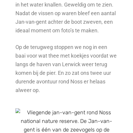
in het water knallen. Geweldig om te zien.
Nadat de vissen op waren bleef een aantal
Jan-van-gent achter de boot zweven, een
ideaal moment om foto’s te maken.
Op de terugweg stoppen we nog in een
baai voor wat thee met koekjes voordat we
langs de haven van Lerwick weer terug
komen bij de pier. En zo zat ons twee uur
durende avontuur rond Noss er helaas
alweer op.