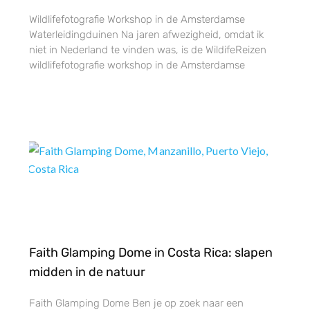
Wildlifefotografie Workshop in de Amsterdamse
Waterleidingduinen Na jaren afwezigheid, omdat ik
niet in Nederland te vinden was, is de WildifeReizen
wildlifefotografie workshop in de Amsterdamse
Faith Glamping Dome in Costa Rica: slapen
midden in de natuur
Faith Glamping Dome Ben je op zoek naar een