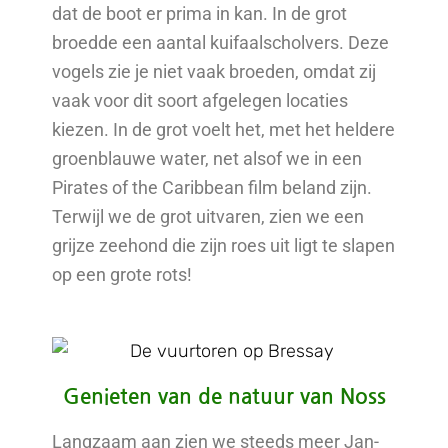
dat de boot er prima in kan. In de grot
broedde een aantal kuifaalscholvers. Deze
vogels zie je niet vaak broeden, omdat zij
vaak voor dit soort afgelegen locaties
kiezen. In de grot voelt het, met het heldere
groenblauwe water, net alsof we in een
Pirates of the Caribbean film beland zijn.
Terwijl we de grot uitvaren, zien we een
grijze zeehond die zijn roes uit ligt te slapen
op een grote rots!
Genieten van de natuur van Noss
Langzaam aan zien we steeds meer Jan-