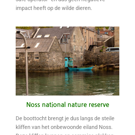
impact heeft op de wilde dieren.
Noss national nature reserve
De boottocht brengt je dus langs de steile
kliffen van het onbewoonde eiland Noss.