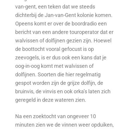
van-gent, een teken dat we steeds
dichterbij de Jan-van-Gent kolonie komen.
Opeens komt er over de boordradio een
bericht van een andere touroperator dat er
walvissen of dolfijnen gezien zijn. Hoewel
de boottocht vooral gefocust is op
zeevogels, is er dus ook een kans dat je
oog-in-oog komt met walvissen of
dolfijnen. Soorten die hier regelmatig
gespot worden zijn de grijze dolfijn, de
bruinvis, de vinvis en ook orka’s laten zich
geregeld in deze wateren zien.
Na een zoektocht van ongeveer 10
minuten zien we de vinnen weer opduiken,