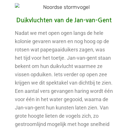
Duikvluchten van de Jan-van-Gent
Nadat we met open ogen langs de hele
kolonie gevaren waren en nog hoog op de
rotsen wat papegaaiduikers zagen, was
het tijd voor het toetje. Jan-van-gent staan
bekent om hun duikvlucht waarmee ze
vissen opduiken. Iets verder op open zee
krijgen we dit spektakel van dichtbij te zien.
Een aantal vers gevangen haring wordt één
voor één in het water gegooid, waarna de
Jan-van-gent hun kunsten laten zien. Van
grote hoogte lieten de vogels zich, zo
gestroomlijnd mogelijk met hoge snelheid