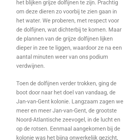
het blijken grijze dolfijnen te zijn. Prachtig
om deze dieren zo voorbij te zien gaan in
het water. We proberen, met respect voor
de dolfijnen, wat dichterbij te komen. Maar
de plannen van de grijze dolfijnen lijken
dieper in zee te liggen, waardoor ze na een
aantal minuten weer van ons podium
verdwijnen.
Toen de dolfijnen verder trokken, ging de
boot door naar het doel van vandaag, de
Jan-van-Gent kolonie. Langzaam zagen we
meer en meer Jan-van-Gent, de grootste
Noord-Atlantische zeevogel, in de lucht en
op de rotsen. Eenmaal aangekomen bij de
kolonie was het bijna onwerkelijk gezicht,