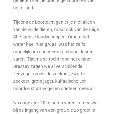
genieten van de prachtige vuurtoren van
het eiland.
Tijdens de boottocht geniet je niet alleen
van de wilde dieren, maar ook van de ruige
Shetlandse landschappen. Omdat het
water heel rustig was, was het zelfs
mogelijk om onder een rotsboog door te
varen. Tijdens de tocht rond het eiland
Bressay zagen we al verschillende
zeevogels zoals de zeekoet, zwarte
zeekoet, grote jager, kuifaalscholver,
noordse stormvogel en drieteenmeeuw.
Na ongeveer 25 minuten varen komen we
bij de ingang van een grot, die zo groot is