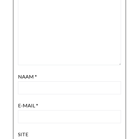
NAAM
*
E-MAIL
*
SITE