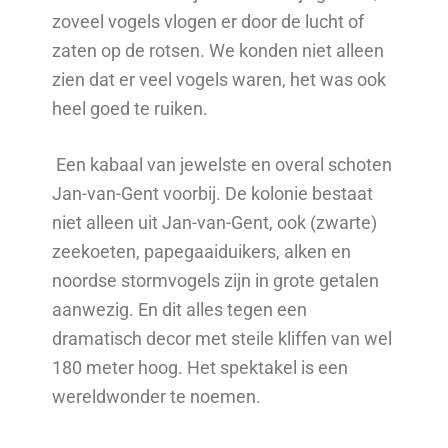
zoveel vogels vlogen er door de lucht of
zaten op de rotsen. We konden niet alleen
zien dat er veel vogels waren, het was ook
heel goed te ruiken.
Een kabaal van jewelste en overal schoten
Jan-van-Gent voorbij. De kolonie bestaat
niet alleen uit Jan-van-Gent, ook (zwarte)
zeekoeten, papegaaiduikers, alken en
noordse stormvogels zijn in grote getalen
aanwezig. En dit alles tegen een
dramatisch decor met steile kliffen van wel
180 meter hoog. Het spektakel is een
wereldwonder te noemen.