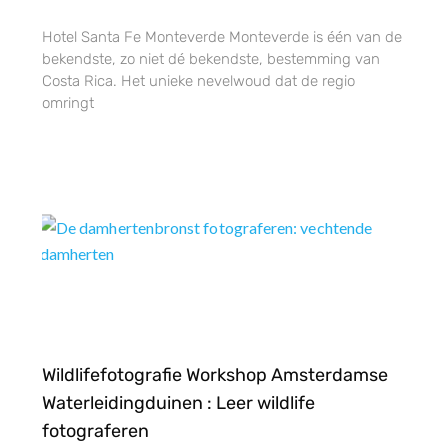
Hotel Santa Fe Monteverde Monteverde is één van de
bekendste, zo niet dé bekendste, bestemming van
Costa Rica. Het unieke nevelwoud dat de regio
omringt
Wildlifefotografie Workshop Amsterdamse
Waterleidingduinen : Leer wildlife
fotograferen