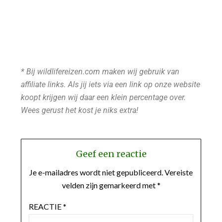
* Bij wildlifereizen.com maken wij gebruik van
affiliate links. Als jij iets via een link op onze website
koopt krijgen wij daar een klein percentage over.
Wees gerust het kost je niks extra!
Geef een reactie
Je e-mailadres wordt niet gepubliceerd.
Vereiste
velden zijn gemarkeerd met
*
REACTIE
*