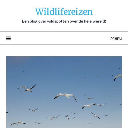
Wildlifereizen
Een blog over wildspotten over de hele wereld!
Menu