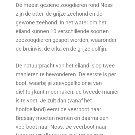
De meest geziene zoogdieren rond Noss
zijn de otter, de grijze zeehond en de
gewone zeehond. In het water om het
eiland kunnen 10 verschillende soorten
zeezoogdieren gespot worden, waaronder
de bruinvis, de orka en de grijze dolfijn.
De natuurpracht van het eiland is op twee
manieren te bewonderen. De eerste is per
boot, waarbij je zeevogelkolonie van
dichtbij kunt meemaken, de tweede manier
is te voet. Je zult dan (vanaf het
hoofdeiland) eerst de veerboot naar
Bressay moeten nemen en daarna een
veerboot naar Noss. De veerboot naar