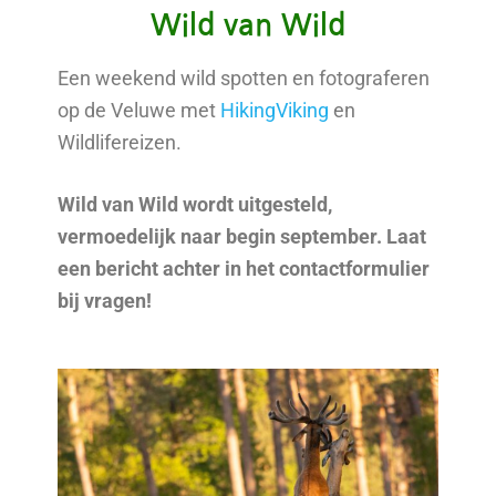
Wild van Wild
Een weekend wild spotten en fotograferen
op de Veluwe met
HikingViking
en
Wildlifereizen.
Wild van Wild wordt uitgesteld,
vermoedelijk naar begin september. Laat
een bericht achter in het contactformulier
bij vragen!