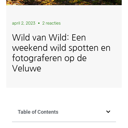
april 2, 2023
2 reacties
Wild van Wild: Een
weekend wild spotten en
fotograferen op de
Veluwe
Table of Contents