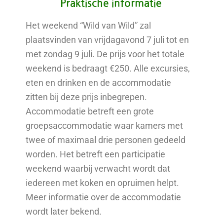
Praktische informatie
Het weekend “Wild van Wild” zal
plaatsvinden van vrijdagavond 7 juli tot en
met zondag 9 juli. De prijs voor het totale
weekend is bedraagt €250. Alle excursies,
eten en drinken en de accommodatie
zitten bij deze prijs inbegrepen.
Accommodatie betreft een grote
groepsaccommodatie waar kamers met
twee of maximaal drie personen gedeeld
worden. Het betreft een participatie
weekend waarbij verwacht wordt dat
iedereen met koken en opruimen helpt.
Meer informatie over de accommodatie
wordt later bekend.