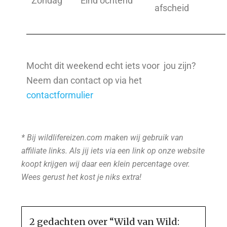
Zondag
Eind ochtend
afscheid
Mocht dit weekend echt iets voor jou zijn?
Neem dan contact op via het
contactformulier
* Bij wildlifereizen.com maken wij gebruik van
affiliate links. Als jij iets via een link op onze website
koopt krijgen wij daar een klein percentage over.
Wees gerust het kost je niks extra!
2 gedachten over “
Wild van Wild: