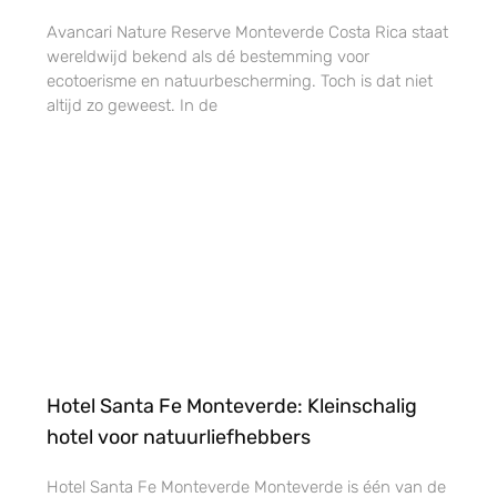
Avancari Nature Reserve Monteverde Costa Rica staat
wereldwijd bekend als dé bestemming voor
ecotoerisme en natuurbescherming. Toch is dat niet
altijd zo geweest. In de
Hotel Santa Fe Monteverde: Kleinschalig
hotel voor natuurliefhebbers
Hotel Santa Fe Monteverde Monteverde is één van de