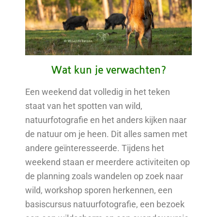
Wat kun je verwachten?
Een weekend dat volledig in het teken
staat van het spotten van wild,
natuurfotografie en het anders kijken naar
de natuur om je heen. Dit alles samen met
andere geïnteresseerde. Tijdens het
weekend staan er meerdere activiteiten op
de planning zoals wandelen op zoek naar
wild, workshop sporen herkennen, een
basiscursus natuurfotografie, een bezoek