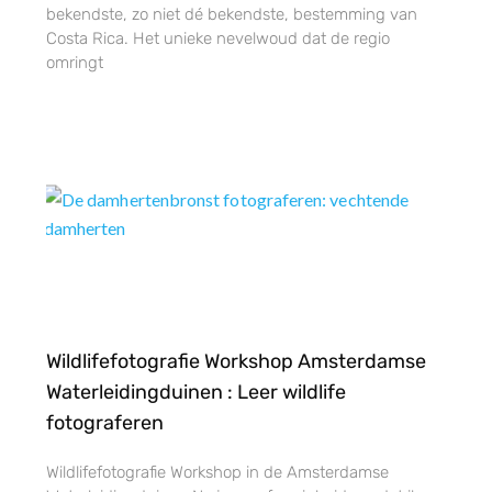
bekendste, zo niet dé bekendste, bestemming van
Costa Rica. Het unieke nevelwoud dat de regio
omringt
Wildlifefotografie Workshop Amsterdamse
Waterleidingduinen : Leer wildlife
fotograferen
Wildlifefotografie Workshop in de Amsterdamse