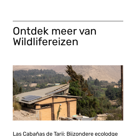
Ontdek meer van
Wildlifereizen
Las Cabañas de Tarii: Bijzondere ecolodge