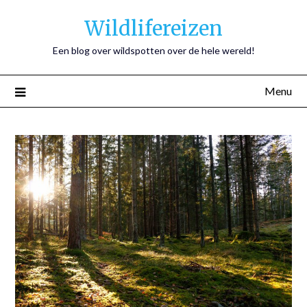
Wildlifereizen
Een blog over wildspotten over de hele wereld!
Menu