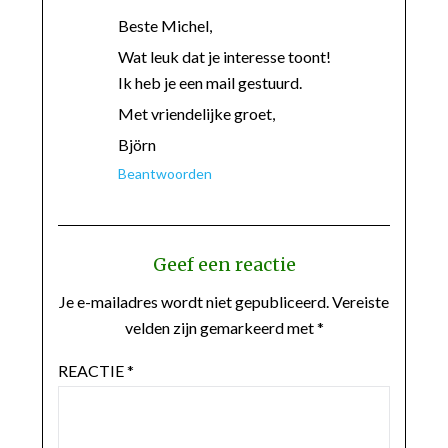
Beste Michel,
Wat leuk dat je interesse toont!
Ik heb je een mail gestuurd.
Met vriendelijke groet,
Björn
Beantwoorden
Geef een reactie
Je e-mailadres wordt niet gepubliceerd.
Vereiste
velden zijn gemarkeerd met
*
REACTIE
*