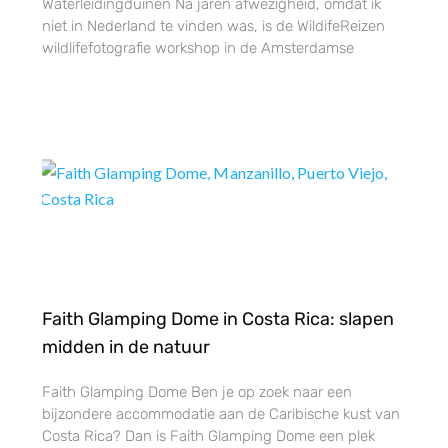
Waterleidingduinen Na jaren afwezigheid, omdat ik
niet in Nederland te vinden was, is de WildifeReizen
wildlifefotografie workshop in de Amsterdamse
Faith Glamping Dome in Costa Rica: slapen
midden in de natuur
Faith Glamping Dome Ben je op zoek naar een
bijzondere accommodatie aan de Caribische kust van
Costa Rica? Dan is Faith Glamping Dome een plek