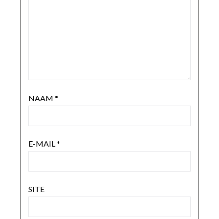
NAAM
*
E-MAIL
*
SITE