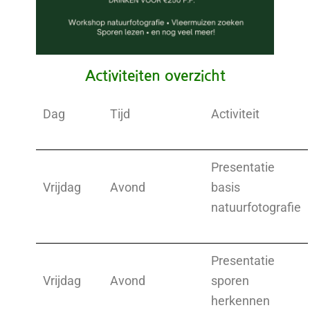
Activiteiten overzicht
Dag
Tijd
Activiteit
Presentatie
Vrijdag
Avond
basis
natuurfotografie
Presentatie
Vrijdag
Avond
sporen
herkennen