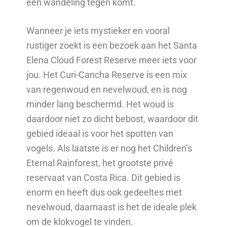
een wandeling tegen komt.
Wanneer je iets mystieker en vooral
rustiger zoekt is een bezoek aan het Santa
Elena Cloud Forest Reserve meer iets voor
jou. Het Curi-Cancha Reserve is een mix
van regenwoud en nevelwoud, en is nog
minder lang beschermd. Het woud is
daardoor niet zo dicht bebost, waardoor dit
gebied ideaal is voor het spotten van
vogels. Als laatste is er nog het Children’s
Eternal Rainforest, het grootste privé
reservaat van Costa Rica. Dit gebied is
enorm en heeft dus ook gedeeltes met
nevelwoud, daarnaast is het de ideale plek
om de klokvogel te vinden.