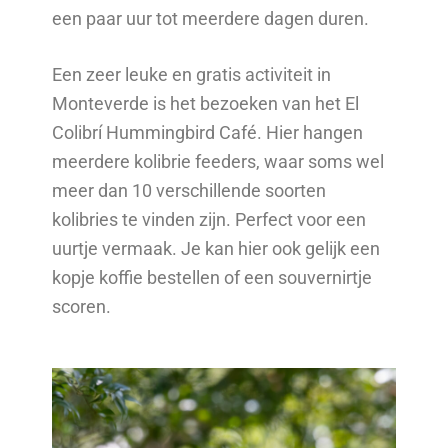
een paar uur tot meerdere dagen duren.
Een zeer leuke en gratis activiteit in
Monteverde is het bezoeken van het El
Colibrí Hummingbird Café. Hier hangen
meerdere kolibrie feeders, waar soms wel
meer dan 10 verschillende soorten
kolibries te vinden zijn. Perfect voor een
uurtje vermaak. Je kan hier ook gelijk een
kopje koffie bestellen of een souvernirtje
scoren.