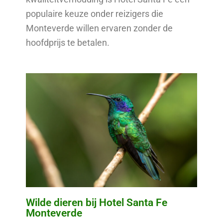
populaire keuze onder reizigers die
Monteverde willen ervaren zonder de
hoofdprijs te betalen.
Wilde dieren bij Hotel Santa Fe
Monteverde