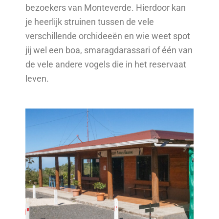
bezoekers van Monteverde. Hierdoor kan
je heerlijk struinen tussen de vele
verschillende orchideeën en wie weet spot
jij wel een boa, smaragdarassari of één van
de vele andere vogels die in het reservaat
leven.