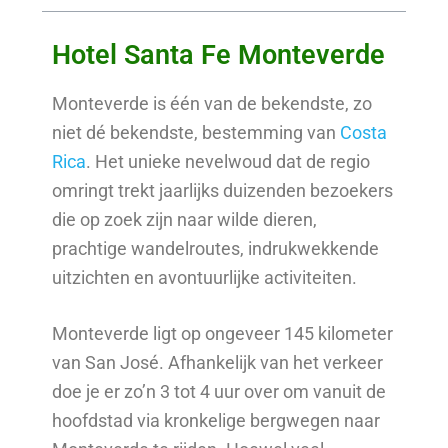
Hotel Santa Fe Monteverde
Monteverde is één van de bekendste, zo
niet dé bekendste, bestemming van
Costa
Rica
. Het unieke nevelwoud dat de regio
omringt trekt jaarlijks duizenden bezoekers
die op zoek zijn naar wilde dieren,
prachtige wandelroutes, indrukwekkende
uitzichten en avontuurlijke activiteiten.
Monteverde ligt op ongeveer 145 kilometer
van San José. Afhankelijk van het verkeer
doe je er zo’n 3 tot 4 uur over om vanuit de
hoofdstad via kronkelige bergwegen naar