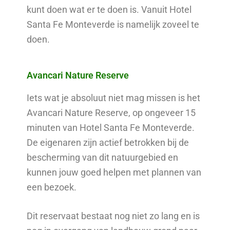
kunt doen wat er te doen is. Vanuit Hotel
Santa Fe Monteverde is namelijk zoveel te
doen.
Avancari Nature Reserve
Iets wat je absoluut niet mag missen is het
Avancari Nature Reserve, op ongeveer 15
minuten van Hotel Santa Fe Monteverde.
De eigenaren zijn actief betrokken bij de
bescherming van dit natuurgebied en
kunnen jouw goed helpen met plannen van
een bezoek.
Dit reservaat bestaat nog niet zo lang en is