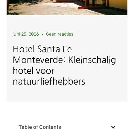
juni 25, 2026
Geen reacties
Hotel Santa Fe
Monteverde: Kleinschalig
hotel voor
natuurliefhebbers
Table of Contents