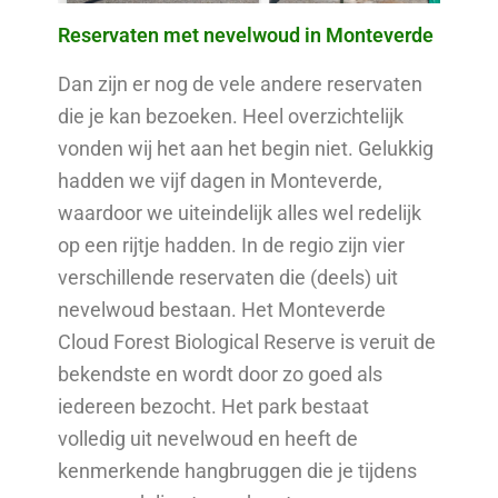
Reservaten met nevelwoud in Monteverde
Dan zijn er nog de vele andere reservaten
die je kan bezoeken. Heel overzichtelijk
vonden wij het aan het begin niet. Gelukkig
hadden we vijf dagen in Monteverde,
waardoor we uiteindelijk alles wel redelijk
op een rijtje hadden. In de regio zijn vier
verschillende reservaten die (deels) uit
nevelwoud bestaan. Het Monteverde
Cloud Forest Biological Reserve is veruit de
bekendste en wordt door zo goed als
iedereen bezocht. Het park bestaat
volledig uit nevelwoud en heeft de
kenmerkende hangbruggen die je tijdens