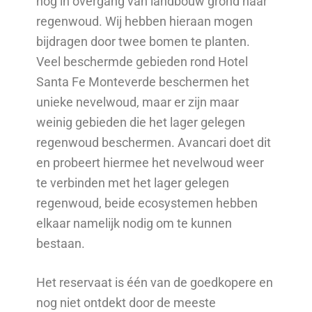
nog in overgang van landbouw grond naar
regenwoud. Wij hebben hieraan mogen
bijdragen door twee bomen te planten.
Veel beschermde gebieden rond Hotel
Santa Fe Monteverde beschermen het
unieke nevelwoud, maar er zijn maar
weinig gebieden die het lager gelegen
regenwoud beschermen. Avancari doet dit
en probeert hiermee het nevelwoud weer
te verbinden met het lager gelegen
regenwoud, beide ecosystemen hebben
elkaar namelijk nodig om te kunnen
bestaan.
Het reservaat is één van de goedkopere en
nog niet ontdekt door de meeste