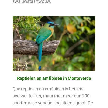
zwaluwstaartwouw.
Reptielen en amfibieën in Monteverde
Qua reptielen en amfibieën is het iets
overzichtelijker, maar met meer dan 200
soorten is de variatie nog steeds groot. De