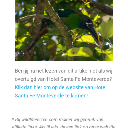
Ben jij na het lezen van dit artikel net als wij
overtuigd van Hotel Santa Fe Monteverde?
Klik dan hier om op de website van Hotel
Santa Fe Monteverde te komen!
* Bij wildlifereizen.com maken wij gebruik van
affiliate links. Als jij iets via een link op onze website