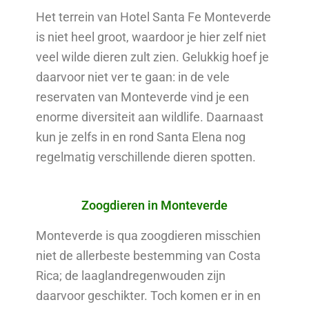
Het terrein van Hotel Santa Fe Monteverde
is niet heel groot, waardoor je hier zelf niet
veel wilde dieren zult zien. Gelukkig hoef je
daarvoor niet ver te gaan: in de vele
reservaten van Monteverde vind je een
enorme diversiteit aan wildlife. Daarnaast
kun je zelfs in en rond Santa Elena nog
regelmatig verschillende dieren spotten.
Zoogdieren in Monteverde
Monteverde is qua zoogdieren misschien
niet de allerbeste bestemming van Costa
Rica; de laaglandregenwouden zijn
daarvoor geschikter. Toch komen er in en