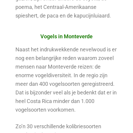
poema, het Centraal-Amerikaanse
spieshert, de paca en de kapucijnluiaard.
Vogels in Monteverde
Naast het indrukwekkende nevelwoud is er
nog een belangrijke reden waarom zoveel
mensen naar Monteverde reizen: de
enorme vogeldiversiteit. In de regio zijn
meer dan 400 vogelsoorten geregistreerd.
Dat is bijzonder veel als je bedenkt dat er in
heel Costa Rica minder dan 1.000
vogelsoorten voorkomen.
Zo’n 30 verschillende kolibriesoorten