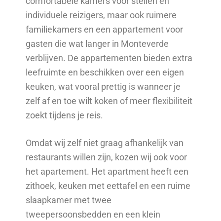
comfortabele kamers voor stellen en
individuele reizigers, maar ook ruimere
familiekamers en een appartement voor
gasten die wat langer in Monteverde
verblijven. De appartementen bieden extra
leefruimte en beschikken over een eigen
keuken, wat vooral prettig is wanneer je
zelf af en toe wilt koken of meer flexibiliteit
zoekt tijdens je reis.
Omdat wij zelf niet graag afhankelijk van
restaurants willen zijn, kozen wij ook voor
het apartement. Het apartment heeft een
zithoek, keuken met eettafel en een ruime
slaapkamer met twee
tweepersoonsbedden en een klein