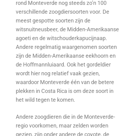
rond Monteverde nog steeds zo’n 100
verschillende zoogdiersoorten voor. De
meest gespotte soorten zijn de
witsnuitneusbeer, de Midden-Amerikaanse
agoeti en de witschouderkapucijnaap.
Andere regelmatig waargenomen soorten
zijn de Midden-Amerikaanse eekhoorn en
de Hoffmannluiaard. Ook het gordeldier
wordt hier nog relatief vaak gezien,
waardoor Monteverde één van de betere
plekken in Costa Rica is om deze soort in
het wild tegen te komen.
Andere zoogdieren die in de Monteverde-
regio voorkomen, maar zelden worden
gezien, zijn onder andere de coyote, de