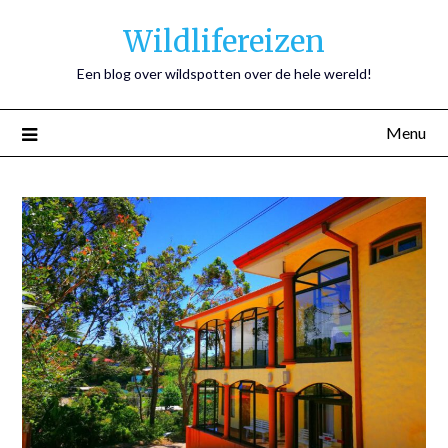
Wildlifereizen
Een blog over wildspotten over de hele wereld!
Menu