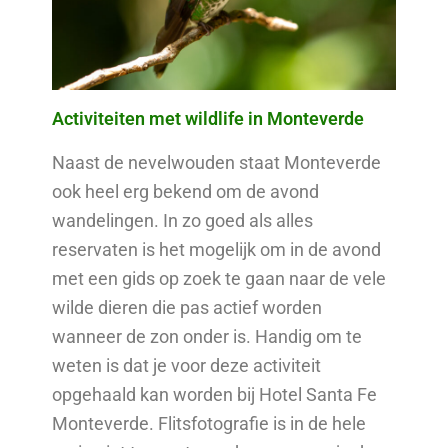
Activiteiten met wildlife in Monteverde
Naast de nevelwouden staat Monteverde
ook heel erg bekend om de avond
wandelingen. In zo goed als alles
reservaten is het mogelijk om in de avond
met een gids op zoek te gaan naar de vele
wilde dieren die pas actief worden
wanneer de zon onder is. Handig om te
weten is dat je voor deze activiteit
opgehaald kan worden bij Hotel Santa Fe
Monteverde. Flitsfotografie is in de hele