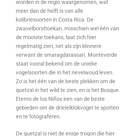
worden in de regio waargenomen, wat
meer dan de helft is van alle
kolibriesoorten in Costa Rica. De
zwavelborsttoekan, misschien wel één van
de mooiste toekans, laat zich hier
regelmatig zien, net als zijn kleinere
verwant de smaragdarassari. Monteverde
staat vooral bekend om de unieke
vogelsoorten die in het nevelwoud leven.
Zo is het één van de beste plekken om de
quetzal in het wild te zien, en is het Bosque
Eterno de los Niños een van de beste
gebieden om de drielelklokvogel te spotten
en te fotograferen.
De quetzal is niet de enige trogon die hier