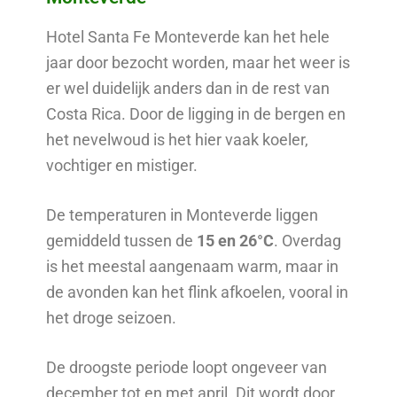
Hotel Santa Fe Monteverde kan het hele
jaar door bezocht worden, maar het weer is
er wel duidelijk anders dan in de rest van
Costa Rica. Door de ligging in de bergen en
het nevelwoud is het hier vaak koeler,
vochtiger en mistiger.
De temperaturen in Monteverde liggen
gemiddeld tussen de
15 en 26°C
. Overdag
is het meestal aangenaam warm, maar in
de avonden kan het flink afkoelen, vooral in
het droge seizoen.
De droogste periode loopt ongeveer van
december tot en met april. Dit wordt door