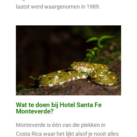
laatst werd waargenomen in 1989.
Wat te doen bij Hotel Santa Fe
Monteverde?
Monteverde is één van die plekken in
Costa Rica waar het lijkt alsof je nooit alles