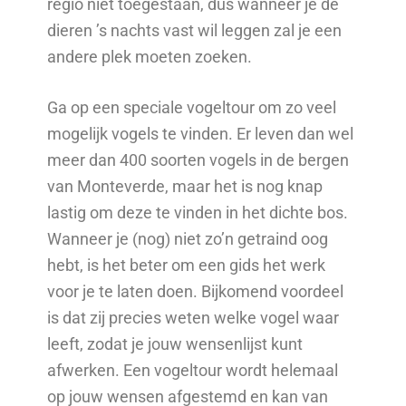
regio niet toegestaan, dus wanneer je de
dieren ’s nachts vast wil leggen zal je een
andere plek moeten zoeken.
Ga op een speciale vogeltour om zo veel
mogelijk vogels te vinden. Er leven dan wel
meer dan 400 soorten vogels in de bergen
van Monteverde, maar het is nog knap
lastig om deze te vinden in het dichte bos.
Wanneer je (nog) niet zo’n getraind oog
hebt, is het beter om een gids het werk
voor je te laten doen. Bijkomend voordeel
is dat zij precies weten welke vogel waar
leeft, zodat je jouw wensenlijst kunt
afwerken. Een vogeltour wordt helemaal
op jouw wensen afgestemd en kan van