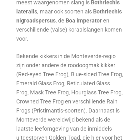
meest waargenomen slang is
Bothriechis
lateralis
, maar ook soorten als
Bothriechis
nigroadspersus
, de
Boa imperator
en
verschillende (valse) koraalslangen komen
voor.
Bekende kikkers in de Monteverde-regio
zijn onder andere de roodoogmakikikker
(Red-eyed Tree Frog), Blue-sided Tree Frog,
Emerald Glass Frog, Reticulated Glass
Frog, Mask Tree Frog, Hourglass Tree Frog,
Crowned Tree Frog en verschillende Rain
Frogs (Pristimantis-soorten). Daarnaast is
Monteverde wereldwijd bekend als de
laatste leefomgeving van de inmiddels
uitgestorven Golden Toad, die hier voor het