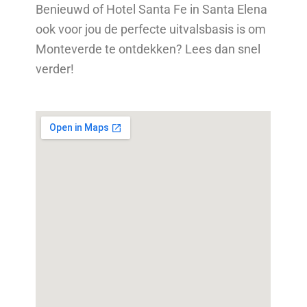
Benieuwd of Hotel Santa Fe in Santa Elena
ook voor jou de perfecte uitvalsbasis is om
Monteverde te ontdekken? Lees dan snel
verder!