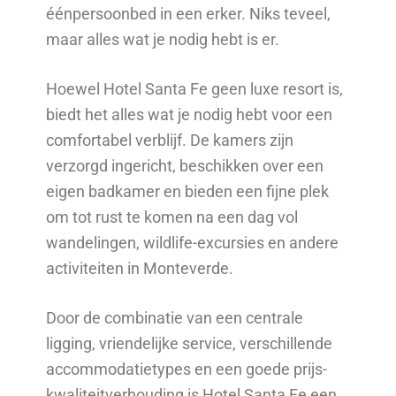
éénpersoonbed in een erker. Niks teveel,
maar alles wat je nodig hebt is er.
Hoewel Hotel Santa Fe geen luxe resort is,
biedt het alles wat je nodig hebt voor een
comfortabel verblijf. De kamers zijn
verzorgd ingericht, beschikken over een
eigen badkamer en bieden een fijne plek
om tot rust te komen na een dag vol
wandelingen, wildlife-excursies en andere
activiteiten in Monteverde.
Door de combinatie van een centrale
ligging, vriendelijke service, verschillende
accommodatietypes en een goede prijs-
kwaliteitverhouding is Hotel Santa Fe een