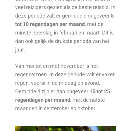
veel reizigers gezien als de beste reistijd. In
deze periode valt er gemiddeld ongeveer
5
tot 10 regendagen per maand
, met de
minste neerslag in februari en maart. Dit is
dan ook gelijk de drukste periode van het
jaar.
Van mei tot en met november is het
regenseizoen. In deze periode valt er vaker
regen, vooral in de middag en avond.
Gemiddeld zijn er dan ongeveer
15 tot 25
regendagen per maand
, met de natste
maanden in september en oktober.