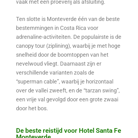
vaak met een proeverij als afsluiting.
Ten slotte is Monteverde één van de beste
bestemmingen in Costa Rica voor
adrenaline-activiteiten. De populairste is de
canopy tour (ziplining), waarbij je met hoge
snelheid door de boomtoppen van het
nevelwoud vliegt. Daarnaast zijn er
verschillende varianten zoals de
“superman cable”, waarbij je horizontaal
over de vallei zweeft, en de “tarzan swing”,
een vrije val gevolgd door een grote zwaai
door het bos.
De beste reistijd voor Hotel Santa Fe
Monteverde