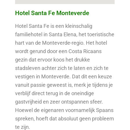
Hotel Santa Fe Monteverde
Hotel Santa Fe is een kleinschalig
familiehotel in Santa Elena, het toeristische
hart van de Monteverde-regio. Het hotel
wordt gerund door een Costa Ricaans
gezin dat ervoor koos het drukke
stadsleven achter zich te laten en zich te
vestigen in Monteverde. Dat dit een keuze
vanuit passie geweest is, merk je tijdens je
verblijf direct terug in de oneindige
gastvrijheid en zeer ontspannen sfeer.
Hoewel de eigenaren voornamelijk Spaans
spreken, hoeft dat absoluut geen probleem
te zijn.