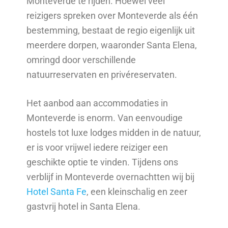
Monteverde te rijden. Hoewel veel
reizigers spreken over Monteverde als één
bestemming, bestaat de regio eigenlijk uit
meerdere dorpen, waaronder Santa Elena,
omringd door verschillende
natuurreservaten en privéreservaten.
Het aanbod aan accommodaties in
Monteverde is enorm. Van eenvoudige
hostels tot luxe lodges midden in de natuur,
er is voor vrijwel iedere reiziger een
geschikte optie te vinden. Tijdens ons
verblijf in Monteverde overnachtten wij bij
Hotel Santa Fe
, een kleinschalig en zeer
gastvrij hotel in Santa Elena.