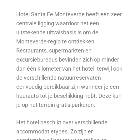
Hotel Santa Fe Monteverde heeft een zeer
centrale ligging waardoor het een
uitstekende uitvalsbasis is om de
Monteverde-regio te ontdekken.
Restaurants, supermarkten en
excursiebureaus bevinden zich op minder
dan één kilometer van het hotel, terwijl ook
de verschillende natuurreservaten
eenvoudig bereikbaar zijn wanneer je een
huurauto tot je beschikking hebt. Deze kun
je op het terrein gratis parkeren.
Het hotel beschikt over verschillende
accommodatietypes. Zo zijn er