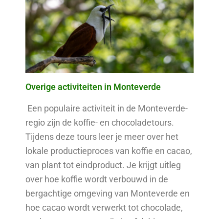
Overige activiteiten in Monteverde
Een populaire activiteit in de Monteverde-
regio zijn de koffie- en chocoladetours.
Tijdens deze tours leer je meer over het
lokale productieproces van koffie en cacao,
van plant tot eindproduct. Je krijgt uitleg
over hoe koffie wordt verbouwd in de
bergachtige omgeving van Monteverde en
hoe cacao wordt verwerkt tot chocolade,