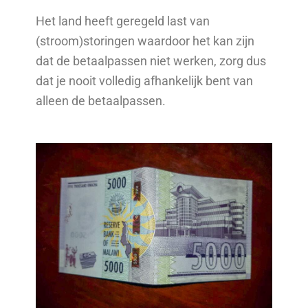
Het land heeft geregeld last van
(stroom)storingen waardoor het kan zijn
dat de betaalpassen niet werken, zorg dus
dat je nooit volledig afhankelijk bent van
alleen de betaalpassen.