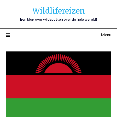
Wildlifereizen
Een blog over wildspotten over de hele wereld!
Menu