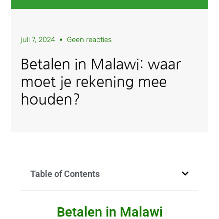
juli 7, 2024
Geen reacties
Betalen in Malawi: waar
moet je rekening mee
houden?
Table of Contents
Betalen in Malawi