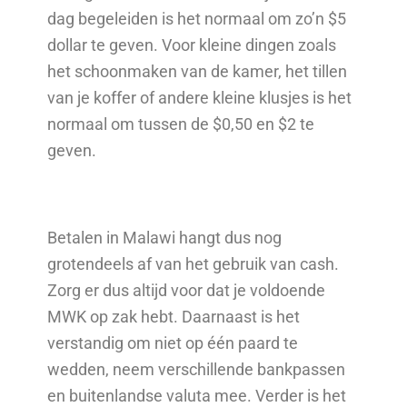
dag begeleiden is het normaal om zo’n $5
dollar te geven. Voor kleine dingen zoals
het schoonmaken van de kamer, het tillen
van je koffer of andere kleine klusjes is het
normaal om tussen de $0,50 en $2 te
geven.
Betalen in Malawi hangt dus nog
grotendeels af van het gebruik van cash.
Zorg er dus altijd voor dat je voldoende
MWK op zak hebt. Daarnaast is het
verstandig om niet op één paard te
wedden, neem verschillende bankpassen
en buitenlandse valuta mee. Verder is het