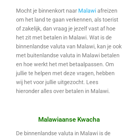
Mocht je binnenkort naar
Malawi
afreizen
om het land te gaan verkennen, als toerist
of zakelijk, dan vraag je jezelf vast af hoe
het zit met betalen in Malawi. Wat is de
binnenlandse valuta van Malawi, kan je ook
met buitenlandse valuta in Malawi betalen
en hoe werkt het met betaalpassen. Om
jullie te helpen met deze vragen, hebben
wij het voor jullie uitgezocht. Lees
hieronder alles over betalen in Malawi.
Malawiaanse Kwacha
De binnenlandse valuta in Malawi is de