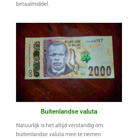
betaalmiddel.
Buitenlandse valuta
Natuurlijk is het altijd verstandig om
buitenlandse valuta mee te nemen