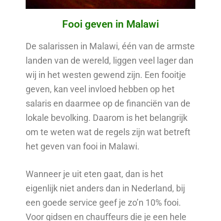
Fooi geven in Malawi
De salarissen in Malawi, één van de armste
landen van de wereld, liggen veel lager dan
wij in het westen gewend zijn. Een fooitje
geven, kan veel invloed hebben op het
salaris en daarmee op de financiën van de
lokale bevolking. Daarom is het belangrijk
om te weten wat de regels zijn wat betreft
het geven van fooi in Malawi.
Wanneer je uit eten gaat, dan is het
eigenlijk niet anders dan in Nederland, bij
een goede service geef je zo’n 10% fooi.
Voor gidsen en chauffeurs die je een hele