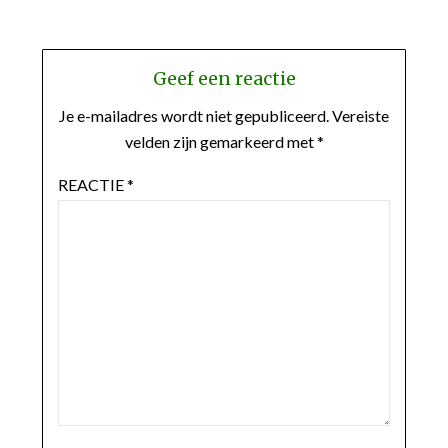
Geef een reactie
Je e-mailadres wordt niet gepubliceerd.
Vereiste
velden zijn gemarkeerd met
*
REACTIE
*