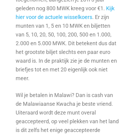
geleden nog 800 MWK kreeg voor €1.
Kijk
hier voor de actuele wisselkoers
. Er zijn
munten van 1, 5 en 10 MWK en biljetten
van 5, 10, 20, 50, 100, 200, 500 en 1.000,
2.000 en 5.000 MWK. Dit betekent dus dat
het grootste biljet slechts een paar euro
waard is. In de praktijk zie je de munten en
briefjes tot en met 20 eigenlijk ook niet
meer.
Wil je betalen in Malawi? Dan is cash van
de Malawiaanse Kwacha je beste vriend.
Uiteraard wordt deze munt overal
geaccepteerd, op veel plekken van het land
is dit zelfs het enige geaccepteerde