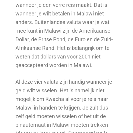
wanneer je een verre reis maakt. Dat is
wanneer je wilt betalen in Malawi niet
anders. Buitenlandse valuta waar je wat
mee kunt in Malawi zijn de Amerikaanse
Dollar, de Britse Pond, de Euro en de Zuid-
Afrikaanse Rand. Het is belangrijk om te
weten dat dollars van voor 2001 niet
geaccepteerd worden in Malawi.
Al deze vier valuta zijn handig wanneer je
geld wilt wisselen. Het is namelijk niet
mogelijk om Kwacha al voor je reis naar
Malawi in handen te krijgen. Je zult dus
zelf geld moeten wisselen of het uit de
pinautomaat in Malawi moeten trekken