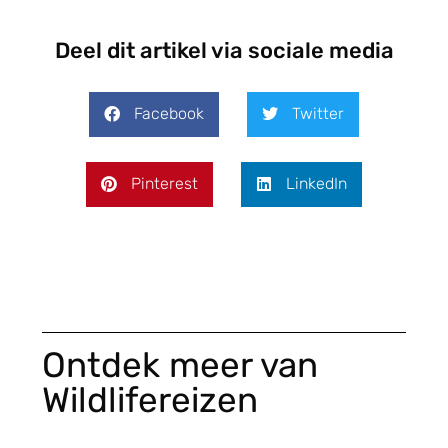
Deel dit artikel via sociale media
Facebook
Twitter
Pinterest
LinkedIn
Ontdek meer van
Wildlifereizen