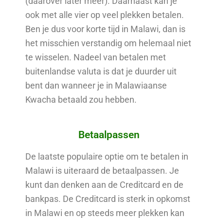
(daarover later meer). Daarnaast kan je
ook met alle vier op veel plekken betalen.
Ben je dus voor korte tijd in Malawi, dan is
het misschien verstandig om helemaal niet
te wisselen. Nadeel van betalen met
buitenlandse valuta is dat je duurder uit
bent dan wanneer je in Malawiaanse
Kwacha betaald zou hebben.
Betaalpassen
De laatste populaire optie om te betalen in
Malawi is uiteraard de betaalpassen. Je
kunt dan denken aan de Creditcard en de
bankpas. De Creditcard is sterk in opkomst
in Malawi en op steeds meer plekken kan