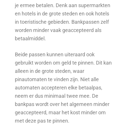
je ermee betalen. Denk aan supermarkten
en hotels in de grote steden en ook hotels
in toeristische gebieden. Bankpassen zelf
worden minder vaak geaccepteerd als
betaalmiddel.
Beide passen kunnen uiteraard ook
gebruikt worden om geld te pinnen. Dit kan
alleen in de grote steden, waar
pinautomaten te vinden zijn. Niet alle
automaten accepteren elke betaalpas,
neem er dus minimaal twee mee. De
bankpas wordt over het algemeen minder
geaccepteerd, maar het kost minder om
met deze pas te pinnen.