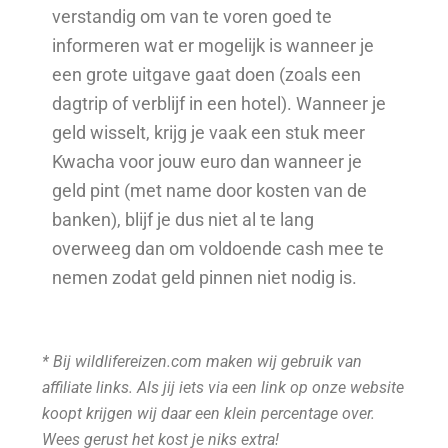
verstandig om van te voren goed te
informeren wat er mogelijk is wanneer je
een grote uitgave gaat doen (zoals een
dagtrip of verblijf in een hotel). Wanneer je
geld wisselt, krijg je vaak een stuk meer
Kwacha voor jouw euro dan wanneer je
geld pint (met name door kosten van de
banken), blijf je dus niet al te lang
overweeg dan om voldoende cash mee te
nemen zodat geld pinnen niet nodig is.
* Bij wildlifereizen.com maken wij gebruik van
affiliate links. Als jij iets via een link op onze website
koopt krijgen wij daar een klein percentage over.
Wees gerust het kost je niks extra!