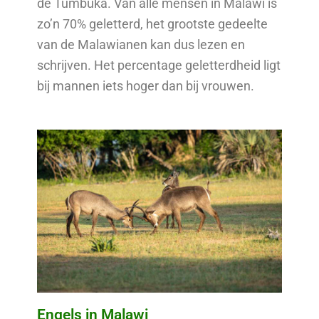
de Tumbuka. Van alle mensen in Malawi is
zo’n 70% geletterd, het grootste gedeelte
van de Malawianen kan dus lezen en
schrijven. Het percentage geletterdheid ligt
bij mannen iets hoger dan bij vrouwen.
Engels in Malawi