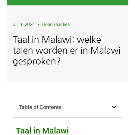
juli 4, 2024
Geen reacties
Taal in Malawi: welke
talen worden er in Malawi
gesproken?
Table of Contents
Taal in Malawi