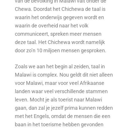
van de bevolking in Malawi valt onder de
Chewa. Doordat het Chichewa de taal is
waarin het onderwijs gegeven wordt en
waarin de overheid naar het volk
communiceert, spreken meer mensen
deze taal. Het Chichewa wordt namelijk
door zo’n 10 miljoen mensen gesproken.
Zoals we aan het begin al zeiden, taal in
Malawi is complex. Nou geldt dit niet alleen
voor Malawi, maar voor veel Afrikaanse
landen waar veel verschillende stammen
leven. Mocht je als toerist naar Malawi
gaan, dan zal je jezelf prima kunnen redden
met het Engels, omdat de mensen die een
baan in het toerisme hebben gevonden