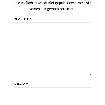
Je e-mailadres wordt niet gepubliceerd.
Vereiste
velden zijn gemarkeerd met
*
REACTIE
*
NAAM
*