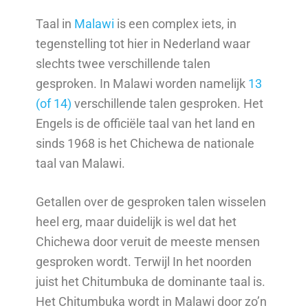
Taal in
Malawi
is een complex iets, in
tegenstelling tot hier in Nederland waar
slechts twee verschillende talen
gesproken. In Malawi worden namelijk
13
(of 14)
verschillende talen gesproken. Het
Engels is de officiële taal van het land en
sinds 1968 is het Chichewa de nationale
taal van Malawi.
Getallen over de gesproken talen wisselen
heel erg, maar duidelijk is wel dat het
Chichewa door veruit de meeste mensen
gesproken wordt. Terwijl In het noorden
juist het Chitumbuka de dominante taal is.
Het Chitumbuka wordt in Malawi door zo’n