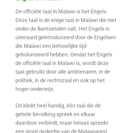
De officiële taal in Malawi is het Engels.
Deze taal is de enige taal in Malawi die niet
onder de Bantoetalen valt. Het Engels is
uiteraard geïntroduceerd door de Engelsen
die Malawi een behoorlijke tijd
gekoloniseerd hebben. Omdat het Engels
de officiële taal in Malawi is, wordt deze
taal gebruikt door alle ambtenaren, in de
politiek, in de rechtszaal en ook op het
hoger onderwijs.
Dit klinkt heel handig, één taal die de
gehele bevolking spreek en elkaar
daardoor verbindt, maar helaas spreekt
een groot gedeelte van de Malawianen