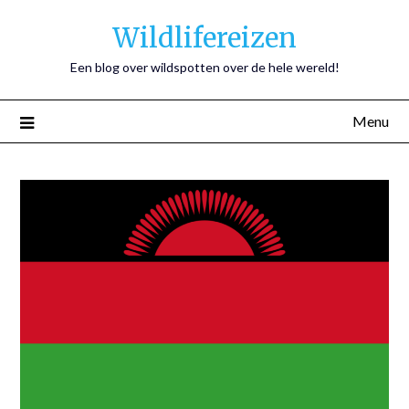
Wildlifereizen
Een blog over wildspotten over de hele wereld!
Menu