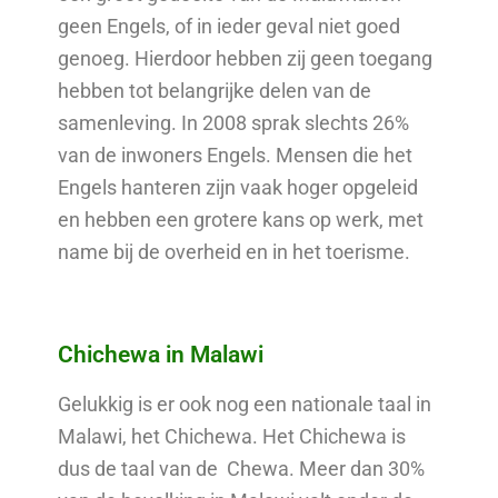
geen Engels, of in ieder geval niet goed
genoeg. Hierdoor hebben zij geen toegang
hebben tot belangrijke delen van de
samenleving. In 2008 sprak slechts 26%
van de inwoners Engels. Mensen die het
Engels hanteren zijn vaak hoger opgeleid
en hebben een grotere kans op werk, met
name bij de overheid en in het toerisme.
Chichewa in Malawi
Gelukkig is er ook nog een nationale taal in
Malawi, het Chichewa. Het Chichewa is
dus de taal van de Chewa. Meer dan 30%