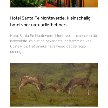
Hotel Santa Fe Monteverde: Kleinschalig
hotel voor natuurliefhebbers
Hotel Santa Fe Monteverde Monteverde is één van de
bekendste, zo niet dé bekendste, bestemming van
Costa Rica. Het unieke nevelwoud dat de regio
omringt