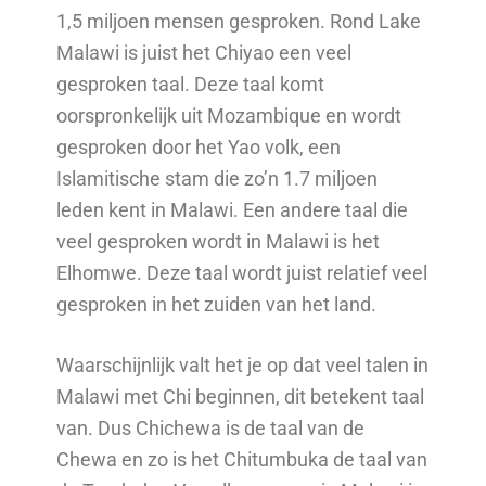
1,5 miljoen mensen gesproken. Rond Lake
Malawi is juist het Chiyao een veel
gesproken taal. Deze taal komt
oorspronkelijk uit Mozambique en wordt
gesproken door het Yao volk, een
Islamitische stam die zo’n 1.7 miljoen
leden kent in Malawi. Een andere taal die
veel gesproken wordt in Malawi is het
Elhomwe. Deze taal wordt juist relatief veel
gesproken in het zuiden van het land.
Waarschijnlijk valt het je op dat veel talen in
Malawi met Chi beginnen, dit betekent taal
van. Dus Chichewa is de taal van de
Chewa en zo is het Chitumbuka de taal van