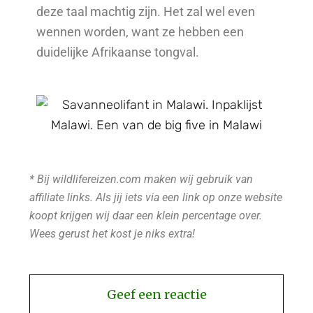
deze taal machtig zijn. Het zal wel even
wennen worden, want ze hebben een
duidelijke Afrikaanse tongval.
* Bij wildlifereizen.com maken wij gebruik van
affiliate links. Als jij iets via een link op onze website
koopt krijgen wij daar een klein percentage over.
Wees gerust het kost je niks extra!
Geef een reactie