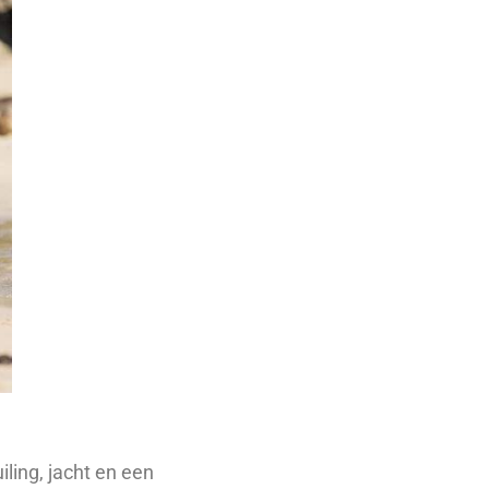
ling, jacht en een