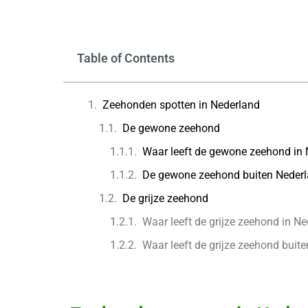
Table of Contents
Zeehonden spotten in Nederland
De gewone zeehond
Waar leeft de gewone zeehond in
De gewone zeehond buiten Neder
De grijze zeehond
Waar leeft de grijze zeehond in N
Waar leeft de grijze zeehond buit