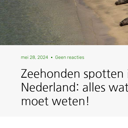
mei 28, 2024
Geen reacties
Zeehonden spotten 
Nederland: alles wat
moet weten!