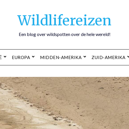
Wildlifereizen
Een blog over wildspotten over de hele wereld!
Ë
EUROPA
MIDDEN-AMERIKA
ZUID-AMERIKA