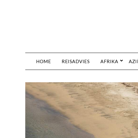
HOME
REISADVIES
AFRIKA
AZI