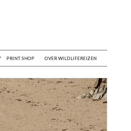
PRINT SHOP
OVER WILDLIFEREIZEN