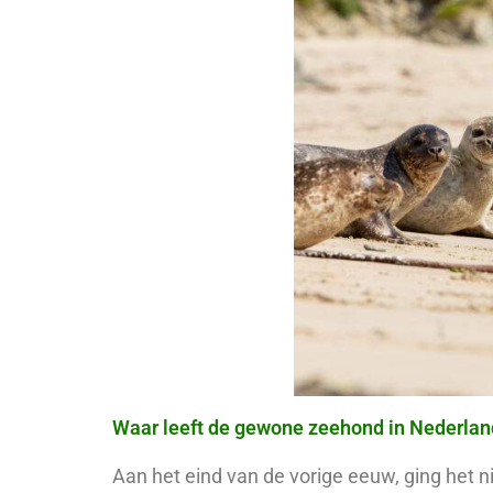
Waar leeft de gewone zeehond in Nederlan
Aan het eind van de vorige eeuw, ging het 