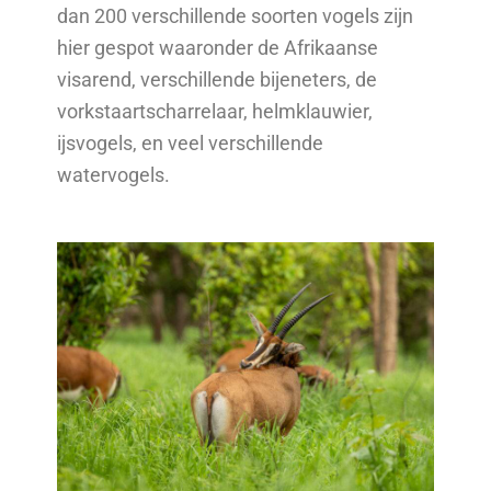
dan 200 verschillende soorten vogels zijn
hier gespot waaronder de Afrikaanse
visarend, verschillende bijeneters, de
vorkstaartscharrelaar, helmklauwier,
ijsvogels, en veel verschillende
watervogels.