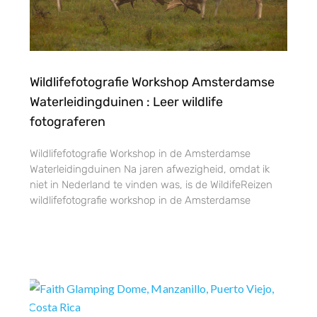
Wildlifefotografie Workshop Amsterdamse
Waterleidingduinen : Leer wildlife
fotograferen
Wildlifefotografie Workshop in de Amsterdamse
Waterleidingduinen Na jaren afwezigheid, omdat ik
niet in Nederland te vinden was, is de WildifeReizen
wildlifefotografie workshop in de Amsterdamse