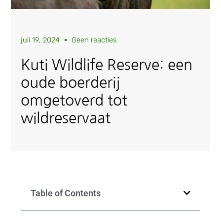
juli 19, 2024
Geen reacties
Kuti Wildlife Reserve: een
oude boerderij
omgetoverd tot
wildreservaat
Table of Contents