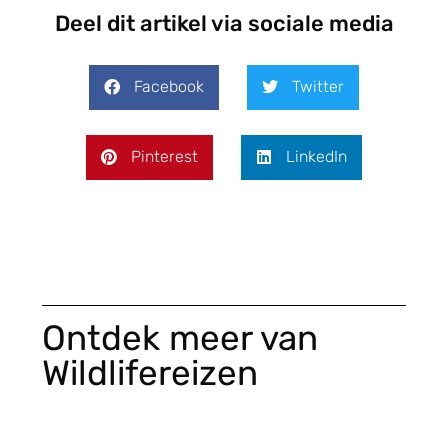
Deel dit artikel via sociale media
Facebook
Twitter
Pinterest
LinkedIn
Ontdek meer van
Wildlifereizen