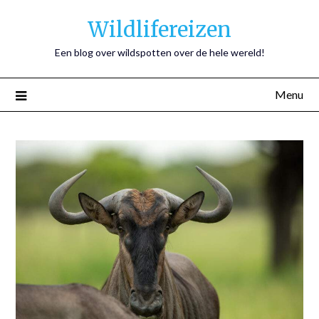
Wildlifereizen
Een blog over wildspotten over de hele wereld!
Menu