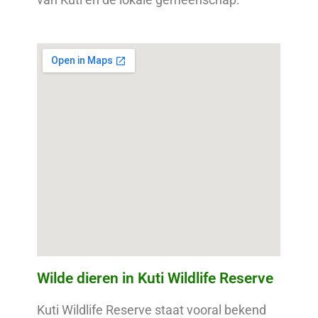
Wilde dieren in Kuti Wildlife Reserve
Kuti Wildlife Reserve staat vooral bekend