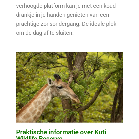
verhoogde platform kan je met een koud
drankje in je handen genieten van een
prachtige zonsondergang. De ideale plek
om de dag af te sluiten.
Praktische informatie over Kuti
Wildlife Reserve