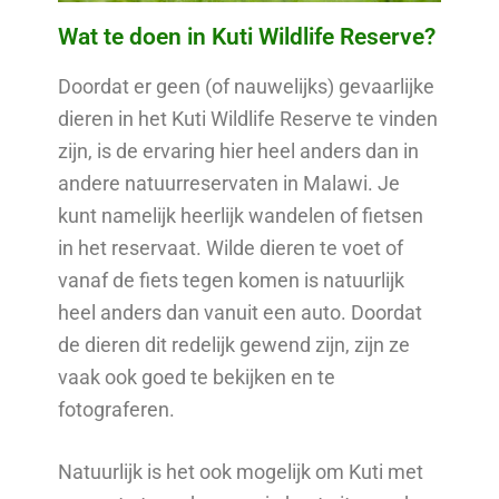
Wat te doen in Kuti Wildlife Reserve?
Doordat er geen (of nauwelijks) gevaarlijke
dieren in het Kuti Wildlife Reserve te vinden
zijn, is de ervaring hier heel anders dan in
andere natuurreservaten in Malawi. Je
kunt namelijk heerlijk wandelen of fietsen
in het reservaat. Wilde dieren te voet of
vanaf de fiets tegen komen is natuurlijk
heel anders dan vanuit een auto. Doordat
de dieren dit redelijk gewend zijn, zijn ze
vaak ook goed te bekijken en te
fotograferen.
Natuurlijk is het ook mogelijk om Kuti met