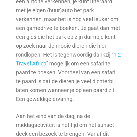
een auto te verkennen, je kunt uiteraard
met je eigen (huur)auto het park
verkennen, maar het is nog veel leuker om
een gamedrive te boeken. Je gaat dan met
een gids die het park op zijn duimpje kent
op zoek naar de mooie dieren die hier
rondlopen. Het is tegenwoordig dankzij “
1 2
Travel Africa
” mogelijk om een safari te
paard te boeken. Voordeel van een safari
te paard is dat de dieren je veel dichterbij
laten komen wanneer je op een paard zit.
Een geweldige ervaring.
Aan het eind van de dag, na de
middagactiviteit is het tijd om het sunset
deck een bezoek te brengen. Vanaf dit