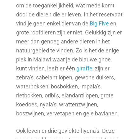
om de toegankelijkheid, wat mede komt
door de dieren die er leven. In het reservaat
vind je geen enkel dier van de
Big Five
en
grote roofdieren zijn er niet. Gelukkig zijn er
meer dan genoeg andere dieren in het
natuurgebied te vinden. Zo is het de enige
plek in Malawi waar je de blauwe gnoe
kunt vinden, leeft er één
giraffe
, zijn er
zebra’s, sabelantilopen, gewone duikers,
waterbokken, bosbokken, impala’s,
rietbokken, oribi’s, elandantilopen, grote
koedoes, nyala’s, wrattenzwijnen,
boszwijnen, vervetapen en gele bavianen.
Ook leven er drie gevlekte hyena’s. Deze