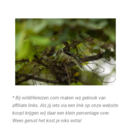
* Bij wildlifereizen.com maken wij gebruik van
affiliate links. Als jij iets via een link op onze website
koopt krijgen wij daar een klein percentage over.
Wees gerust het kost je niks extra!