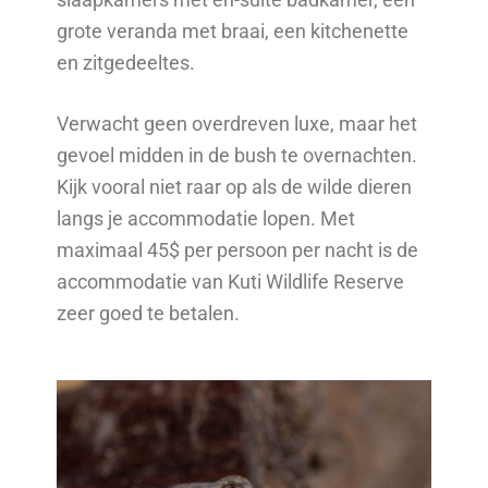
grote veranda met braai, een kitchenette
en zitgedeeltes.
Verwacht geen overdreven luxe, maar het
gevoel midden in de bush te overnachten.
Kijk vooral niet raar op als de wilde dieren
langs je accommodatie lopen. Met
maximaal 45$ per persoon per nacht is de
accommodatie van Kuti Wildlife Reserve
zeer goed te betalen.