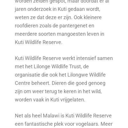
worden zelden gespot, maar doordat er al
jaren onderzoek in Kuti gedaan wordt,
weten ze dat deze er zijn. Ook kleinere
roofdieren zoals de pantergenet en
meerdere soorten mangoesten leven in
Kuti Wildlife Reserve.
Kuti Wildlife Reserve werkt intensief samen
met het Lilonge Wildlife Trust, de
organisatie die ook het Lilongwe Wildlife
Centre beheert. Dieren die goed genoeg
zijn om weer terug te keren in het wild,
worden vaak in Kuti vrijgelaten.
Net als heel Malawi is Kuti Wildlife Reserve
een fantastische plek voor vogelaars. Meer