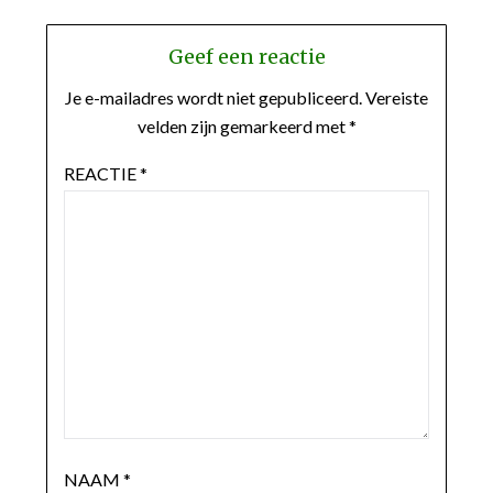
Geef een reactie
Je e-mailadres wordt niet gepubliceerd.
Vereiste
velden zijn gemarkeerd met
*
REACTIE
*
NAAM
*