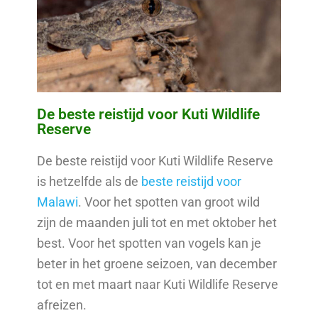
De beste reistijd voor Kuti Wildlife
Reserve
De beste reistijd voor Kuti Wildlife Reserve
is hetzelfde als de
beste reistijd voor
Malawi
. Voor het spotten van groot wild
zijn de maanden juli tot en met oktober het
best. Voor het spotten van vogels kan je
beter in het groene seizoen, van december
tot en met maart naar Kuti Wildlife Reserve
afreizen.