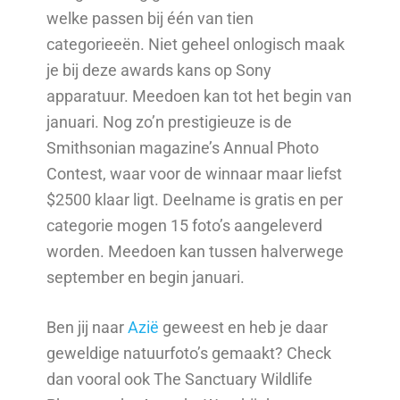
welke passen bij één van tien
categorieeën. Niet geheel onlogisch maak
je bij deze awards kans op Sony
apparatuur. Meedoen kan tot het begin van
januari. Nog zo’n prestigieuze is de
Smithsonian magazine’s Annual Photo
Contest, waar voor de winnaar maar liefst
$2500 klaar ligt. Deelname is gratis en per
categorie mogen 15 foto’s aangeleverd
worden. Meedoen kan tussen halverwege
september en begin januari.
Ben jij naar
Azië
geweest en heb je daar
geweldige natuurfoto’s gemaakt? Check
dan vooral ook The Sanctuary Wildlife