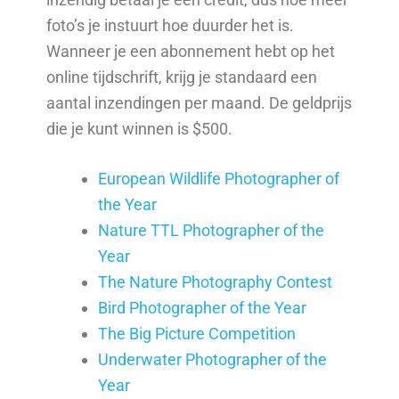
foto’s je instuurt hoe duurder het is.
Wanneer je een abonnement hebt op het
online tijdschrift, krijg je standaard een
aantal inzendingen per maand. De geldprijs
die je kunt winnen is $500.
European Wildlife Photographer of
the Year
Nature TTL Photographer of the
Year
The Nature Photography Contest
Bird Photographer of the Year
The Big Picture Competition
Underwater Photographer of the
Year