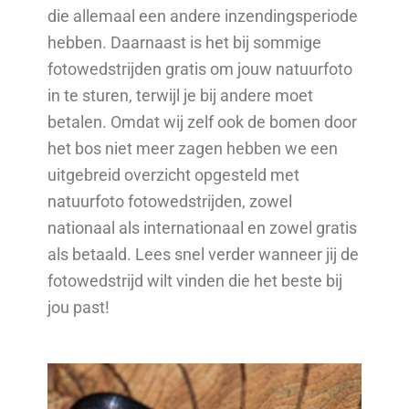
die allemaal een andere inzendingsperiode
hebben. Daarnaast is het bij sommige
fotowedstrijden gratis om jouw natuurfoto
in te sturen, terwijl je bij andere moet
betalen. Omdat wij zelf ook de bomen door
het bos niet meer zagen hebben we een
uitgebreid overzicht opgesteld met
natuurfoto fotowedstrijden, zowel
nationaal als internationaal en zowel gratis
als betaald. Lees snel verder wanneer jij de
fotowedstrijd wilt vinden die het beste bij
jou past!