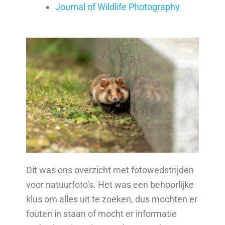
Journal of Wildlife Photography
Dit was ons overzicht met fotowedstrijden
voor natuurfoto’s. Het was een behoorlijke
klus om alles uit te zoeken, dus mochten er
fouten in staan of mocht er informatie