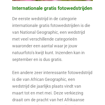
Internationale gratis fotowedstrijden
De eerste wedstrijd in de categorie
internationale gratis fotowedstrijden is die
van National Geographic, een wedstrijd
met veel verschillende categorieën
waaronder een aantal waar je jouw
natuurfoto’s kwijt kunt. Inzenden kan in
september en is dus gratis.
Een andere zeer interessante fotowedstrijd
is die van African Geographic, een
wedstrijd die jaarlijks plaats vindt van
maart tot en met mei. Deze verkiezing
draait om de pracht van het Afrikaanse