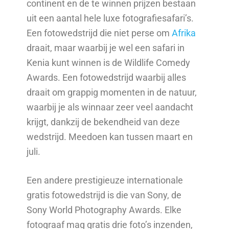
continent en de te winnen prijzen bestaan
uit een aantal hele luxe fotografiesafari’s.
Een fotowedstrijd die niet perse om
Afrika
draait, maar waarbij je wel een safari in
Kenia kunt winnen is de Wildlife Comedy
Awards. Een fotowedstrijd waarbij alles
draait om grappig momenten in de natuur,
waarbij je als winnaar zeer veel aandacht
krijgt, dankzij de bekendheid van deze
wedstrijd. Meedoen kan tussen maart en
juli.
Een andere prestigieuze internationale
gratis fotowedstrijd is die van Sony, de
Sony World Photography Awards. Elke
fotograaf mag gratis drie foto’s inzenden,