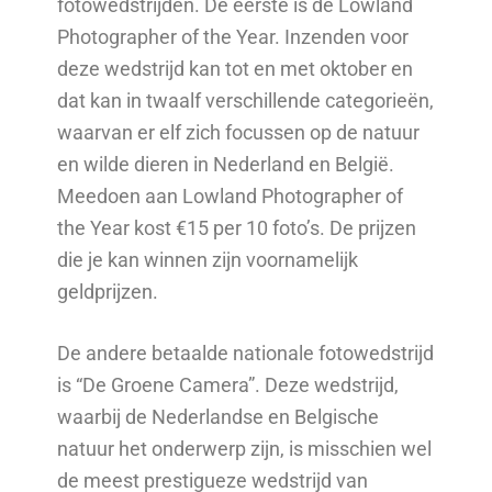
fotowedstrijden. De eerste is de Lowland
Photographer of the Year. Inzenden voor
deze wedstrijd kan tot en met oktober en
dat kan in twaalf verschillende categorieën,
waarvan er elf zich focussen op de natuur
en wilde dieren in Nederland en België.
Meedoen aan Lowland Photographer of
the Year kost €15 per 10 foto’s. De prijzen
die je kan winnen zijn voornamelijk
geldprijzen.
De andere betaalde nationale fotowedstrijd
is “De Groene Camera”. Deze wedstrijd,
waarbij de Nederlandse en Belgische
natuur het onderwerp zijn, is misschien wel
de meest prestigueze wedstrijd van