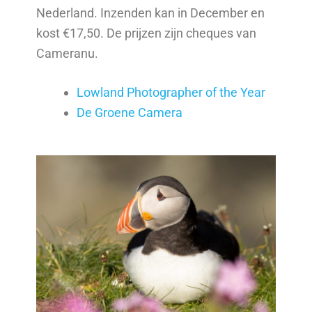
Nederland. Inzenden kan in December en
kost €17,50. De prijzen zijn cheques van
Cameranu.
Lowland Photographer of the Year
De Groene Camera