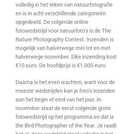
volledig in het teken van natuurfotografie
en is in acht verschillende categorieën
opgedeeld.
De volgende online
fotowedstrijd voor natuurfoto’s is de The
Nature Photography Contest. Inzenden is
mogelijk van halverwege mei tot en met
halverwege november. Elke inzending kost
€10 euro. De hoofdprijs is €1.000 euro.
Daarna is het even wachten, want voor de
meeste wedstrijden kan je foto’s inzenden
aan het begin of eind van het jaar. In
november staat de eerst volgende grote
fotowedstrijd op het programma en dat is
the Bird Photographer of the Year. Je raadt