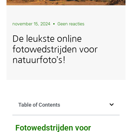
november 15, 2024
Geen reacties
De leukste online
fotowedstrijden voor
natuurfoto’s!
Table of Contents
Fotowedstrijden voor