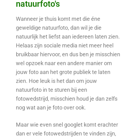
natuurfoto's
Wanneer je thuis komt met die éne
geweldige natuurfoto, dan wil je die
natuurlijk het liefst aan iedereen laten zien.
Helaas zijn sociale media niet meer heel
bruikbaar hiervoor, en dus ben je misschien
wel opzoek naar een andere manier om
jouw foto aan het grote publiek te laten
zien. Hoe leuk is het dan om jouw
natuurfoto in te sturen bij een
fotowedstrijd, misschien houd je dan zelfs
nog wat aan je foto over ook.
Maar wie even snel googlet komt erachter
dan er vele fotowedstrijden te vinden zijn,