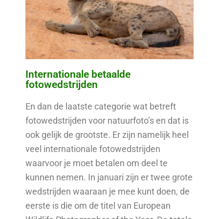
Internationale betaalde
fotowedstrijden
En dan de laatste categorie wat betreft
fotowedstrijden voor natuurfoto’s en dat is
ook gelijk de grootste. Er zijn namelijk heel
veel internationale fotowedstrijden
waarvoor je moet betalen om deel te
kunnen nemen. In januari zijn er twee grote
wedstrijden waaraan je mee kunt doen, de
eerste is die om de titel van European