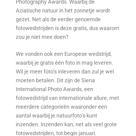
Photography Awards. Waarbij de
Aziatische natuur in het zonnetje wordt
gezet. Net als de eerder genoemde
fotowedstrijden is deze gratis, dus waarom
zou je niet mee doen?
We vonden ook een Europese wedstrijd,
waarbij je gratis één foto in mag leveren.
Wil je meer foto’s inleveren dan zul je wel
moeten betalen. Dit zijn de Siena
International Photo Awards, een
fotowedstrijd van internationale allure, met
meerdere categorieën waaronder een
aantal waarbij je natuurfoto’s kunt
inzenden. Inzenden kan, net als veel grote
fotowedstrijden, tot begin januari.