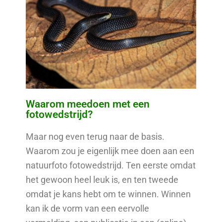
Waarom meedoen met een
fotowedstrijd?
Maar nog even terug naar de basis.
Waarom zou je eigenlijk mee doen aan een
natuurfoto fotowedstrijd. Ten eerste omdat
het gewoon heel leuk is, en ten tweede
omdat je kans hebt om te winnen. Winnen
kan ik de vorm van een eervolle