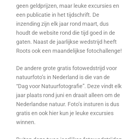
geen geldprijzen, maar leuke excursies en
een publicatie in het tijdschrift. De
inzending zijn elk jaar rond maart, dus
houdt de website rond die tijd goed in de
gaten. Naast de jaarlijkse wedstrijd heeft
Roots ook een maandelijkse fotochallenge!
De andere grote gratis fotowedstrijd voor
natuurfoto’s in Nederland is die van de
“Dag voor Natuurfotografie”. Deze vindt elk
jaar plaats rond juni en draait alleen om de
Nederlandse natuur. Foto’s insturen is dus
gratis en ook hier kun je leuke excursies
winnen.