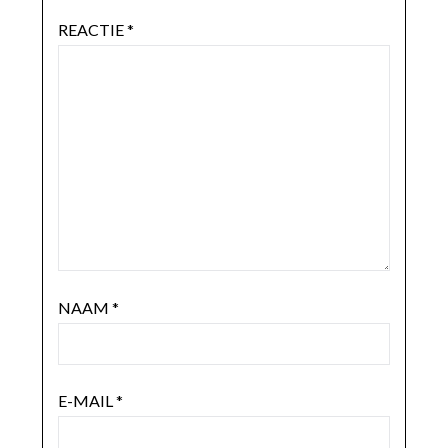
REACTIE
*
NAAM
*
E-MAIL
*