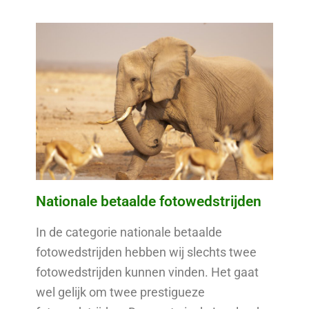
Nationale betaalde fotowedstrijden
In de categorie nationale betaalde
fotowedstrijden hebben wij slechts twee
fotowedstrijden kunnen vinden. Het gaat
wel gelijk om twee prestigueze