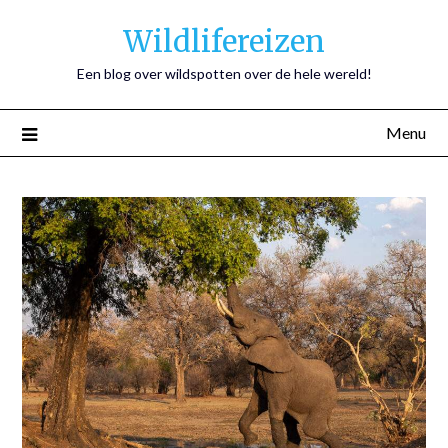
Wildlifereizen
Een blog over wildspotten over de hele wereld!
Menu