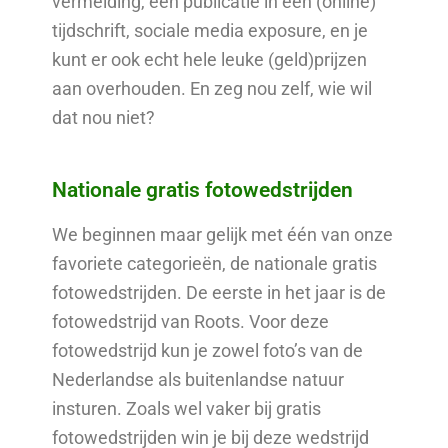
vermelding, een publicatie in een (online)
tijdschrift, sociale media exposure, en je
kunt er ook echt hele leuke (geld)prijzen
aan overhouden. En zeg nou zelf, wie wil
dat nou niet?
Nationale gratis fotowedstrijden
We beginnen maar gelijk met één van onze
favoriete categorieën, de nationale gratis
fotowedstrijden. De eerste in het jaar is de
fotowedstrijd van Roots. Voor deze
fotowedstrijd kun je zowel foto’s van de
Nederlandse als buitenlandse natuur
insturen. Zoals wel vaker bij gratis
fotowedstrijden win je bij deze wedstrijd