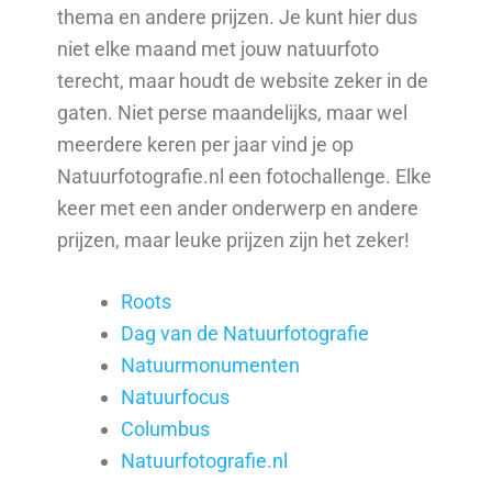
thema en andere prijzen. Je kunt hier dus
niet elke maand met jouw natuurfoto
terecht, maar houdt de website zeker in de
gaten. Niet perse maandelijks, maar wel
meerdere keren per jaar vind je op
Natuurfotografie.nl een fotochallenge. Elke
keer met een ander onderwerp en andere
prijzen, maar leuke prijzen zijn het zeker!
Roots
Dag van de Natuurfotografie
Natuurmonumenten
Natuurfocus
Columbus
Natuurfotografie.nl