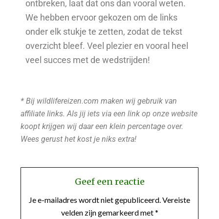
ontbreken, laat dat ons dan vooral weten.
We hebben ervoor gekozen om de links
onder elk stukje te zetten, zodat de tekst
overzicht bleef. Veel plezier en vooral heel
veel succes met de wedstrijden!
* Bij wildlifereizen.com maken wij gebruik van
affiliate links. Als jij iets via een link op onze website
koopt krijgen wij daar een klein percentage over.
Wees gerust het kost je niks extra!
Geef een reactie
Je e-mailadres wordt niet gepubliceerd.
Vereiste
velden zijn gemarkeerd met
*