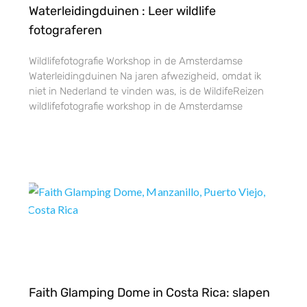
Waterleidingduinen : Leer wildlife
fotograferen
Wildlifefotografie Workshop in de Amsterdamse
Waterleidingduinen Na jaren afwezigheid, omdat ik
niet in Nederland te vinden was, is de WildifeReizen
wildlifefotografie workshop in de Amsterdamse
Faith Glamping Dome in Costa Rica: slapen