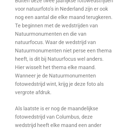
Buiten deze twee jaarlijkse fotowedstrijden
voor natuurfoto’s in Nederland zijn er ook
nog een aantal die elke maand terugkeren.
Te beginnen met de wedstrijden van
Natuurmonumenten en die van
natuurfocus. Waar de wedstrijd van
Natuurmonumenten niet perse een thema
heeft, is dit bij Natuurfocus wel anders.
Hier wisselt het thema elke maand.
Wanneer je de Natuurmonumenten
fotowedstrijd wint, krijg je deze foto als
vergrote afdruk.
Als laatste is er nog de maandelijkse
fotowedstrijd van Columbus, deze
wedstrijd heeft elke maand een ander