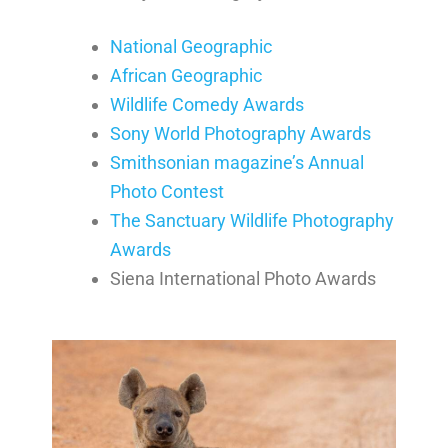
National Geographic
African Geographic
Wildlife Comedy Awards
Sony World Photography Awards
Smithsonian magazine’s Annual
Photo Contest
The Sanctuary Wildlife Photography
Awards
Siena International Photo Awards