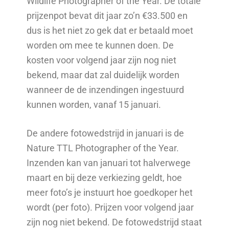
Wildlife Photographer of the Year. De totale
prijzenpot bevat dit jaar zo’n €33.500 en
dus is het niet zo gek dat er betaald moet
worden om mee te kunnen doen. De
kosten voor volgend jaar zijn nog niet
bekend, maar dat zal duidelijk worden
wanneer de de inzendingen ingestuurd
kunnen worden, vanaf 15 januari.
De andere fotowedstrijd in januari is de
Nature TTL Photographer of the Year.
Inzenden kan van januari tot halverwege
maart en bij deze verkiezing geldt, hoe
meer foto’s je instuurt hoe goedkoper het
wordt (per foto). Prijzen voor volgend jaar
zijn nog niet bekend. De fotowedstrijd staat