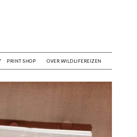
PRINT SHOP
OVER WILDLIFEREIZEN