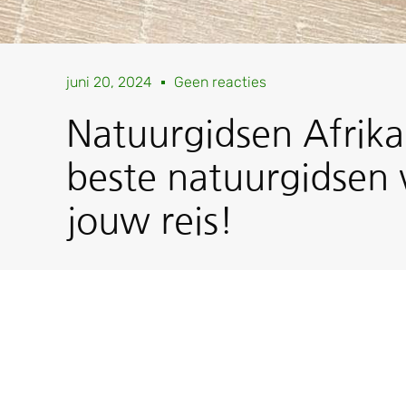
juni 20, 2024
Geen reacties
Natuurgidsen Afrika
beste natuurgidsen 
jouw reis!