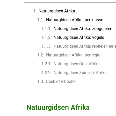
Natuurgidsen Afrika
Natuurgidsen Afrika: per klasse
Natuurgidsen Afrika: zoogdieren
Natuurgidsen Afrika: vogels
Natuurgidsen Afrika: reptielen en 
Natuurgidsen Afrika: per regio
Natuurgidsen Oost-Afrika
Natuurgidsen Zuidelijk-Afrika
Boek of e-book?
Natuurgidsen Afrika