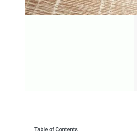
Table of Contents