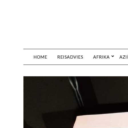
HOME
REISADVIES
AFRIKA
AZI