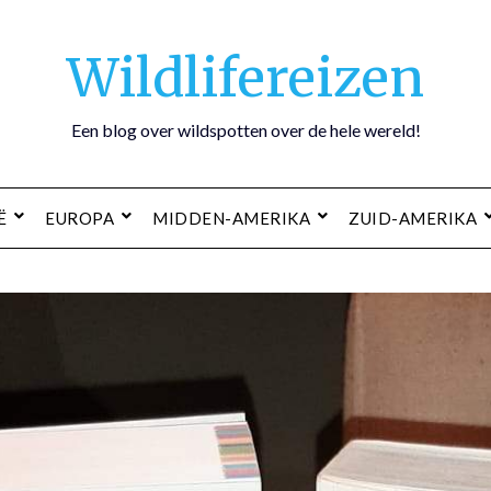
Wildlifereizen
Een blog over wildspotten over de hele wereld!
Ë
EUROPA
MIDDEN-AMERIKA
ZUID-AMERIKA