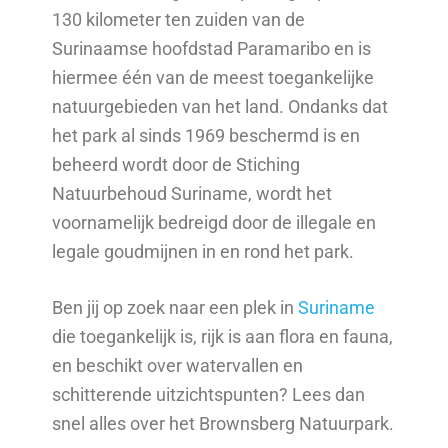
130 kilometer ten zuiden van de
Surinaamse hoofdstad Paramaribo en is
hiermee één van de meest toegankelijke
natuurgebieden van het land. Ondanks dat
het park al sinds 1969 beschermd is en
beheerd wordt door de Stiching
Natuurbehoud Suriname, wordt het
voornamelijk bedreigd door de illegale en
legale goudmijnen in en rond het park.
Ben jij op zoek naar een plek in
Suriname
die toegankelijk is, rijk is aan flora en fauna,
en beschikt over watervallen en
schitterende uitzichtspunten? Lees dan
snel alles over het Brownsberg Natuurpark.