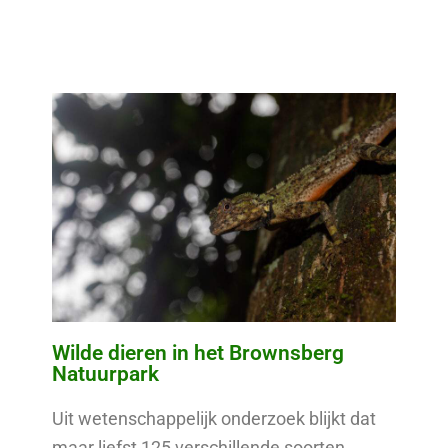
Wilde dieren in het Brownsberg
Natuurpark
Uit wetenschappelijk onderzoek blijkt dat
maar liefst 125 verschillende soorten