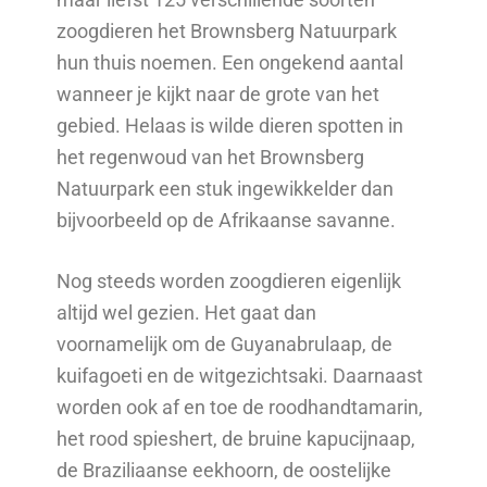
zoogdieren het Brownsberg Natuurpark
hun thuis noemen. Een ongekend aantal
wanneer je kijkt naar de grote van het
gebied. Helaas is wilde dieren spotten in
het regenwoud van het Brownsberg
Natuurpark een stuk ingewikkelder dan
bijvoorbeeld op de Afrikaanse savanne.
Nog steeds worden zoogdieren eigenlijk
altijd wel gezien. Het gaat dan
voornamelijk om de Guyanabrulaap, de
kuifagoeti en de witgezichtsaki. Daarnaast
worden ook af en toe de roodhandtamarin,
het rood spieshert, de bruine kapucijnaap,
de Braziliaanse eekhoorn, de oostelijke