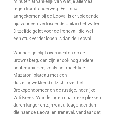
minuten afhankelijk van wat je allemaal
tegen komt onderweg. Eenmaal
aangekomen bij de Leoval is er voldoende
tijd voor een verfrissende duik in het water.
Ditzelfde geldt voor de Ireneval, die wel
een stuk verder lopen is dan de Leoval.
Wanneer je blijft overnachten op de
Brownsberg, dan zijn er ook nog andere
bestemmingen, zoals het machtige
Mazaroni plateau met een
duizelingwekkend uitzicht over het
Brokopondomeer en de rustige, heerlijke
Witi Kreek. Wandelingen naar deze plekken
duren langer en zijn wat uitdagender dan
die naar de Leoval en Ireneval, vandaar dat