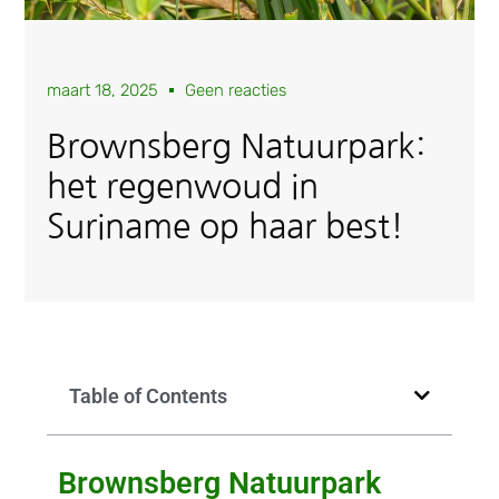
maart 18, 2025
Geen reacties
Brownsberg Natuurpark:
het regenwoud in
Suriname op haar best!
Table of Contents
Brownsberg Natuurpark