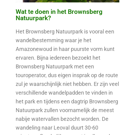
Wat te doen in het Brownsberg
Natuurpark?
Het Brownsberg Natuurpark is vooral een
wandelbestemming waar je het
Amazonewoud in haar puurste vorm kunt
ervaren. Bijna iedereen bezoekt het
Brownsberg Natuurpark met een
touroperator, dus eigen insprak op de route
zul je waarschijnlijk niet hebben. Er zijn veel
verschillende wandelpadden te vinden in
het park en tijdens een dagtrip Brownsberg
Natuurpark zullen voornamelijk de meest
nabije watervallen bezocht worden. De
wandeling naar Leoval duurt 30-60