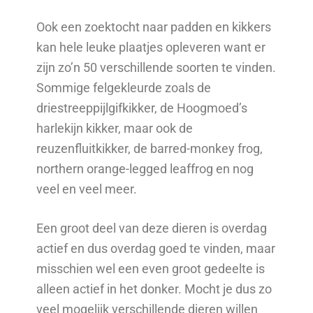
Ook een zoektocht naar padden en kikkers
kan hele leuke plaatjes opleveren want er
zijn zo’n 50 verschillende soorten te vinden.
Sommige felgekleurde zoals de
driestreeppijlgifkikker, de Hoogmoed’s
harlekijn kikker, maar ook de
reuzenfluitkikker, de barred-monkey frog,
northern orange-legged leaffrog en nog
veel en veel meer.
Een groot deel van deze dieren is overdag
actief en dus overdag goed te vinden, maar
misschien wel een even groot gedeelte is
alleen actief in het donker. Mocht je dus zo
veel mogelijk verschillende dieren willen