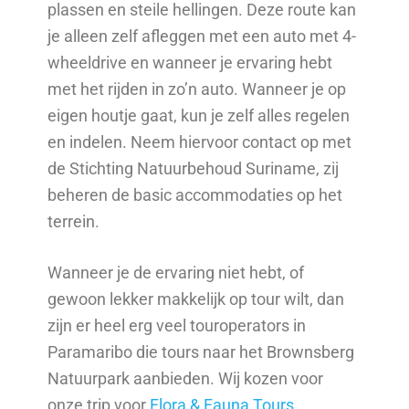
plassen en steile hellingen. Deze route kan
je alleen zelf afleggen met een auto met 4-
wheeldrive en wanneer je ervaring hebt
met het rijden in zo’n auto. Wanneer je op
eigen houtje gaat, kun je zelf alles regelen
en indelen. Neem hiervoor contact op met
de Stichting Natuurbehoud Suriname, zij
beheren de basic accommodaties op het
terrein.
Wanneer je de ervaring niet hebt, of
gewoon lekker makkelijk op tour wilt, dan
zijn er heel erg veel touroperators in
Paramaribo die tours naar het Brownsberg
Natuurpark aanbieden. Wij kozen voor
onze trip voor
Flora & Fauna Tours