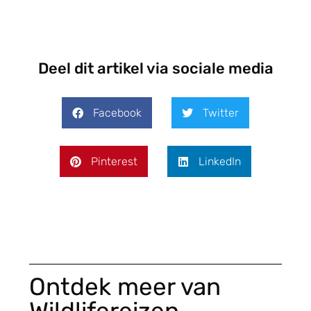
Deel dit artikel via sociale media
Facebook
Twitter
Pinterest
LinkedIn
Ontdek meer van