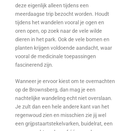
deze eigenlijk alleen tijdens een
meerdaagse trip bezocht worden. Houdt
tijdens het wandelen vooral je ogen en
oren open, op zoek naar de vele wilde
dieren in het park. Ook de vele bomen en
planten krijgen voldoende aandacht, waar
vooral de medicinale toepassingen
fascinerend zijn.
Wanneer je ervoor kiest om te overnachten
op de Brownsberg, dan mag je een
nachtelijke wandeling echt niet overslaan.
Je zult dan een hele andere kant van het
regenwoud zien en misschien zie jij wel
een grijpstaartstekelvarken, buidelrat, een