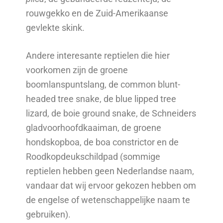
rouwgekko en de Zuid-Amerikaanse
gevlekte skink.
Andere interesante reptielen die hier
voorkomen zijn de groene
boomlanspuntslang, de common blunt-
headed tree snake, de blue lipped tree
lizard, de boie ground snake, de Schneiders
gladvoorhoofdkaaiman, de groene
hondskopboa, de boa constrictor en de
Roodkopdeukschildpad (sommige
reptielen hebben geen Nederlandse naam,
vandaar dat wij ervoor gekozen hebben om
de engelse of wetenschappelijke naam te
gebruiken).