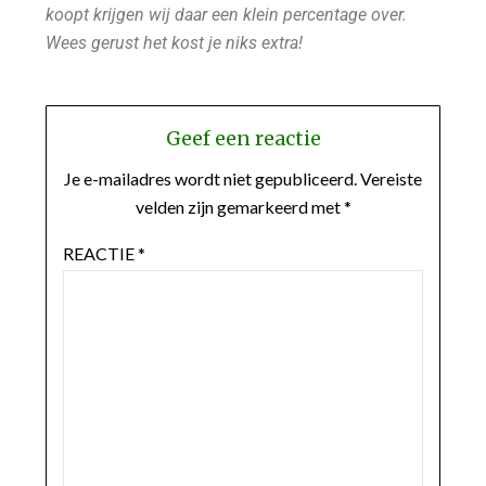
koopt krijgen wij daar een klein percentage over.
Wees gerust het kost je niks extra!
Geef een reactie
Je e-mailadres wordt niet gepubliceerd.
Vereiste
velden zijn gemarkeerd met
*
REACTIE
*