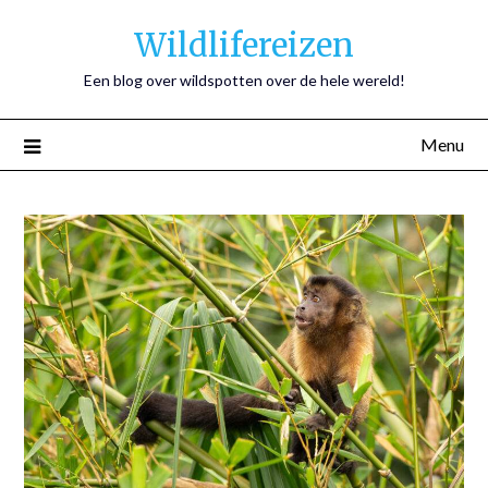
Wildlifereizen
Een blog over wildspotten over de hele wereld!
Menu