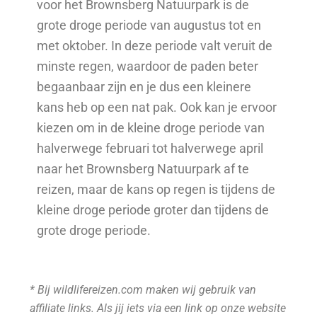
voor het Brownsberg Natuurpark is de
grote droge periode van augustus tot en
met oktober. In deze periode valt veruit de
minste regen, waardoor de paden beter
begaanbaar zijn en je dus een kleinere
kans heb op een nat pak. Ook kan je ervoor
kiezen om in de kleine droge periode van
halverwege februari tot halverwege april
naar het Brownsberg Natuurpark af te
reizen, maar de kans op regen is tijdens de
kleine droge periode groter dan tijdens de
grote droge periode.
* Bij wildlifereizen.com maken wij gebruik van
affiliate links. Als jij iets via een link op onze website