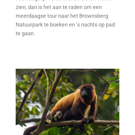
zien, dan is het aan te raden om een
meerdaagse tour naar het Brownsberg
Natuurpark te boeken en ’s nachts op pad
te gaan.