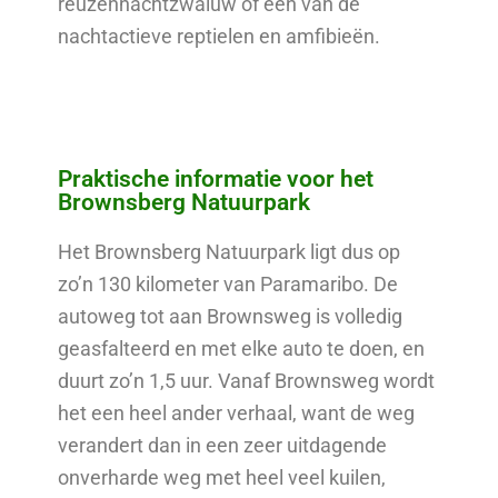
reuzennachtzwaluw of één van de
nachtactieve reptielen en amfibieën.
Praktische informatie voor het
Brownsberg Natuurpark
Het Brownsberg Natuurpark ligt dus op
zo’n 130 kilometer van Paramaribo. De
autoweg tot aan Brownsweg is volledig
geasfalteerd en met elke auto te doen, en
duurt zo’n 1,5 uur. Vanaf Brownsweg wordt
het een heel ander verhaal, want de weg
verandert dan in een zeer uitdagende
onverharde weg met heel veel kuilen,