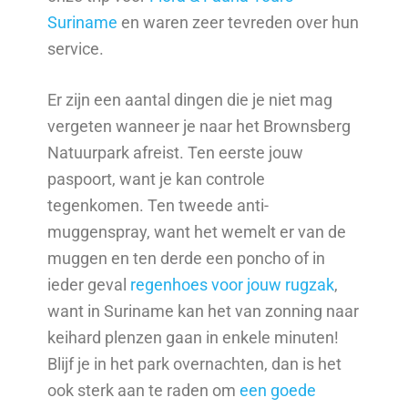
Suriname
en waren zeer tevreden over hun
service.
Er zijn een aantal dingen die je niet mag
vergeten wanneer je naar het Brownsberg
Natuurpark afreist. Ten eerste jouw
paspoort, want je kan controle
tegenkomen. Ten tweede anti-
muggenspray, want het wemelt er van de
muggen en ten derde een poncho of in
ieder geval
regenhoes voor jouw rugzak
,
want in Suriname kan het van zonning naar
keihard plenzen gaan in enkele minuten!
Blijf je in het park overnachten, dan is het
ook sterk aan te raden om
een goede