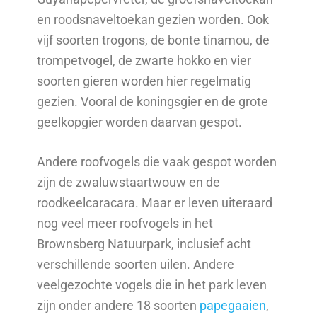
en roodsnaveltoekan gezien worden. Ook
vijf soorten trogons, de bonte tinamou, de
trompetvogel, de zwarte hokko en vier
soorten gieren worden hier regelmatig
gezien. Vooral de koningsgier en de grote
geelkopgier worden daarvan gespot.
Andere roofvogels die vaak gespot worden
zijn de zwaluwstaartwouw en de
roodkeelcaracara. Maar er leven uiteraard
nog veel meer roofvogels in het
Brownsberg Natuurpark, inclusief acht
verschillende soorten uilen. Andere
veelgezochte vogels die in het park leven
zijn onder andere 18 soorten
papegaaien
,