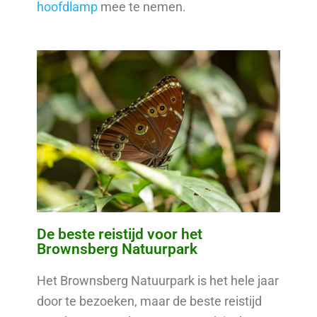
hoofdlamp
mee te nemen.
De beste reistijd voor het
Brownsberg Natuurpark
Het Brownsberg Natuurpark is het hele jaar
door te bezoeken, maar de beste reistijd