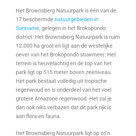
Het Brownsberg Natuurpark is één van de
17 beschermde
natuurgebieden in
Suriname
, gelegen in het Brokopondo
district. Het Brownsberg Natuurpark is ruim
12.000 ha groot en ligt aan de westelijke
oever van het Brokopondo stuwmeer. Het
terrein is heuvelachtig en de top van het
park ligt op 515 meter boven zeeniveau.
Het park bestaat volledig uit tropische
regenwoud en is onderdeel van het veel
grotere Amazone regenwoud. Het zal je
dan ook niks verbazen dat dit park rijk is
aan flora en fauna.
Het Brownsberg Natuurpark ligt op zo’n