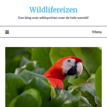
Wildlifereizen
Een blog over wildspotten over de hele wereld!
Menu