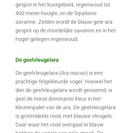
gespot in het kustgebied, regenwoud tot
400 meter hoogte, en de Sipaliwini
savanne. Zelden wordt de blauw-gele ara
gespot op de noordelijke savanne en in het
hoger gelegen regenwoud.
De geelvleugelara
De geelvleugelara (
Ara macao
) is een
prachtige felgekleurde vogel. Hoewel het
dier de geelvleugelara wordt genoemd, is
geel de minst dominante kleur in het
kleurenpalet van de ara. De geelvleugelara
is grotendeels rood, met blauwe vleugels.
Daar waar het rood overgaat in blauw