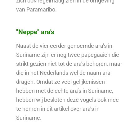
zich ook regelmatig zien in de omgeving
van Paramaribo.
"Neppe" ara's
Naast de vier eerder genoemde ara’s in
Suriname zijn er nog twee papegaaien die
strikt gezien niet tot de ara’s behoren, maar
die in het Nederlands wel de naam ara
dragen. Omdat ze veel gelijkenissen
hebben met de echte ara’s in Suriname,
hebben wij besloten deze vogels ook mee
te nemen in dit artikel over ara’s in
Suriname.