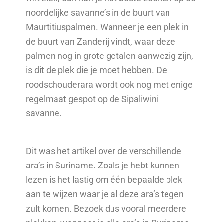
noordelijke savanne’s in de buurt van
Maurtitiuspalmen. Wanneer je een plek in
de buurt van Zanderij vindt, waar deze
palmen nog in grote getalen aanwezig zijn,
is dit de plek die je moet hebben. De
roodschouderara wordt ook nog met enige
regelmaat gespot op de Sipaliwini
savanne.
Dit was het artikel over de verschillende
ara’s in Suriname. Zoals je hebt kunnen
lezen is het lastig om één bepaalde plek
aan te wijzen waar je al deze ara’s tegen
zult komen. Bezoek dus vooral meerdere