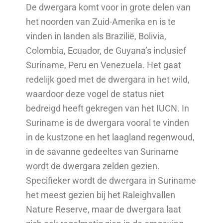
De dwergara komt voor in grote delen van
het noorden van Zuid-Amerika en is te
vinden in landen als Brazilië, Bolivia,
Colombia, Ecuador, de Guyana’s inclusief
Suriname, Peru en Venezuela. Het gaat
redelijk goed met de dwergara in het wild,
waardoor deze vogel de status niet
bedreigd heeft gekregen van het IUCN. In
Suriname is de dwergara vooral te vinden
in de kustzone en het laagland regenwoud,
in de savanne gedeeltes van Suriname
wordt de dwergara zelden gezien.
Specifieker wordt de dwergara in Suriname
het meest gezien bij het Raleighvallen
Nature Reserve, maar de dwergara laat