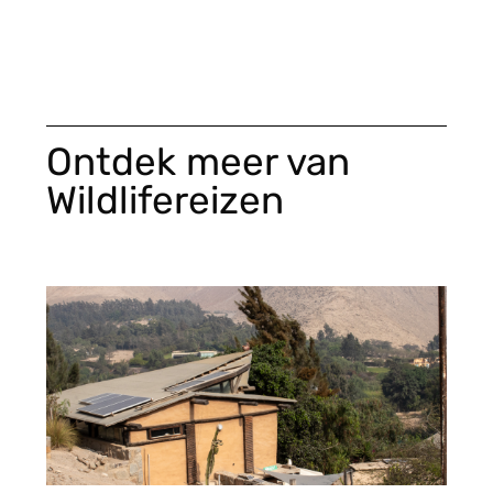
Ontdek meer van
Wildlifereizen