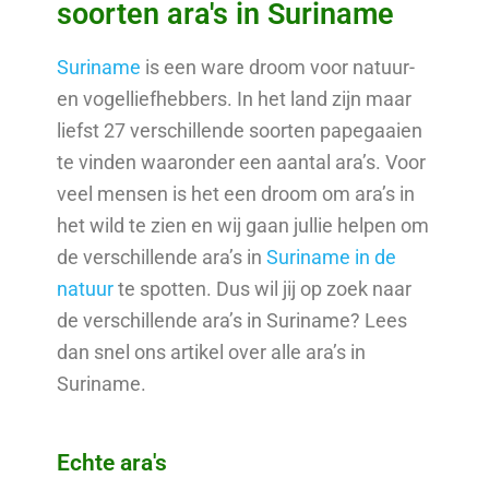
soorten ara's in Suriname
Suriname
is een ware droom voor natuur-
en vogelliefhebbers. In het land zijn maar
liefst 27 verschillende soorten papegaaien
te vinden waaronder een aantal ara’s. Voor
veel mensen is het een droom om ara’s in
het wild te zien en wij gaan jullie helpen om
de verschillende ara’s in
Suriname in de
natuur
te spotten. Dus wil jij op zoek naar
de verschillende ara’s in Suriname? Lees
dan snel ons artikel over alle ara’s in
Suriname.
Echte ara's