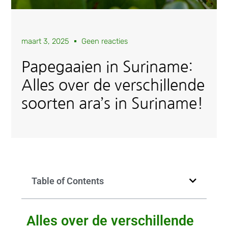
maart 3, 2025
Geen reacties
Papegaaien in Suriname:
Alles over de verschillende
soorten ara’s in Suriname!
Table of Contents
Alles over de verschillende