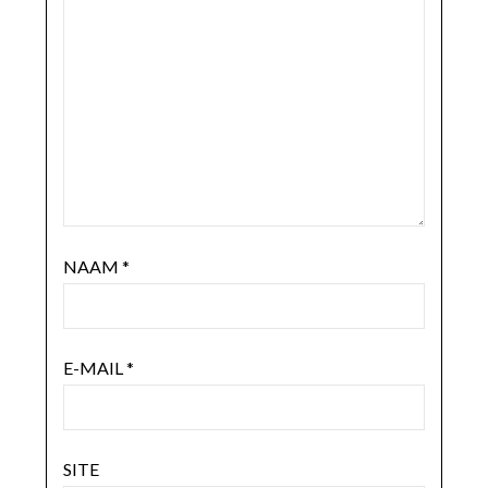
NAAM
*
E-MAIL
*
SITE