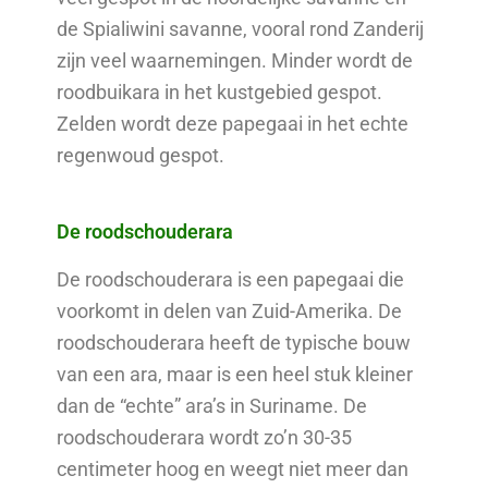
de Spialiwini savanne, vooral rond Zanderij
zijn veel waarnemingen. Minder wordt de
roodbuikara in het kustgebied gespot.
Zelden wordt deze papegaai in het echte
regenwoud gespot.
De roodschouderara
De roodschouderara is een papegaai die
voorkomt in delen van Zuid-Amerika. De
roodschouderara heeft de typische bouw
van een ara, maar is een heel stuk kleiner
dan de “echte” ara’s in Suriname. De
roodschouderara wordt zo’n 30-35
centimeter hoog en weegt niet meer dan