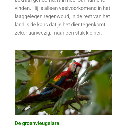
vinden. Hij is alleen veelvoorkomend in het
laaggelegen regenwoud, in de rest van het
land is de kans dat je het dier tegenkomt
zeker aanwezig, maar een stuk kleiner.
De groenvleugelara