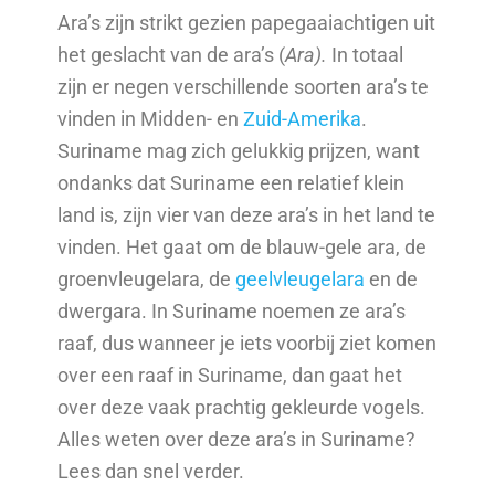
Ara’s zijn strikt gezien papegaaiachtigen uit
het geslacht van de ara’s (
Ara).
In totaal
zijn er negen verschillende soorten ara’s te
vinden in Midden- en
Zuid-Amerika
.
Suriname mag zich gelukkig prijzen, want
ondanks dat Suriname een relatief klein
land is, zijn vier van deze ara’s in het land te
vinden. Het gaat om de blauw-gele ara, de
groenvleugelara, de
geelvleugelara
en de
dwergara. In Suriname noemen ze ara’s
raaf, dus wanneer je iets voorbij ziet komen
over een raaf in Suriname, dan gaat het
over deze vaak prachtig gekleurde vogels.
Alles weten over deze ara’s in Suriname?
Lees dan snel verder.