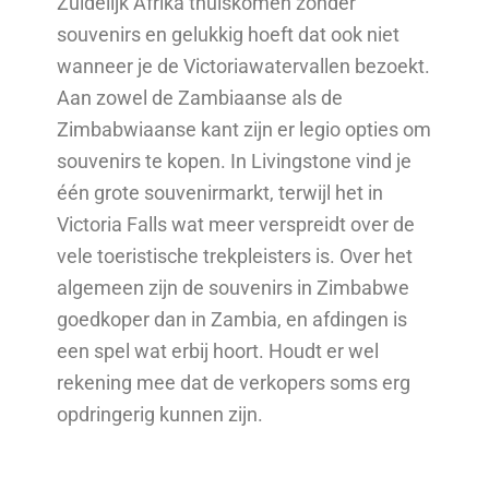
Zuidelijk Afrika thuiskomen zonder
souvenirs en gelukkig hoeft dat ook niet
wanneer je de Victoriawatervallen bezoekt.
Aan zowel de Zambiaanse als de
Zimbabwiaanse kant zijn er legio opties om
souvenirs te kopen. In Livingstone vind je
één grote souvenirmarkt, terwijl het in
Victoria Falls wat meer verspreidt over de
vele toeristische trekpleisters is. Over het
algemeen zijn de souvenirs in Zimbabwe
goedkoper dan in Zambia, en afdingen is
een spel wat erbij hoort. Houdt er wel
rekening mee dat de verkopers soms erg
opdringerig kunnen zijn.