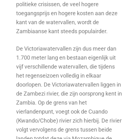
politieke crisissen, de veel hogere
toegangsprijs en hogere kosten aan deze
kant van de watervallen, wordt de
Zambiaanse kant steeds populairder.
De Victoriawatervallen zijn dus meer dan
1.700 meter lang en bestaan eigenlijk uit
vijf verschillende watervallen, die tijdens
het regenseizoen volledig in elkaar
doorlopen. De Victoriawatervallen liggen in
de Zambezi rivier, die zijn oorsprong kent in
Zambia. Op de grens van het
vierlandenpunt, voegt ook de Cuando
(Kwando/Chobe) rivier zich hierbij. De rivier
volgt vervolgens de grens tussen beide
landen totdat deze via Mozambique de