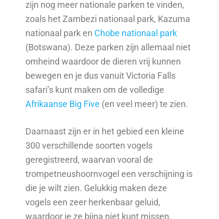
zijn nog meer nationale parken te vinden,
zoals het Zambezi nationaal park, Kazuma
nationaal park en
Chobe nationaal park
(Botswana). Deze parken zijn allemaal niet
omheind waardoor de dieren vrij kunnen
bewegen en je dus vanuit Victoria Falls
safari’s kunt maken om de volledige
Afrikaanse Big Five
(en veel meer) te zien.
Daarnaast zijn er in het gebied een kleine
300 verschillende soorten vogels
geregistreerd, waarvan vooral de
trompetneushoornvogel een verschijning is
die je wilt zien. Gelukkig maken deze
vogels een zeer herkenbaar geluid,
waardoor je ze bijna niet kunt missen.