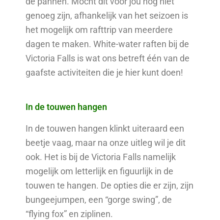
de pannen. Mocht dit voor jou nog niet
genoeg zijn, afhankelijk van het seizoen is
het mogelijk om rafttrip van meerdere
dagen te maken. White-water raften bij de
Victoria Falls is wat ons betreft één van de
gaafste activiteiten die je hier kunt doen!
In de touwen hangen
In de touwen hangen klinkt uiteraard een
beetje vaag, maar na onze uitleg wil je dit
ook. Het is bij de Victoria Falls namelijk
mogelijk om letterlijk en figuurlijk in de
touwen te hangen. De opties die er zijn, zijn
bungeejumpen, een “gorge swing”, de
“flying fox” en ziplinen.