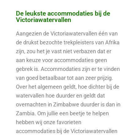
De leukste accommodaties bij de
Victoriawatervallen
Aangezien de Victoriawatervallen één van
de drukst bezochte trekpleisters van Afrika
zijn, zou het je vast niet verbazen dat er
aan keuze voor accommodaties geen
gebrek is. Accommodaties zijn er te vinden
van goed betaalbaar tot aan zeer prijzig.
Over het algemeen geldt, hoe dichter bij de
watervallen hoe duurder en geldt dat
overnachten in Zimbabwe duurder is dan in
Zambia. Om jullie een beetje te helpen
hebben wij onze favorieten
accommodaties bij de Victoriawatervallen