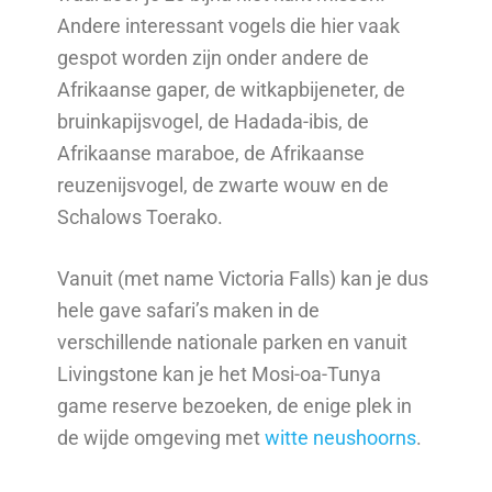
Andere interessant vogels die hier vaak
gespot worden zijn onder andere de
Afrikaanse gaper, de witkapbijeneter, de
bruinkapijsvogel, de Hadada-ibis, de
Afrikaanse maraboe, de Afrikaanse
reuzenijsvogel, de zwarte wouw en de
Schalows Toerako.
Vanuit (met name Victoria Falls) kan je dus
hele gave safari’s maken in de
verschillende nationale parken en vanuit
Livingstone kan je het Mosi-oa-Tunya
game reserve bezoeken, de enige plek in
de wijde omgeving met
witte neushoorns
.