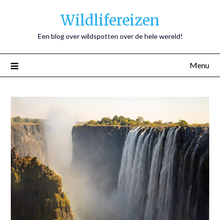
Wildlifereizen
Een blog over wildspotten over de hele wereld!
Menu