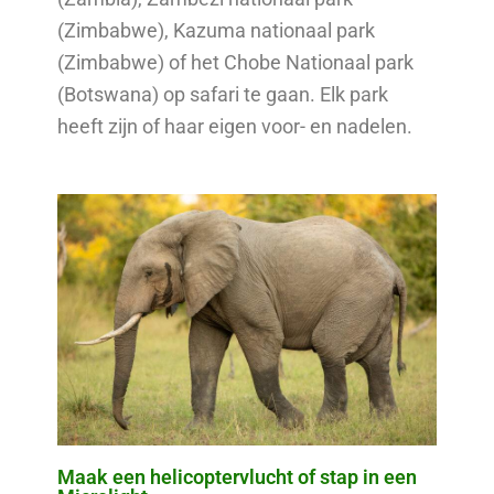
(Zimbabwe), Kazuma nationaal park
(Zimbabwe) of het Chobe Nationaal park
(Botswana) op safari te gaan. Elk park
heeft zijn of haar eigen voor- en nadelen.
Maak een helicoptervlucht of stap in een