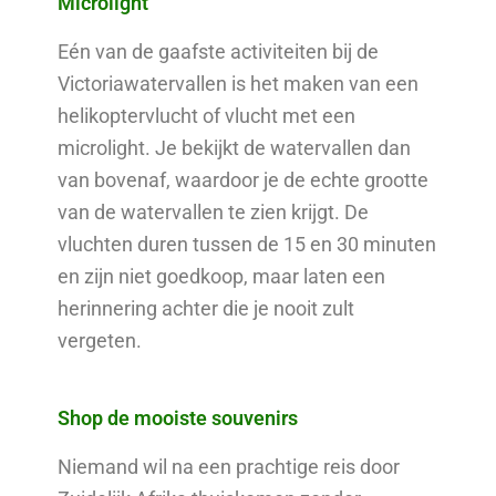
Microlight
Eén van de gaafste activiteiten bij de
Victoriawatervallen is het maken van een
helikoptervlucht of vlucht met een
microlight. Je bekijkt de watervallen dan
van bovenaf, waardoor je de echte grootte
van de watervallen te zien krijgt. De
vluchten duren tussen de 15 en 30 minuten
en zijn niet goedkoop, maar laten een
herinnering achter die je nooit zult
vergeten.
Shop de mooiste souvenirs
Niemand wil na een prachtige reis door