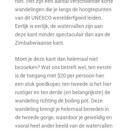
niet. Het zijn een aantal verschillende korte
wandelingen die je langs de hoogtepunten
van dit UNESCO werelderfgoed leiden.
Eerlijk is eerlijk, de watervallen zijn aan
deze kant minder spectaculair dan aan de
Zimbabwiaanse kant.
Moet je deze kant dan helemaal niet
bezoeken? Wat ons betreft wel, ten eerste
is de toegang met $20 per persoon hier
een stuk goedkoper, ten tweede is het hier
rustiger en ten derde (en belangrijkste) de
wandeling richting de boiling pot. Deze
wandeling brengt je helemaal beneden in
de tweede gorge, waardoor je geweldig en
vooral heel ander beeld van de watervallen