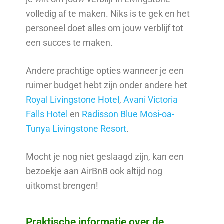
volledig af te maken. Niks is te gek en het
personeel doet alles om jouw verblijf tot
een succes te maken.
Andere prachtige opties wanneer je een
ruimer budget hebt zijn onder andere het
Royal Livingstone Hotel
,
Avani Victoria
Falls Hotel
en
Radisson Blue Mosi-oa-
Tunya Livingstone Resort
.
Mocht je nog niet geslaagd zijn, kan een
bezoekje aan AirBnB ook altijd nog
uitkomst brengen!
Praktische informatie over de