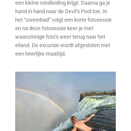
een kleine rondleiding krijgt. Daarna ga je
hand in hand naar de Devil’s Pool toe. In
het “zwembad” volgt een korte fotosessie
en na deze fotosessie keer je met
waanzinnige foto’s weer terug naar het
eiland. De excursie wordt afgesloten met
een heerlijke maaltijd.