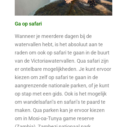
Ga op safari
Wanneer je meerdere dagen bij de
watervallen hebt, is het absoluut aan te
raden om ook op safari te gaan in de buurt
van de Victoriawatervallen. Qua safari zijn
er ontelbare mogelijkheden. Je kunt ervoor
kiezen om zelf op safari te gaan in de
aangrenzende nationale parken, of je kunt
op stap met een gids. Ook is het mogelijk
om wandelsafari’s en safari’s te paard te
maken. Qua parken kan je ervoor kiezen
om in Mosi-oa-Tunya game reserve
(Zambia), Zambezi nationaal park