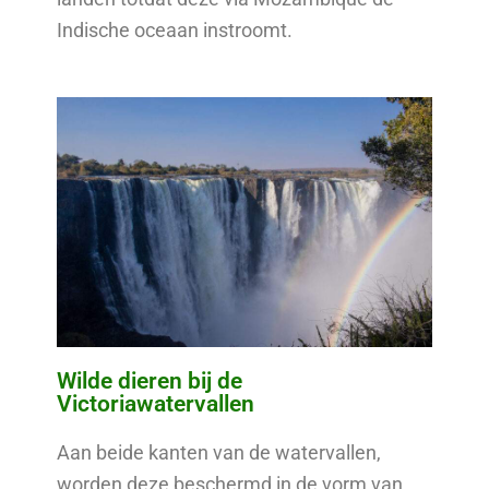
Indische oceaan instroomt.
Wilde dieren bij de
Victoriawatervallen
Aan beide kanten van de watervallen,
worden deze beschermd in de vorm van