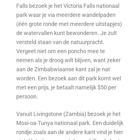
Falls bezoek je het Victoria Falls nationaal
park waar je via meerdere wandelpaden
(één grote ronde met meerdere uitstapjes)
de watervallen kunt bewonderen. Je zult
versteld staan van de natuurpracht.
Vergeet niet om een poncho mee te
nemen als je droog wilt blijven, want zeker
aan de Zimbabwiaanse kant zal je nat
worden. Een bezoek aan dit park komt wel
met een prijs, je betaalt namelijk $50 per
persoon.
Vanuit Livingstone (Zambia) bezoek je het
Mosi-oa-Tunya nationaal park. Een duidelijk
rondje zoals aan de andere kant vind je hier