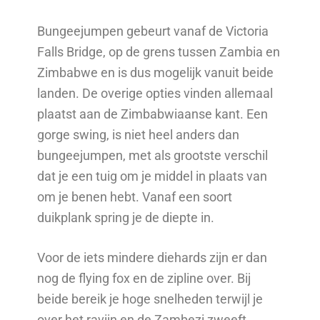
Bungeejumpen gebeurt vanaf de Victoria
Falls Bridge, op de grens tussen Zambia en
Zimbabwe en is dus mogelijk vanuit beide
landen. De overige opties vinden allemaal
plaatst aan de Zimbabwiaanse kant. Een
gorge swing, is niet heel anders dan
bungeejumpen, met als grootste verschil
dat je een tuig om je middel in plaats van
om je benen hebt. Vanaf een soort
duikplank spring je de diepte in.
Voor de iets mindere diehards zijn er dan
nog de flying fox en de zipline over. Bij
beide bereik je hoge snelheden terwijl je
over het ravijn en de Zambezi zweeft.