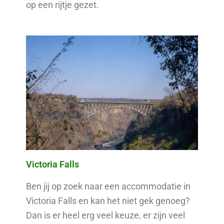
op een rijtje gezet.
Victoria Falls
Ben jij op zoek naar een accommodatie in
Victoria Falls en kan het niet gek genoeg?
Dan is er heel erg veel keuze, er zijn veel