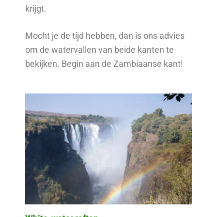
krijgt.
Mocht je de tijd hebben, dan is ons advies
om de watervallen van beide kanten te
bekijken. Begin aan de Zambiaanse kant!