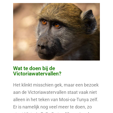
Wat te doen bij de
Victoriawatervallen?
Het klinkt misschien gek, maar een bezoek
aan de Victoriawatervallen staat vaak niet
alleen in het teken van Mosi-oa-Tunya zelf.
Er is namelijk nog veel meer te doen, zo