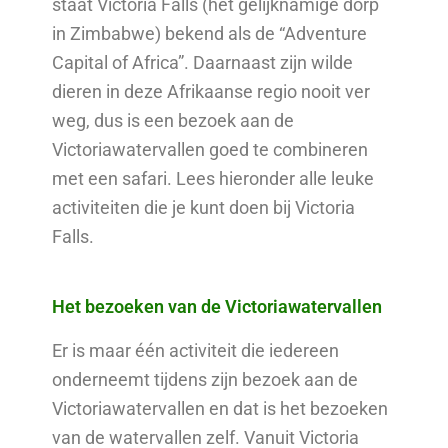
staat Victoria Falls (het gelijknamige dorp
in Zimbabwe) bekend als de “Adventure
Capital of Africa”. Daarnaast zijn wilde
dieren in deze Afrikaanse regio nooit ver
weg, dus is een bezoek aan de
Victoriawatervallen goed te combineren
met een safari. Lees hieronder alle leuke
activiteiten die je kunt doen bij Victoria
Falls.
Het bezoeken van de Victoriawatervallen
Er is maar één activiteit die iedereen
onderneemt tijdens zijn bezoek aan de
Victoriawatervallen en dat is het bezoeken
van de watervallen zelf. Vanuit Victoria