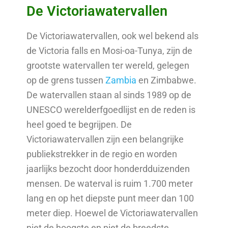
De Victoriawatervallen
De Victoriawatervallen, ook wel bekend als
de Victoria falls en Mosi-oa-Tunya, zijn de
grootste watervallen ter wereld, gelegen
op de grens tussen
Zambia
en Zimbabwe.
De watervallen staan al sinds 1989 op de
UNESCO werelderfgoedlijst en de reden is
heel goed te begrijpen. De
Victoriawatervallen zijn een belangrijke
publiekstrekker in de regio en worden
jaarlijks bezocht door honderdduizenden
mensen. De waterval is ruim 1.700 meter
lang en op het diepste punt meer dan 100
meter diep. Hoewel de Victoriawatervallen
niet de hoogste en niet de breedste