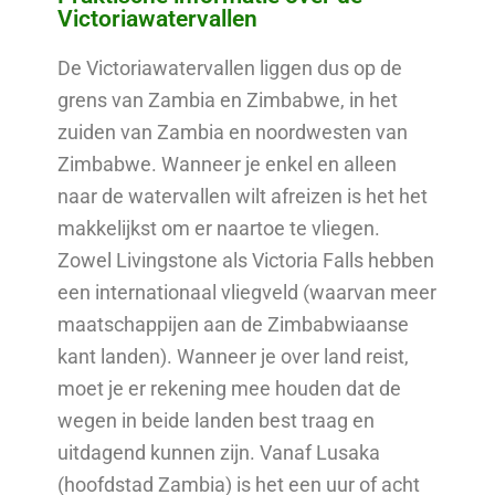
Victoriawatervallen
De Victoriawatervallen liggen dus op de
grens van Zambia en Zimbabwe, in het
zuiden van Zambia en noordwesten van
Zimbabwe. Wanneer je enkel en alleen
naar de watervallen wilt afreizen is het het
makkelijkst om er naartoe te vliegen.
Zowel Livingstone als Victoria Falls hebben
een internationaal vliegveld (waarvan meer
maatschappijen aan de Zimbabwiaanse
kant landen). Wanneer je over land reist,
moet je er rekening mee houden dat de
wegen in beide landen best traag en
uitdagend kunnen zijn. Vanaf Lusaka
(hoofdstad Zambia) is het een uur of acht