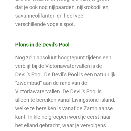
dat je ook nog nijlpaarden, nijlkrokodillen,
savanneolifanten en heel veel
verschillende vogels spot.
Plons in de Devil's Pool
Nog zo’n absoluut hoogtepunt tijdens een
verblijf bij de Victoriawatervallen is de
Devil’s Pool. De Devil’s Pool is een natuurlijk
“zwembad” aan de rand van de
Victoriawatervallen. De Devil’s Pool is
alleen te bereiken vanaf Livingstone-island,
welke te bereiken is vanaf de Zambiaanse
kant. In kleine groepen word je eerst naar
het eiland gebracht, waar je vervolgens