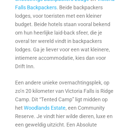
Falls Backpackers
. Beide backpackers
lodges, voor toeristen met een kleiner
budget. Beide hotels staan vooral bekend
om hun heerlijke laid-back sfeer, die je
overal ter wereld vindt in backpackers
lodges. Ga je liever voor een wat kleinere,
intiemere accommodatie, kies dan voor
Drift Inn.
Een andere unieke overnachtingsplek, op
zo’n 20 kilometer van Victoria Falls is Ridge
Camp. Dit “Tented Camp” ligt midden op
het
Woodlands Estate
, een Community
Reserve. Je vindt hier wilde dieren, luxe en
een geweldig uitzicht. Een Absolute