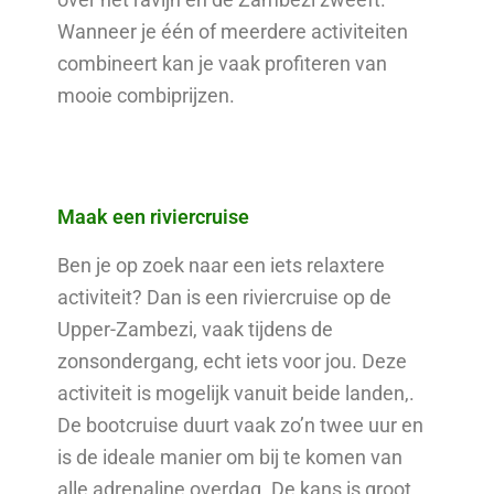
Wanneer je één of meerdere activiteiten
combineert kan je vaak profiteren van
mooie combiprijzen.
Maak een riviercruise
Ben je op zoek naar een iets relaxtere
activiteit? Dan is een riviercruise op de
Upper-Zambezi, vaak tijdens de
zonsondergang, echt iets voor jou. Deze
activiteit is mogelijk vanuit beide landen,.
De bootcruise duurt vaak zo’n twee uur en
is de ideale manier om bij te komen van
alle adrenaline overdag. De kans is groot