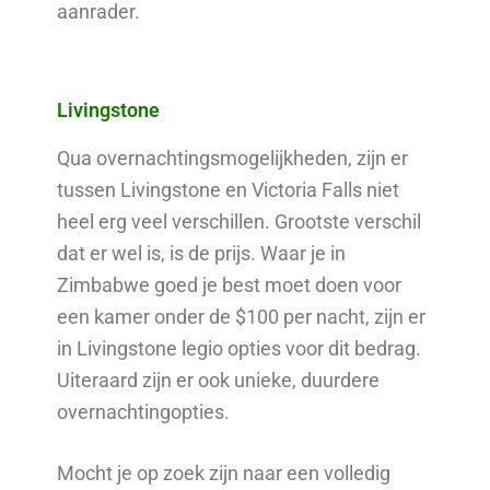
aanrader.
Livingstone
Qua overnachtingsmogelijkheden, zijn er
tussen Livingstone en Victoria Falls niet
heel erg veel verschillen. Grootste verschil
dat er wel is, is de prijs. Waar je in
Zimbabwe goed je best moet doen voor
een kamer onder de $100 per nacht, zijn er
in Livingstone legio opties voor dit bedrag.
Uiteraard zijn er ook unieke, duurdere
overnachtingopties.
Mocht je op zoek zijn naar een volledig