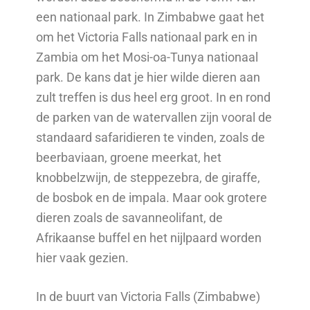
een nationaal park. In Zimbabwe gaat het
om het Victoria Falls nationaal park en in
Zambia om het Mosi-oa-Tunya nationaal
park. De kans dat je hier wilde dieren aan
zult treffen is dus heel erg groot. In en rond
de parken van de watervallen zijn vooral de
standaard safaridieren te vinden, zoals de
beerbaviaan, groene meerkat, het
knobbelzwijn, de steppezebra, de giraffe,
de bosbok en de impala. Maar ook grotere
dieren zoals de savanneolifant, de
Afrikaanse buffel en het nijlpaard worden
hier vaak gezien.
In de buurt van Victoria Falls (Zimbabwe)