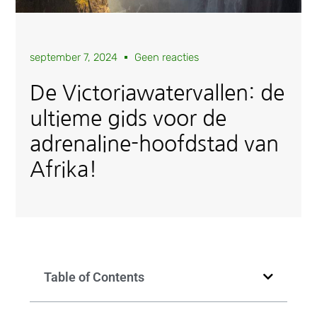
september 7, 2024
Geen reacties
De Victoriawatervallen: de
ultieme gids voor de
adrenaline-hoofdstad van
Afrika!
Table of Contents