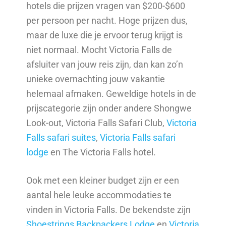
hotels die prijzen vragen van $200-$600
per persoon per nacht. Hoge prijzen dus,
maar de luxe die je ervoor terug krijgt is
niet normaal. Mocht Victoria Falls de
afsluiter van jouw reis zijn, dan kan zo’n
unieke overnachting jouw vakantie
helemaal afmaken. Geweldige hotels in de
prijscategorie zijn onder andere Shongwe
Look-out, Victoria Falls Safari Club,
Victoria
Falls safari suites
,
Victoria Falls safari
lodge
en The Victoria Falls hotel.
Ook met een kleiner budget zijn er een
aantal hele leuke accommodaties te
vinden in Victoria Falls. De bekendste zijn
Shoestrings Backpackers Lodge
en
Victoria