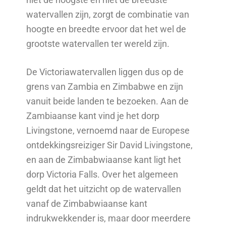
watervallen zijn, zorgt de combinatie van
hoogte en breedte ervoor dat het wel de
grootste watervallen ter wereld zijn.
De Victoriawatervallen liggen dus op de
grens van Zambia en Zimbabwe en zijn
vanuit beide landen te bezoeken. Aan de
Zambiaanse kant vind je het dorp
Livingstone, vernoemd naar de Europese
ontdekkingsreiziger Sir David Livingstone,
en aan de Zimbabwiaanse kant ligt het
dorp Victoria Falls. Over het algemeen
geldt dat het uitzicht op de watervallen
vanaf de Zimbabwiaanse kant
indrukwekkender is, maar door meerdere