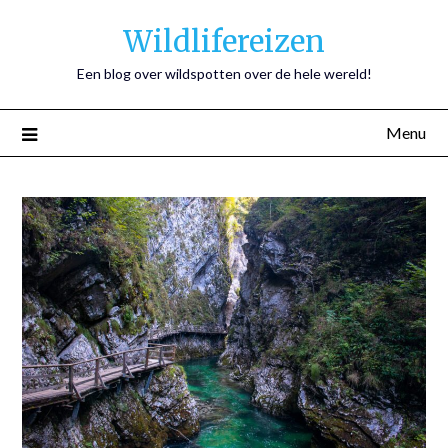
Wildlifereizen
Een blog over wildspotten over de hele wereld!
Menu