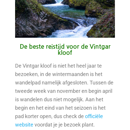
De beste reistijd voor de Vintgar
kloof
De Vintgar kloof is niet het heel jaar te
bezoeken, in de wintermaanden is het
wandelpad namelijk afgesloten. Tussen de
tweede week van november en begin april
is wandelen dus niet mogelijk. Aan het
begin en het eind van het seizoen is het
pad korter open, dus check de
officiële
website
voordat je je bezoek plant.