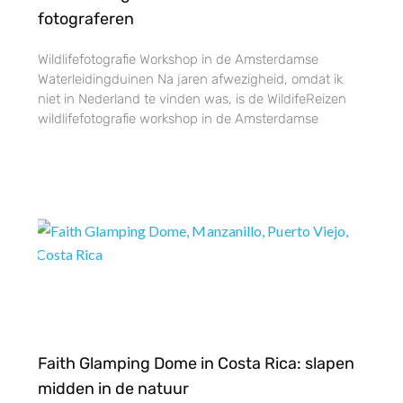
fotograferen
Wildlifefotografie Workshop in de Amsterdamse
Waterleidingduinen Na jaren afwezigheid, omdat ik
niet in Nederland te vinden was, is de WildifeReizen
wildlifefotografie workshop in de Amsterdamse
Faith Glamping Dome in Costa Rica: slapen
midden in de natuur