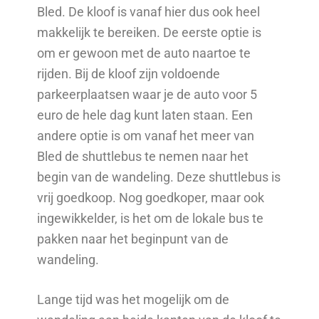
Bled. De kloof is vanaf hier dus ook heel
makkelijk te bereiken. De eerste optie is
om er gewoon met de auto naartoe te
rijden. Bij de kloof zijn voldoende
parkeerplaatsen waar je de auto voor 5
euro de hele dag kunt laten staan. Een
andere optie is om vanaf het meer van
Bled de shuttlebus te nemen naar het
begin van de wandeling. Deze shuttlebus is
vrij goedkoop. Nog goedkoper, maar ook
ingewikkelder, is het om de lokale bus te
pakken naar het beginpunt van de
wandeling.
Lange tijd was het mogelijk om de