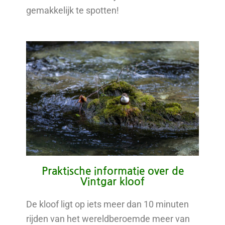
gemakkelijk te spotten!
Praktische informatie over de
Vintgar kloof
De kloof ligt op iets meer dan 10 minuten
rijden van het wereldberoemde meer van