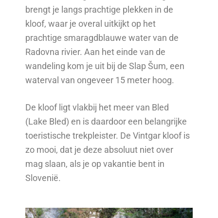
brengt je langs prachtige plekken in de
kloof, waar je overal uitkijkt op het
prachtige smaragdblauwe water van de
Radovna rivier. Aan het einde van de
wandeling kom je uit bij de Slap Šum, een
waterval van ongeveer 15 meter hoog.
De kloof ligt vlakbij het meer van Bled
(Lake Bled) en is daardoor een belangrijke
toeristische trekpleister. De Vintgar kloof is
zo mooi, dat je deze absoluut niet over
mag slaan, als je op vakantie bent in
Slovenië.