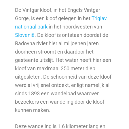
De Vintgar kloof, in het Engels Vintgar
Gorge, is een kloof gelegen in het
Triglav
nationaal park
in het noordwesten van
Slovenië
. De kloof is ontstaan doordat de
Radovna rivier hier al miljoenen jaren
doorheen stroomt en daardoor het
gesteente uitslijt. Het water heeft hier een
kloof van maximaal 250 meter diep
uitgesleten. De schoonheid van deze kloof
werd al vrij snel ontdekt, er ligt namelijk al
sinds 1893 een wandelpad waarover
bezoekers een wandeling door de kloof
kunnen maken.
Deze wandeling is 1.6 kilometer lang en