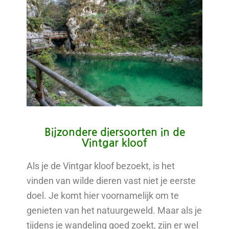
Bijzondere diersoorten in de
Vintgar kloof
Als je de Vintgar kloof bezoekt, is het
vinden van wilde dieren vast niet je eerste
doel. Je komt hier voornamelijk om te
genieten van het natuurgeweld. Maar als je
tijdens je wandeling goed zoekt, zijn er wel