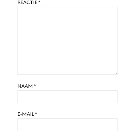
REACTIE
*
NAAM
*
E-MAIL
*