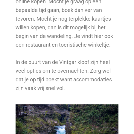
online kopen. Mocht je graag op een
bepaalde tijd gaan, boek dan ver van
tevoren. Mocht je nog terplekke kaartjes
willen kopen, dan is dit mogelijk bij het
begin van de wandeling. Je vindt hier ook
een restaurant en toeristische winkeltje.
In de buurt van de Vintgar kloof zijn heel
veel opties om te overnachten. Zorg wel
dat je op tijd boekt want accommodaties
zijn vaak vrij snel vol.