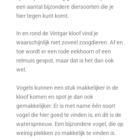
een aantal bijzondere diersoorten die je
hier tegen kunt komt.
In en rond de Vintgar kloof vind je
waarschijnlijk niet zoveel zoogdieren. Af en
toe wordt er een rode eekhoorn of een
relmuis gespot, maar dat is het dan ook
wel.
Vogels kunnen een stuk makkelijker in de
kloof komen en spot je dan ook
gemakkelijker. Er is met name één soort
vogel die hier goed te vinden is, en dit is de
waterspreeuw. Een bijzondere vogel, die op
weinig plekken zo makkelijk te vinden is.