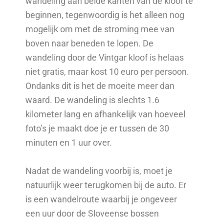
wandeling aan beide kanten van de kloof te
beginnen, tegenwoordig is het alleen nog
mogelijk om met de stroming mee van
boven naar beneden te lopen.
De
wandeling door de Vintgar kloof is helaas
niet gratis, maar kost 10 euro per persoon.
Ondanks dit is het de moeite meer dan
waard. De wandeling is slechts 1.6
kilometer lang en afhankelijk van hoeveel
foto’s je maakt doe je er tussen de 30
minuten en 1 uur over.
Nadat de wandeling voorbij is, moet je
natuurlijk weer terugkomen bij de auto. Er
is een wandelroute waarbij je ongeveer
een uur door de Sloveense bossen