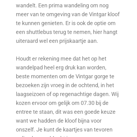
wandelt. Een prima wandeling om nog
meer van te omgeving van de Vintgar kloof
te kunnen genieten. Er is ook de optie om
een shuttlebus terug te nemen, hier hangt
uiteraard wel een prijskaartje aan.
Houdt er rekening mee dat het op het
wandelpad heel erg druk kan worden,
beste momenten om de Vintgar gorge te
bezoeken zijn vroeg in de ochtend, in het
laagseizoen of op regenachtige dagen. Wij
kozen ervoor om gelijk om 07.30 bij de
entree te staan, dit was een goede keuze
want we hadden de kloof bijna voor
onszelf. Je kunt de kaartjes van tevoren