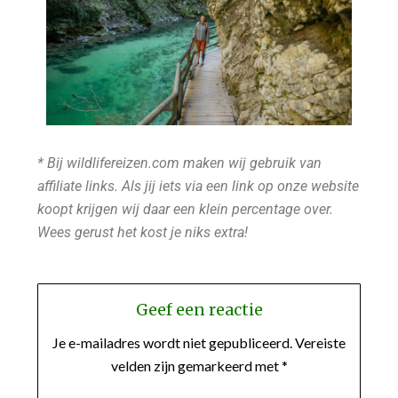
* Bij wildlifereizen.com maken wij gebruik van
affiliate links. Als jij iets via een link op onze website
koopt krijgen wij daar een klein percentage over.
Wees gerust het kost je niks extra!
Geef een reactie
Je e-mailadres wordt niet gepubliceerd.
Vereiste
velden zijn gemarkeerd met
*