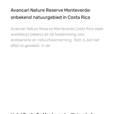
Avancari Nature Reserve Monteverde:
onbekend natuurgebied in Costa Rica
Avancari Nature Reserve Monteverde Costa Rica staat
wereldwijd bekend als dé bestemming voor
ecotoerisme en natuurbescherming. Toch is dat niet
altijd zo geweest. In de