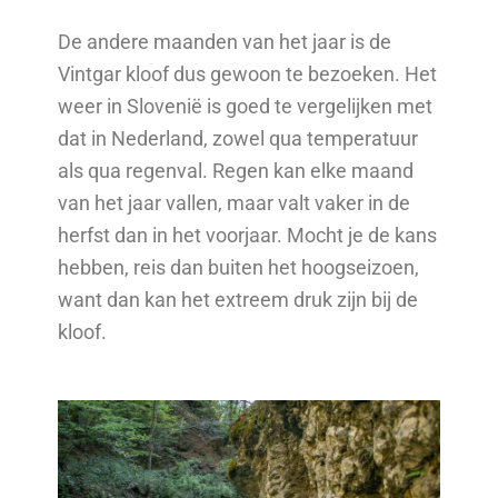
De andere maanden van het jaar is de
Vintgar kloof dus gewoon te bezoeken. Het
weer in Slovenië is goed te vergelijken met
dat in Nederland, zowel qua temperatuur
als qua regenval. Regen kan elke maand
van het jaar vallen, maar valt vaker in de
herfst dan in het voorjaar. Mocht je de kans
hebben, reis dan buiten het hoogseizoen,
want dan kan het extreem druk zijn bij de
kloof.