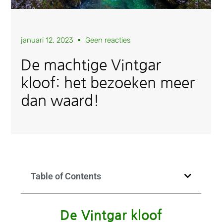
januari 12, 2023
Geen reacties
De machtige Vintgar
kloof: het bezoeken meer
dan waard!
Table of Contents
De Vintgar kloof