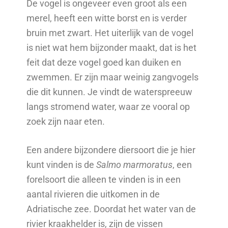
De vogel is ongeveer even groot als een
merel, heeft een witte borst en is verder
bruin met zwart. Het uiterlijk van de vogel
is niet wat hem bijzonder maakt, dat is het
feit dat deze vogel goed kan duiken en
zwemmen. Er zijn maar weinig zangvogels
die dit kunnen. Je vindt de waterspreeuw
langs stromend water, waar ze vooral op
zoek zijn naar eten.
Een andere bijzondere diersoort die je hier
kunt vinden is de
Salmo marmoratus
, een
forelsoort die alleen te vinden is in een
aantal rivieren die uitkomen in de
Adriatische zee. Doordat het water van de
rivier kraakhelder is, zijn de vissen