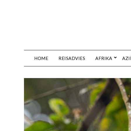
HOME
REISADVIES
AFRIKA
AZI