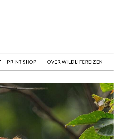
PRINT SHOP
OVER WILDLIFEREIZEN