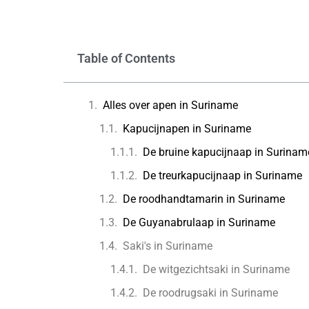
Table of Contents
Alles over apen in Suriname
Kapucijnapen in Suriname
De bruine kapucijnaap in Surinam
De treurkapucijnaap in Suriname
De roodhandtamarin in Suriname
De Guyanabrulaap in Suriname
Saki's in Suriname
De witgezichtsaki in Suriname
De roodrugsaki in Suriname