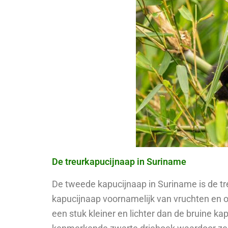
De treurkapucijnaap in Suriname
De tweede kapucijnaap in Suriname is de tr
kapucijnaap voornamelijk van vruchten en o
een stuk kleiner en lichter dan de bruine k