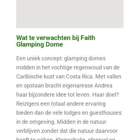
Wat te verwachten bij Faith
Glamping Dome
Een uniek concept: glamping domes
midden in het vochtige regenwoud van de
Caribische kust van Costa Rica. Met vallen
en opstaan bracht eigenaresse Andrea
haar bijzondere idee tot leven. Haar doel?
Reizigers een totaal andere ervaring
bieden dan de vele lodges en guesthouses
in de omgeving. Midden in de natuur
verblijven zonder dat die natuur daarvoor
hoeft te wijken. Kleinschalig, sfeervol en