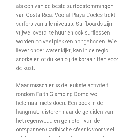
als een van de beste surfbestemmingen
van Costa Rica. Vooral Playa Cocles trekt
surfers van alle niveaus. Surfboards zijn
vrijwel overal te huur en ook surflessen
worden op veel plekken aangeboden. Wie
liever onder water kijkt, kan in de regio
snorkelen of duiken bij de koraalriffen voor
de kust.
Maar misschien is de leukste activiteit
rondom Faith Glamping Dome wel
helemaal niets doen. Een boek in de
hangmat, luisteren naar de geluiden van
het regenwoud en genieten van de
ontspannen Caribische sfeer is voor veel