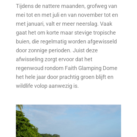
Tijdens de nattere maanden, grofweg van
mei tot en met juli en van november tot en
met januari, valt er meer neerslag. Vaak
gaat het om korte maar stevige tropische
buien, die regelmatig worden afgewisseld
door zonnige perioden. Juist deze
afwisseling zorgt ervoor dat het
regenwoud rondom Faith Glamping Dome
het hele jaar door prachtig groen blijft en
wildlife volop aanwezig is.