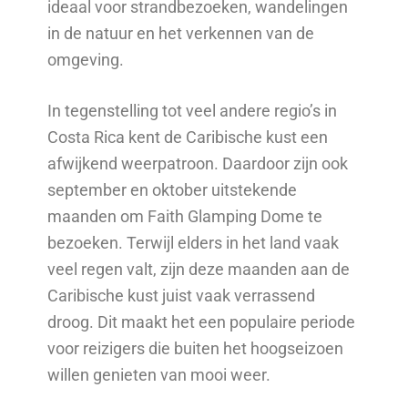
ideaal voor strandbezoeken, wandelingen
in de natuur en het verkennen van de
omgeving.
In tegenstelling tot veel andere regio’s in
Costa Rica kent de Caribische kust een
afwijkend weerpatroon. Daardoor zijn ook
september en oktober uitstekende
maanden om Faith Glamping Dome te
bezoeken. Terwijl elders in het land vaak
veel regen valt, zijn deze maanden aan de
Caribische kust juist vaak verrassend
droog. Dit maakt het een populaire periode
voor reizigers die buiten het hoogseizoen
willen genieten van mooi weer.