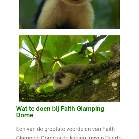
Wat te doen bij Faith Glamping
Dome
Een van de grootste voordelen van Faith
Glamping Dome is de ligging tussen Puerto