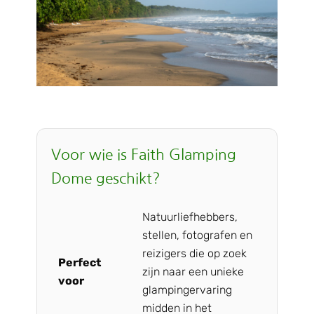
Voor wie is Faith Glamping
Dome geschikt?
Natuurliefhebbers,
stellen, fotografen en
reizigers die op zoek
Perfect
zijn naar een unieke
voor
glampingervaring
midden in het