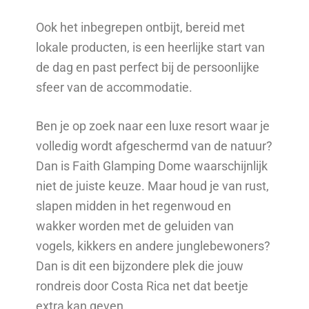
Ook het inbegrepen ontbijt, bereid met
lokale producten, is een heerlijke start van
de dag en past perfect bij de persoonlijke
sfeer van de accommodatie.
Ben je op zoek naar een luxe resort waar je
volledig wordt afgeschermd van de natuur?
Dan is Faith Glamping Dome waarschijnlijk
niet de juiste keuze. Maar houd je van rust,
slapen midden in het regenwoud en
wakker worden met de geluiden van
vogels, kikkers en andere junglebewoners?
Dan is dit een bijzondere plek die jouw
rondreis door Costa Rica net dat beetje
extra kan geven.