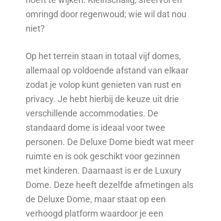
omringd door regenwoud; wie wil dat nou
niet?
Op het terrein staan in totaal vijf domes,
allemaal op voldoende afstand van elkaar
zodat je volop kunt genieten van rust en
privacy. Je hebt hierbij de keuze uit drie
verschillende accommodaties. De
standaard dome is ideaal voor twee
personen. De Deluxe Dome biedt wat meer
ruimte en is ook geschikt voor gezinnen
met kinderen. Daarnaast is er de Luxury
Dome. Deze heeft dezelfde afmetingen als
de Deluxe Dome, maar staat op een
verhoogd platform waardoor je een