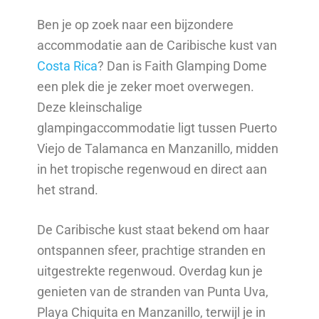
Ben je op zoek naar een bijzondere
accommodatie aan de Caribische kust van
Costa Rica
? Dan is Faith Glamping Dome
een plek die je zeker moet overwegen.
Deze kleinschalige
glampingaccommodatie ligt tussen Puerto
Viejo de Talamanca en Manzanillo, midden
in het tropische regenwoud en direct aan
het strand.
De Caribische kust staat bekend om haar
ontspannen sfeer, prachtige stranden en
uitgestrekte regenwoud. Overdag kun je
genieten van de stranden van Punta Uva,
Playa Chiquita en Manzanillo, terwijl je in