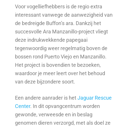
Voor vogelliefhebbers is de regio extra
interessant vanwege de aanwezigheid van
de bedreigde Buffon’s ara. Dankzij het
succesvolle Ara Manzanillo-project vliegt
deze indrukwekkende papegaai
tegenwoordig weer regelmatig boven de
bossen rond Puerto Viejo en Manzanillo.
Het project is bovendien te bezoeken,
waardoor je meer leert over het behoud
van deze bijzondere soort.
Een andere aanrader is het
Jaguar Rescue
Center
. In dit opvangcentrum worden
gewonde, verweesde en in beslag
genomen dieren verzorgd, met als doel ze