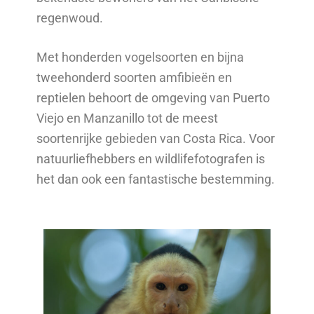
regenwoud.
Met honderden vogelsoorten en bijna
tweehonderd soorten amfibieën en
reptielen behoort de omgeving van Puerto
Viejo en Manzanillo tot de meest
soortenrijke gebieden van Costa Rica. Voor
natuurliefhebbers en wildlifefotografen is
het dan ook een fantastische bestemming.