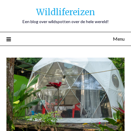
Wildlifereizen
Een blog over wildspotten over de hele wereld!
Menu