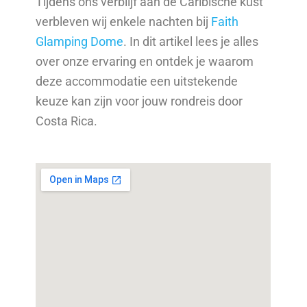
Tijdens ons verblijf aan de Caribische kust
verbleven wij enkele nachten bij
Faith
Glamping Dome
. In dit artikel lees je alles
over onze ervaring en ontdek je waarom
deze accommodatie een uitstekende
keuze kan zijn voor jouw rondreis door
Costa Rica.