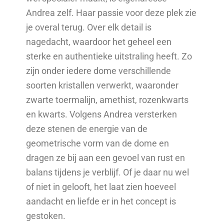
Andrea zelf. Haar passie voor deze plek zie
je overal terug. Over elk detail is
nagedacht, waardoor het geheel een
sterke en authentieke uitstraling heeft. Zo
zijn onder iedere dome verschillende
soorten kristallen verwerkt, waaronder
zwarte toermalijn, amethist, rozenkwarts
en kwarts. Volgens Andrea versterken
deze stenen de energie van de
geometrische vorm van de dome en
dragen ze bij aan een gevoel van rust en
balans tijdens je verblijf. Of je daar nu wel
of niet in gelooft, het laat zien hoeveel
aandacht en liefde er in het concept is
gestoken.