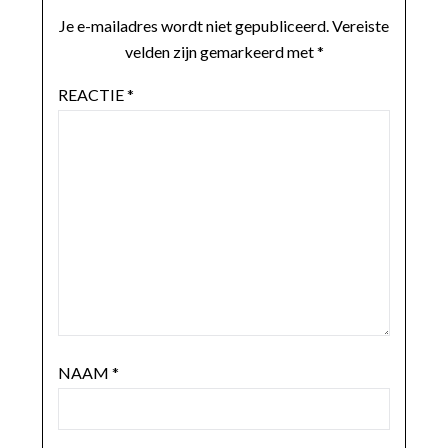
Je e-mailadres wordt niet gepubliceerd.
Vereiste
velden zijn gemarkeerd met
*
REACTIE
*
NAAM
*