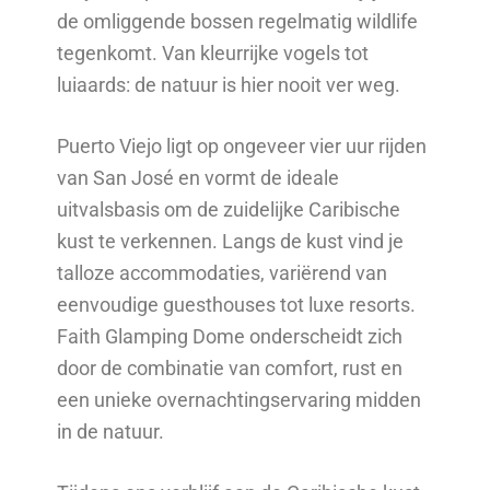
de omliggende bossen regelmatig wildlife
tegenkomt. Van kleurrijke vogels tot
luiaards: de natuur is hier nooit ver weg.
Puerto Viejo ligt op ongeveer vier uur rijden
van San José en vormt de ideale
uitvalsbasis om de zuidelijke Caribische
kust te verkennen. Langs de kust vind je
talloze accommodaties, variërend van
eenvoudige guesthouses tot luxe resorts.
Faith Glamping Dome onderscheidt zich
door de combinatie van comfort, rust en
een unieke overnachtingservaring midden
in de natuur.