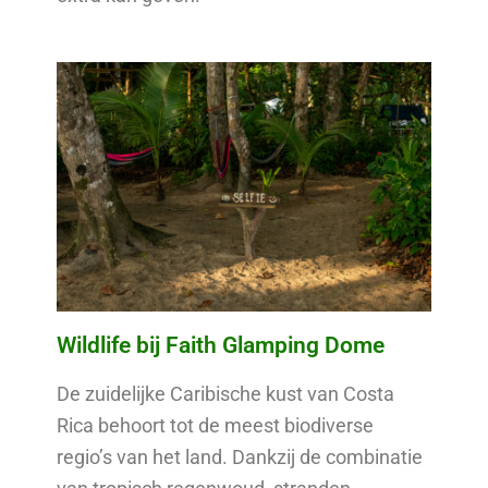
Wildlife bij Faith Glamping Dome
De zuidelijke Caribische kust van Costa
Rica behoort tot de meest biodiverse
regio’s van het land. Dankzij de combinatie