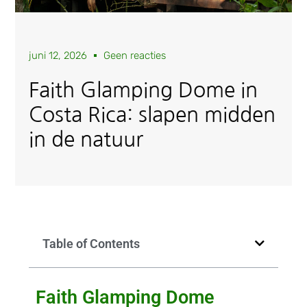
juni 12, 2026
Geen reacties
Faith Glamping Dome in
Costa Rica: slapen midden
in de natuur
Table of Contents
Faith Glamping Dome