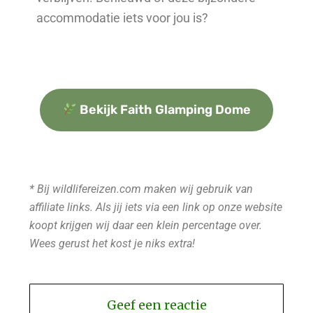
accommodatie iets voor jou is?
Bekijk Faith Glamping Dome
* Bij wildlifereizen.com maken wij gebruik van
affiliate links. Als jij iets via een link op onze website
koopt krijgen wij daar een klein percentage over.
Wees gerust het kost je niks extra!
Geef een reactie