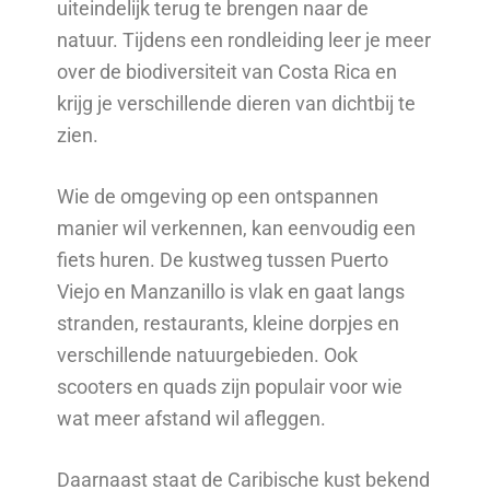
uiteindelijk terug te brengen naar de
natuur. Tijdens een rondleiding leer je meer
over de biodiversiteit van Costa Rica en
krijg je verschillende dieren van dichtbij te
zien.
Wie de omgeving op een ontspannen
manier wil verkennen, kan eenvoudig een
fiets huren. De kustweg tussen Puerto
Viejo en Manzanillo is vlak en gaat langs
stranden, restaurants, kleine dorpjes en
verschillende natuurgebieden. Ook
scooters en quads zijn populair voor wie
wat meer afstand wil afleggen.
Daarnaast staat de Caribische kust bekend