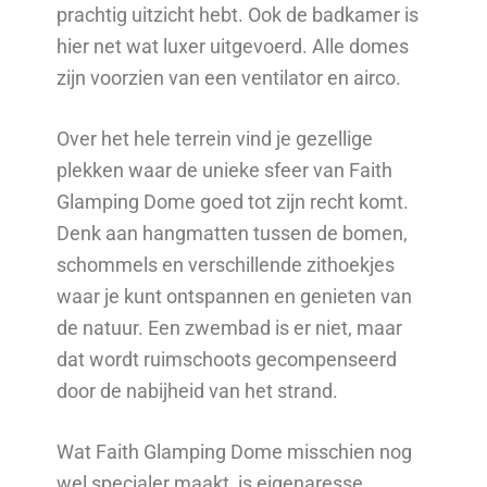
prachtig uitzicht hebt. Ook de badkamer is
hier net wat luxer uitgevoerd. Alle domes
zijn voorzien van een ventilator en airco.
Over het hele terrein vind je gezellige
plekken waar de unieke sfeer van Faith
Glamping Dome goed tot zijn recht komt.
Denk aan hangmatten tussen de bomen,
schommels en verschillende zithoekjes
waar je kunt ontspannen en genieten van
de natuur. Een zwembad is er niet, maar
dat wordt ruimschoots gecompenseerd
door de nabijheid van het strand.
Wat Faith Glamping Dome misschien nog
wel specialer maakt, is eigenaresse