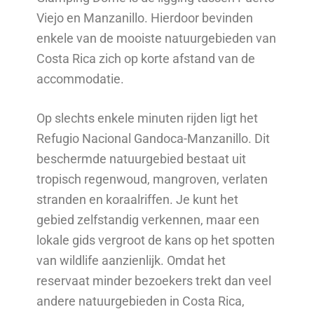
Viejo en Manzanillo. Hierdoor bevinden
enkele van de mooiste natuurgebieden van
Costa Rica zich op korte afstand van de
accommodatie.
Op slechts enkele minuten rijden ligt het
Refugio Nacional Gandoca-Manzanillo. Dit
beschermde natuurgebied bestaat uit
tropisch regenwoud, mangroven, verlaten
stranden en koraalriffen. Je kunt het
gebied zelfstandig verkennen, maar een
lokale gids vergroot de kans op het spotten
van wildlife aanzienlijk. Omdat het
reservaat minder bezoekers trekt dan veel
andere natuurgebieden in Costa Rica,