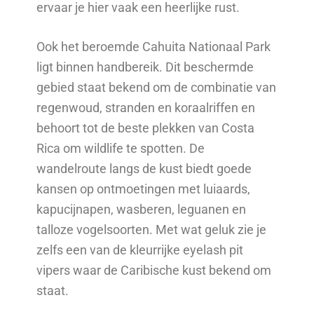
ervaar je hier vaak een heerlijke rust.
Ook het beroemde Cahuita Nationaal Park
ligt binnen handbereik. Dit beschermde
gebied staat bekend om de combinatie van
regenwoud, stranden en koraalriffen en
behoort tot de beste plekken van Costa
Rica om wildlife te spotten. De
wandelroute langs de kust biedt goede
kansen op ontmoetingen met luiaards,
kapucijnapen, wasberen, leguanen en
talloze vogelsoorten. Met wat geluk zie je
zelfs een van de kleurrijke eyelash pit
vipers waar de Caribische kust bekend om
staat.