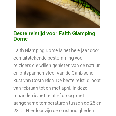
Beste reistijd voor Faith Glamping
Dome
Faith Glamping Dome is het hele jaar door
een uitstekende bestemming voor
reizigers die willen genieten van de natuur
en ontspannen sfeer van de Caribische
kust van Costa Rica. De beste reistijd loopt
van februari tot en met april. In deze
maanden is het relatief droog, met
aangename temperaturen tussen de 25 en
28°C. Hierdoor zijn de omstandigheden