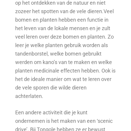
op het ontdekken van de natuur en niet
zozeer het spotten van de vele dieren.Veel
bomen en planten hebben een functie in
het leven van de lokale mensen en je zult
veel leren over deze bomen en planten. Zo
leer je welke planten gebruik worden als
tandenborstel, welke bomen gebruikt
werden om kano’s van te maken en welke
planten medicinale effecten hebben. Ook is
het de ideale manier om wat te leren over
de vele sporen die wilde dieren
achterlaten.
Een andere activiteit die je kunt
ondernemen is het maken van een ‘scenic
drive’. Bij Tongole hebben ze er bewust