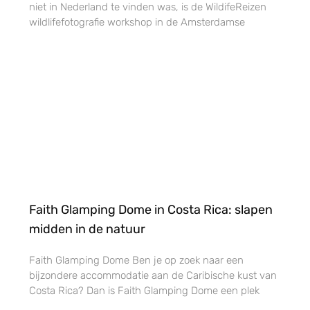
niet in Nederland te vinden was, is de WildifeReizen
wildlifefotografie workshop in de Amsterdamse
Faith Glamping Dome in Costa Rica: slapen
midden in de natuur
Faith Glamping Dome Ben je op zoek naar een
bijzondere accommodatie aan de Caribische kust van
Costa Rica? Dan is Faith Glamping Dome een plek