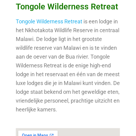
Tongole Wilderness Retreat
Tongole Wilderness Retreat
is een lodge in
het Nkhotakota Wildlife Reserve in centraal
Malawi. De lodge ligt in het grootste
wildlife reserve van Malawi en is te vinden
aan de oever van de Bua rivier. Tongole
Wilderness Retreat is de enige high-end
lodge in het reservaat en één van de meest
luxe lodges die je in Malawi kunt vinden. De
lodge staat bekend om het geweldige eten,
vriendelijke personeel, prachtige uitzicht en
heerlijke kamers.