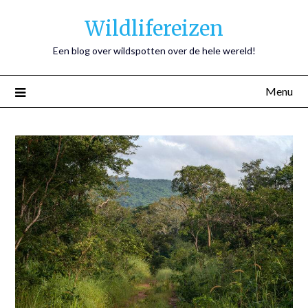
Wildlifereizen
Een blog over wildspotten over de hele wereld!
Menu