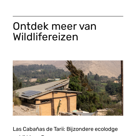
Ontdek meer van
Wildlifereizen
Las Cabañas de Tarii: Bijzondere ecolodge