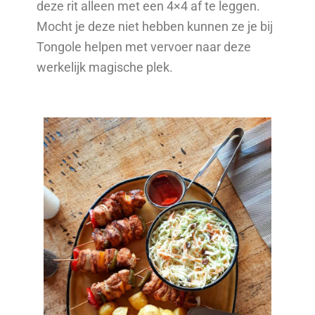
deze rit alleen met een 4×4 af te leggen.
Mocht je deze niet hebben kunnen ze je bij
Tongole helpen met vervoer naar deze
werkelijk magische plek.