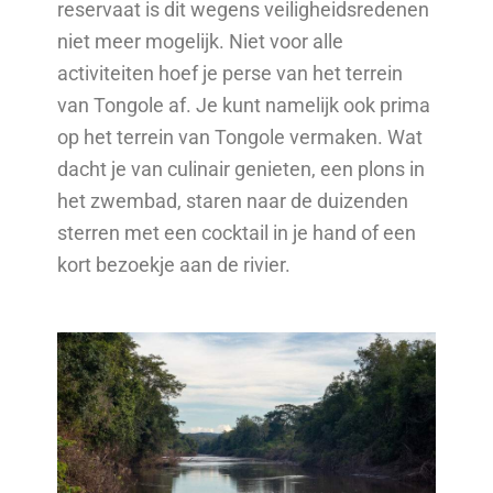
reservaat is dit wegens veiligheidsredenen
niet meer mogelijk. Niet voor alle
activiteiten hoef je perse van het terrein
van Tongole af. Je kunt namelijk ook prima
op het terrein van Tongole vermaken. Wat
dacht je van culinair genieten, een plons in
het zwembad, staren naar de duizenden
sterren met een cocktail in je hand of een
kort bezoekje aan de rivier.