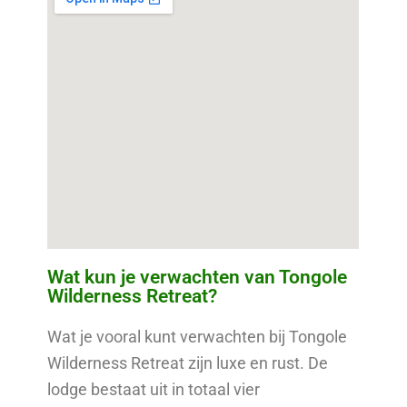
Wat kun je verwachten van Tongole
Wilderness Retreat?
Wat je vooral kunt verwachten bij Tongole
Wilderness Retreat zijn luxe en rust. De
lodge bestaat uit in totaal vier