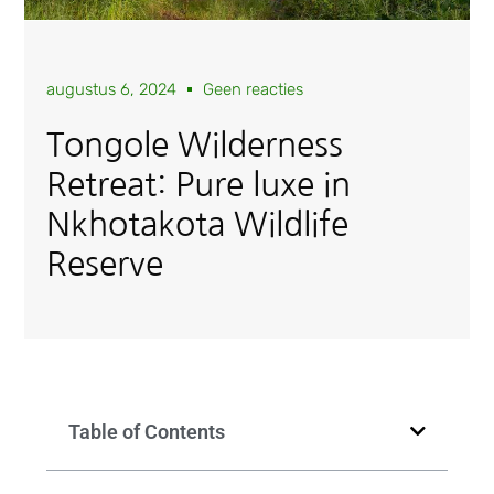
augustus 6, 2024
Geen reacties
Tongole Wilderness
Retreat: Pure luxe in
Nkhotakota Wildlife
Reserve
Table of Contents