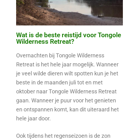
Wat is de beste reistijd voor Tongole
Wilderness Retreat?
Overnachten bij Tongole Wilderness
Retreat is het hele jaar mogelijk. Wanneer
je veel wilde dieren wilt spotten kun je het
beste in de maanden juli tot en met
oktober naar Tongole Wilderness Retreat
gaan. Wanneer je puur voor het genieten
en ontspannen komt, kan dit uiteraard het
hele jaar door.
Ook tijdens het regenseizoen is de zon