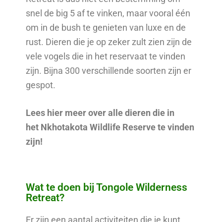
snel de big 5 af te vinken, maar vooral één
om in de bush te genieten van luxe en de
rust. Dieren die je op zeker zult zien zijn de
vele vogels die in het reservaat te vinden
zijn. Bijna 300 verschillende soorten zijn er
gespot.
Lees hier meer over alle dieren die in
het Nkhotakota Wildlife Reserve te vinden
zijn!
Wat te doen bij Tongole Wilderness
Retreat?
Er zijn een aantal activiteiten die je kunt