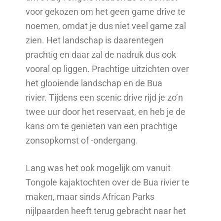
voor gekozen om het geen game drive te
noemen, omdat je dus niet veel game zal
zien. Het landschap is daarentegen
prachtig en daar zal de nadruk dus ook
vooral op liggen. Prachtige uitzichten over
het glooiende landschap en de Bua
rivier. Tijdens een scenic drive rijd je zo’n
twee uur door het reservaat, en heb je de
kans om te genieten van een prachtige
zonsopkomst of -ondergang.
Lang was het ook mogelijk om vanuit
Tongole kajaktochten over de Bua rivier te
maken, maar sinds African Parks
nijlpaarden heeft terug gebracht naar het