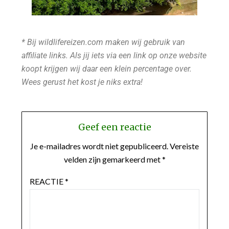
* Bij wildlifereizen.com maken wij gebruik van
affiliate links. Als jij iets via een link op onze website
koopt krijgen wij daar een klein percentage over.
Wees gerust het kost je niks extra!
Geef een reactie
Je e-mailadres wordt niet gepubliceerd.
Vereiste
velden zijn gemarkeerd met
*
REACTIE
*