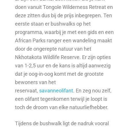
doen vanuit Tongole Wilderness Retreat en
deze zitten dus bij de prijs inbegrepen. Ten
eerste staan er bushwalks op het
programma, waarbij je met een gids en een
African Parks ranger een wandeling maakt
door de ongerepte natuur van het
Nkhotakota Wildlife Reserve. Er zijn opties
van 1-2,5 uur en de kans is altijd aanwezig
dat je oog-in-oog komt met de grootste
bewoners van het
reservaat,
savanneolifant
. En zeg nou zelf,
een olifant tegenkomen terwijl je loopt is
toch de droom van elke natuurliefhebber.
Tijdens de bushwalk ligt de nadruk vooral