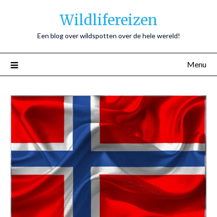
Wildlifereizen
Een blog over wildspotten over de hele wereld!
Menu