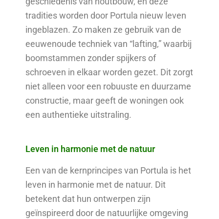
geschiedenis van houtbouw, en deze
tradities worden door Portula nieuw leven
ingeblazen. Zo maken ze gebruik van de
eeuwenoude techniek van “lafting,” waarbij
boomstammen zonder spijkers of
schroeven in elkaar worden gezet. Dit zorgt
niet alleen voor een robuuste en duurzame
constructie, maar geeft de woningen ook
een authentieke uitstraling.
Leven in harmonie met de natuur
Een van de kernprincipes van Portula is het
leven in harmonie met de natuur. Dit
betekent dat hun ontwerpen zijn
geïnspireerd door de natuurlijke omgeving