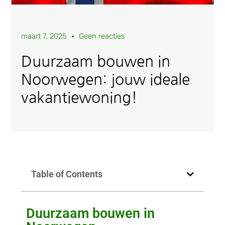
maart 7, 2025
Geen reacties
Duurzaam bouwen in
Noorwegen: jouw ideale
vakantiewoning!
Table of Contents
Duurzaam bouwen in