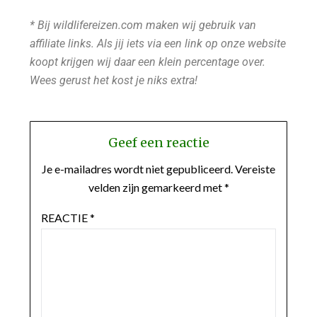
* Bij wildlifereizen.com maken wij gebruik van
affiliate links. Als jij iets via een link op onze website
koopt krijgen wij daar een klein percentage over.
Wees gerust het kost je niks extra!
Geef een reactie
Je e-mailadres wordt niet gepubliceerd.
Vereiste
velden zijn gemarkeerd met
*
REACTIE
*