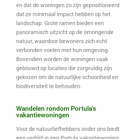
en dat de woningen zo zijn gepositioneerd
dat ze minimaal impact hebben op het
landschap. Grote ramen bieden een
panoramisch uitzicht op de omringende
natuur, waardoor bewoners zich echt
verbonden voelen met hun omgeving.
Bovendien worden de woningen vaak
gebouwd op locaties die zorgvuldig zijn
gekozen om de natuurlijke schoonheid en
biodiversiteit te behouden.
Wandelen rondom Portula's
vakantiewoningen
Voor de natuurliefhebbers onder ons biedt
een verblijf in een Portula vakantiewoning