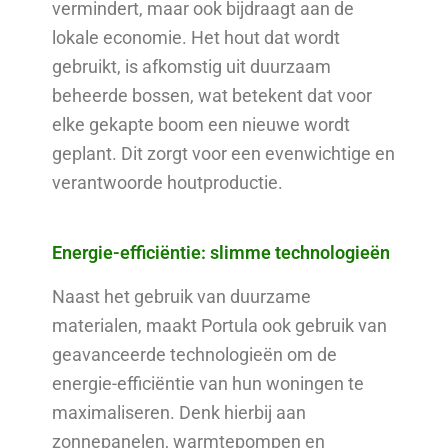
vermindert, maar ook bijdraagt aan de
lokale economie. Het hout dat wordt
gebruikt, is afkomstig uit duurzaam
beheerde bossen, wat betekent dat voor
elke gekapte boom een nieuwe wordt
geplant. Dit zorgt voor een evenwichtige en
verantwoorde houtproductie.
Energie-efficiëntie: slimme technologieën
Naast het gebruik van duurzame
materialen, maakt Portula ook gebruik van
geavanceerde technologieën om de
energie-efficiëntie van hun woningen te
maximaliseren. Denk hierbij aan
zonnepanelen, warmtepompen en