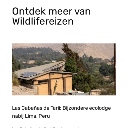
Ontdek meer van
Wildlifereizen
Las Cabañas de Tarii: Bijzondere ecolodge
nabij Lima, Peru