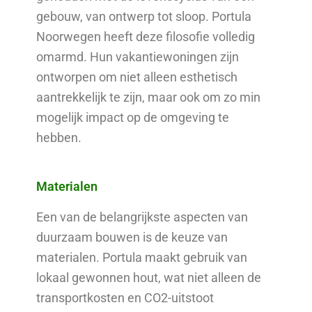
gebouw, van ontwerp tot sloop. Portula
Noorwegen heeft deze filosofie volledig
omarmd. Hun vakantiewoningen zijn
ontworpen om niet alleen esthetisch
aantrekkelijk te zijn, maar ook om zo min
mogelijk impact op de omgeving te
hebben.
Materialen
Een van de belangrijkste aspecten van
duurzaam bouwen is de keuze van
materialen. Portula maakt gebruik van
lokaal gewonnen hout, wat niet alleen de
transportkosten en CO2-uitstoot