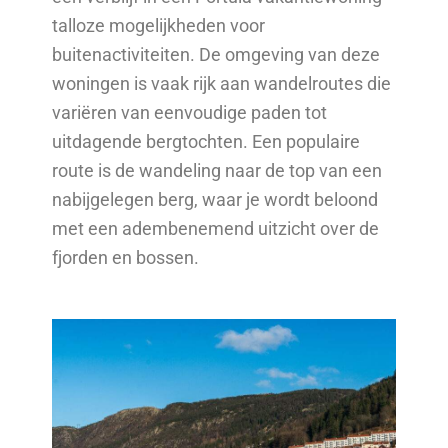
talloze mogelijkheden voor
buitenactiviteiten. De omgeving van deze
woningen is vaak rijk aan wandelroutes die
variëren van eenvoudige paden tot
uitdagende bergtochten. Een populaire
route is de wandeling naar de top van een
nabijgelegen berg, waar je wordt beloond
met een adembenemend uitzicht over de
fjorden en bossen.