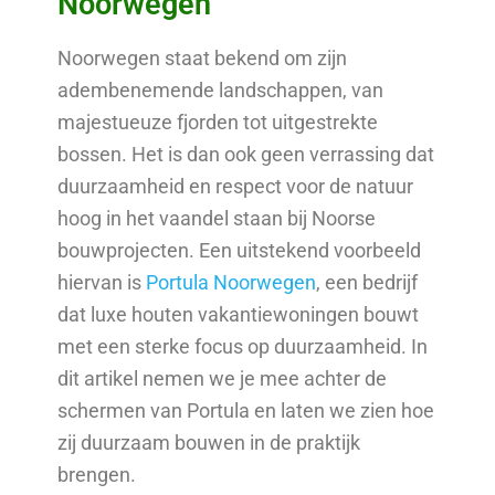
Noorwegen
Noorwegen staat bekend om zijn
adembenemende landschappen, van
majestueuze fjorden tot uitgestrekte
bossen. Het is dan ook geen verrassing dat
duurzaamheid en respect voor de natuur
hoog in het vaandel staan bij Noorse
bouwprojecten. Een uitstekend voorbeeld
hiervan is
Portula Noorwegen
, een bedrijf
dat luxe houten vakantiewoningen bouwt
met een sterke focus op duurzaamheid. In
dit artikel nemen we je mee achter de
schermen van Portula en laten we zien hoe
zij duurzaam bouwen in de praktijk
brengen.