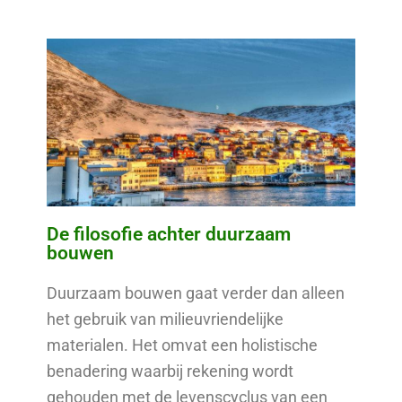
De filosofie achter duurzaam
bouwen
Duurzaam bouwen gaat verder dan alleen
het gebruik van milieuvriendelijke
materialen. Het omvat een holistische
benadering waarbij rekening wordt
gehouden met de levenscyclus van een