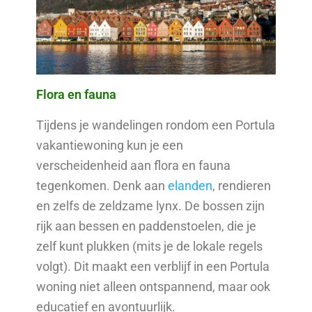
Flora en fauna
Tijdens je wandelingen rondom een Portula
vakantiewoning kun je een
verscheidenheid aan flora en fauna
tegenkomen. Denk aan
elanden
, rendieren
en zelfs de zeldzame lynx. De bossen zijn
rijk aan bessen en paddenstoelen, die je
zelf kunt plukken (mits je de lokale regels
volgt). Dit maakt een verblijf in een Portula
woning niet alleen ontspannend, maar ook
educatief en avontuurlijk.