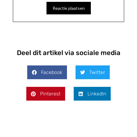
Deel dit artikel via sociale media
Facebook
Twitter
Pinterest
LinkedIn