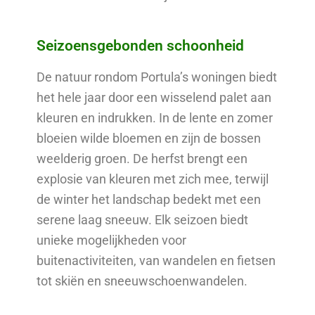
Seizoensgebonden schoonheid
De natuur rondom Portula’s woningen biedt
het hele jaar door een wisselend palet aan
kleuren en indrukken. In de lente en zomer
bloeien wilde bloemen en zijn de bossen
weelderig groen. De herfst brengt een
explosie van kleuren met zich mee, terwijl
de winter het landschap bedekt met een
serene laag sneeuw. Elk seizoen biedt
unieke mogelijkheden voor
buitenactiviteiten, van wandelen en fietsen
tot skiën en sneeuwschoenwandelen.