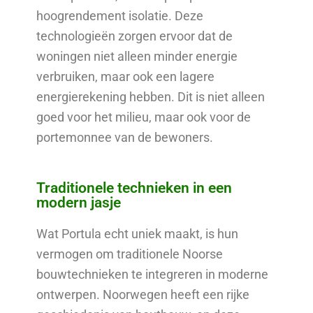
hoogrendement isolatie. Deze
technologieën zorgen ervoor dat de
woningen niet alleen minder energie
verbruiken, maar ook een lagere
energierekening hebben. Dit is niet alleen
goed voor het milieu, maar ook voor de
portemonnee van de bewoners.
Traditionele technieken in een
modern jasje
Wat Portula echt uniek maakt, is hun
vermogen om traditionele Noorse
bouwtechnieken te integreren in moderne
ontwerpen. Noorwegen heeft een rijke