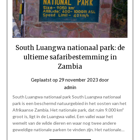
South Luangwa nationaal park: de
ultieme safaribestemming in
Zambia
Geplaatst op
29 november 2023
door
admin
South Luangwa nationaal park South Luangwa nationaal
park is een beschermd natuurgebied in het oosten van het
Afrikaanse Zambia. Het nationale park, dat ruim 9.000 km²
groot is, ligt in de Luangwa vallei. Een vallei waar het
wemelt van de wilde dieren en waar nog twee andere
geweldige nationale parken te vinden zijn. Het nationale…