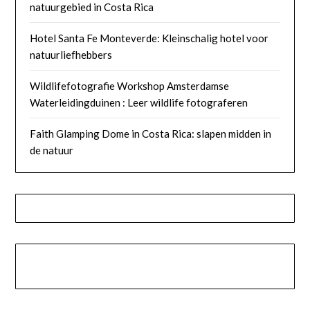
natuurgebied in Costa Rica
Hotel Santa Fe Monteverde: Kleinschalig hotel voor
natuurliefhebbers
Wildlifefotografie Workshop Amsterdamse
Waterleidingduinen : Leer wildlife fotograferen
Faith Glamping Dome in Costa Rica: slapen midden in
de natuur