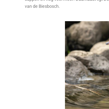
van de Biesbosch.