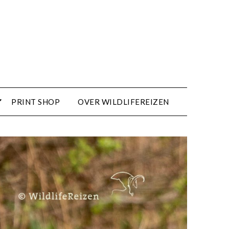
PRINT SHOP
OVER WILDLIFEREIZEN