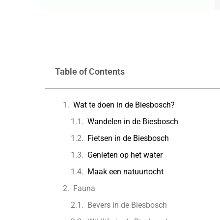
Table of Contents
Wat te doen in de Biesbosch?
Wandelen in de Biesbosch
Fietsen in de Biesbosch
Genieten op het water
Maak een natuurtocht
Fauna
Bevers in de Biesbosch