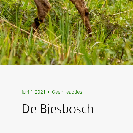
juni 1, 2021
Geen reacties
De Biesbosch