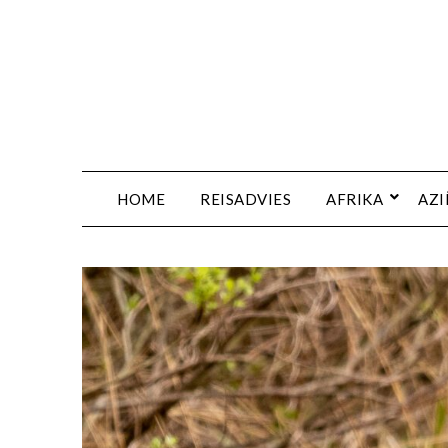
HOME
REISADVIES
AFRIKA
AZI