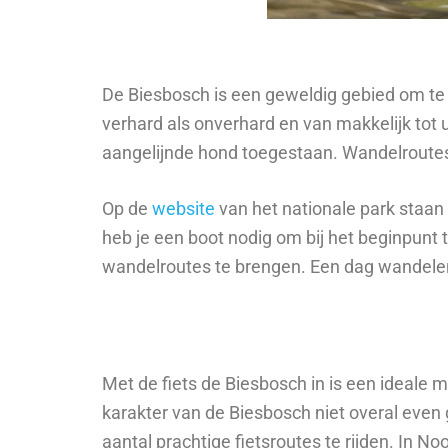
De Biesbosch is een geweldig gebied om te
verhard als onverhard en van makkelijk tot
aangelijnde hond toegestaan. Wandelroutes zi
Op de
website
van het nationale park staan
heb je een boot nodig om bij het beginpunt 
wandelroutes te brengen. Een dag wandelen
Met de fiets de Biesbosch in is een ideale 
karakter van de Biesbosch niet overal even
aantal prachtige fietsroutes te rijden. In 