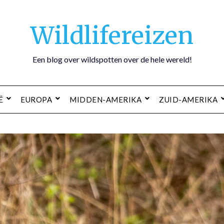
Wildlifereizen
Een blog over wildspotten over de hele wereld!
Ë
EUROPA
MIDDEN-AMERIKA
ZUID-AMERIKA