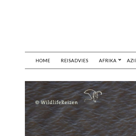
HOME
REISADVIES
AFRIKA
AZI