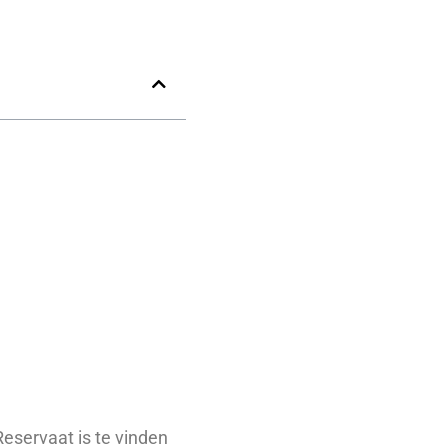
Reservaat is te vinden