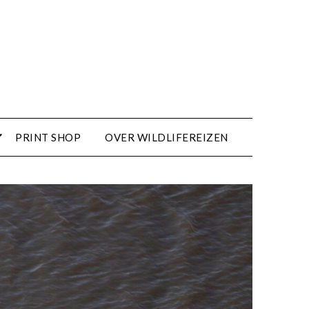
PRINT SHOP
OVER WILDLIFEREIZEN