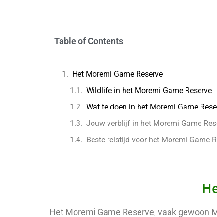
Table of Contents
Het Moremi Game Reserve
Wildlife in het Moremi Game Reserve
Wat te doen in het Moremi Game Rese
Jouw verblijf in het Moremi Game Res
Beste reistijd voor het Moremi Game 
He
Het Moremi Game Reserve, vaak gewoon Mo