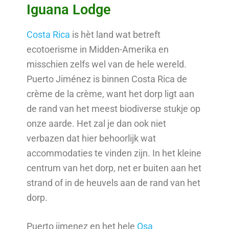
Iguana Lodge
Costa Rica
is hèt land wat betreft
ecotoerisme in Midden-Amerika en
misschien zelfs wel van de hele wereld.
Puerto Jiménez is binnen Costa Rica de
crème de la crème, want het dorp ligt aan
de rand van het meest biodiverse stukje op
onze aarde. Het zal je dan ook niet
verbazen dat hier behoorlijk wat
accommodaties te vinden zijn. In het kleine
centrum van het dorp, net er buiten aan het
strand of in de heuvels aan de rand van het
dorp.
Puerto jimenez en het hele
Osa