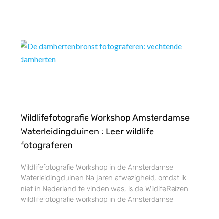
Wildlifefotografie Workshop Amsterdamse
Waterleidingduinen : Leer wildlife
fotograferen
Wildlifefotografie Workshop in de Amsterdamse
Waterleidingduinen Na jaren afwezigheid, omdat ik
niet in Nederland te vinden was, is de WildifeReizen
wildlifefotografie workshop in de Amsterdamse