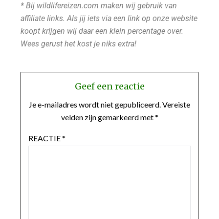
* Bij wildlifereizen.com maken wij gebruik van
affiliate links. Als jij iets via een link op onze website
koopt krijgen wij daar een klein percentage over.
Wees gerust het kost je niks extra!
Geef een reactie
Je e-mailadres wordt niet gepubliceerd.
Vereiste
velden zijn gemarkeerd met
*
REACTIE
*