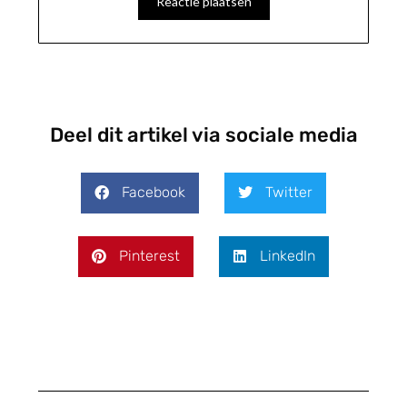
Deel dit artikel via sociale media
Facebook
Twitter
Pinterest
LinkedIn