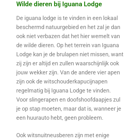
Wilde dieren bij Iguana Lodge
De iguana lodge is te vinden in een lokaal
beschermd natuurgebied en het zal je dan
ook niet verbazen dat het hier wemelt van
de wilde dieren. Op het terrein van Iguana
Lodge kan je de brulapen niet missen, want
zij zijn er altijd en zullen waarschijnlijk ook
jouw wekker zijn. Van de andere vier apen
zijn ook de witschouderkapucijnapen
regelmatig bij Iguana Lodge te vinden.
Voor slingerapen en doofshoofdaapjes zul
je op stap moeten, maar dat is, wanneer je
een huurauto hebt, geen probleem.
Ook witsnuitneusberen zijn met enige