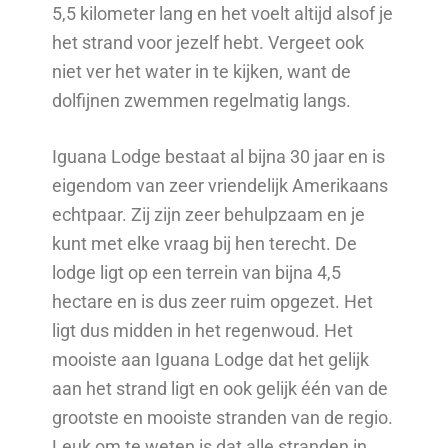
5,5 kilometer lang en het voelt altijd alsof je
het strand voor jezelf hebt. Vergeet ook
niet ver het water in te kijken, want de
dolfijnen zwemmen regelmatig langs.
Iguana Lodge bestaat al bijna 30 jaar en is
eigendom van zeer vriendelijk Amerikaans
echtpaar. Zij zijn zeer behulpzaam en je
kunt met elke vraag bij hen terecht. De
lodge ligt op een terrein van bijna 4,5
hectare en is dus zeer ruim opgezet. Het
ligt dus midden in het regenwoud. Het
mooiste aan Iguana Lodge dat het gelijk
aan het strand ligt en ook gelijk één van de
grootste en mooiste stranden van de regio.
Leuk om te weten is dat alle stranden in