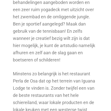
behandelingen aangeboden worden en
een zeer ruim yogadeck met uitzicht over
het zwembad en de omliggende jungle.
Ben je sportief aangelegd? Maak dan
gebruik van de tennisbaan! En zelfs
wanneer je creatief bezig wilt zijn is dat
hier mogelijk, je kunt de artstudio namelijk
afhuren en zelf aan de slag gaan en
boetseren of schilderen!
Minstens zo belangrijk is het restaurant
Perla de Osa dat op het terrein van Iguana
Lodge te vinden is. Zonder twijfel een van
de beste restaurants van het hele
schiereiland, waar lokale producten en de
lokale keuken met een westerse twist