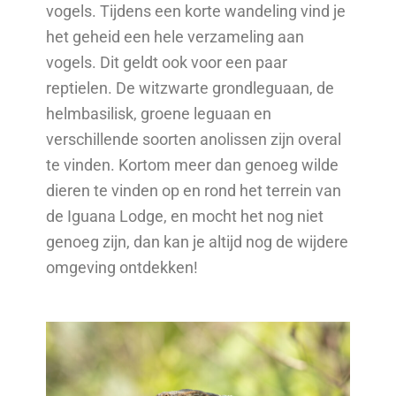
vogels. Tijdens een korte wandeling vind je
het geheid een hele verzameling aan
vogels. Dit geldt ook voor een paar
reptielen. De witzwarte grondleguaan, de
helmbasilisk, groene leguaan en
verschillende soorten anolissen zijn overal
te vinden. Kortom meer dan genoeg wilde
dieren te vinden op en rond het terrein van
de Iguana Lodge, en mocht het nog niet
genoeg zijn, dan kan je altijd nog de wijdere
omgeving ontdekken!