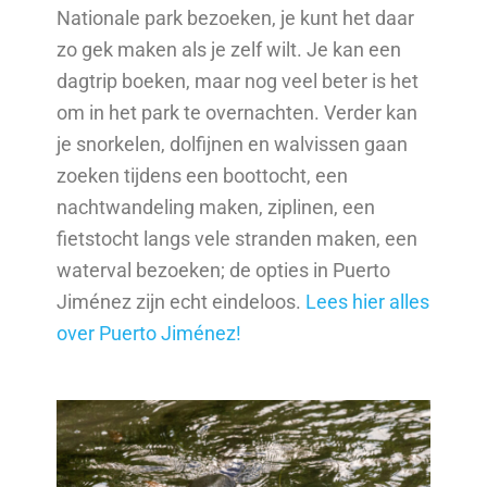
Nationale park bezoeken, je kunt het daar
zo gek maken als je zelf wilt. Je kan een
dagtrip boeken, maar nog veel beter is het
om in het park te overnachten. Verder kan
je snorkelen, dolfijnen en walvissen gaan
zoeken tijdens een boottocht, een
nachtwandeling maken, ziplinen, een
fietstocht langs vele stranden maken, een
waterval bezoeken; de opties in Puerto
Jiménez zijn echt eindeloos.
Lees hier alles
over Puerto Jiménez!