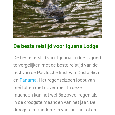
De beste reistijd voor Iguana Lodge
De beste reistijd voor Iguana Lodge is goed
te vergelijken met de beste reistijd van de
rest van de Pacifische kust van Costa Rica
en
Panama
. Het regenseizoen loopt van
mei tot en met november. In deze
maanden kan het wel 5x zoveel regen als
in de droogste maanden van het jaar. De
droogste maanden zijn van januari tot en