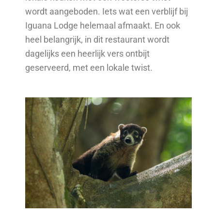
wordt aangeboden. Iets wat een verblijf bij
Iguana Lodge helemaal afmaakt. En ook
heel belangrijk, in dit restaurant wordt
dagelijks een heerlijk vers ontbijt
geserveerd, met een lokale twist.