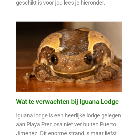
geschikt is voor jou lees je hieronder.
Wat te verwachten bij Iguana Lodge
Iguana lodge is een heerlijke lodge gelegen
aan Playa Preciosa niet ver buiten Puerto
Jimenez. Dit enorme strand is maar liefst