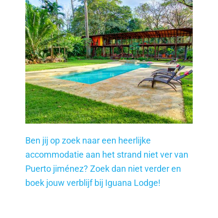
Ben jij op zoek naar een heerlijke
accommodatie aan het strand niet ver van
Puerto jiménez? Zoek dan niet verder en
boek jouw verblijf bij Iguana Lodge!