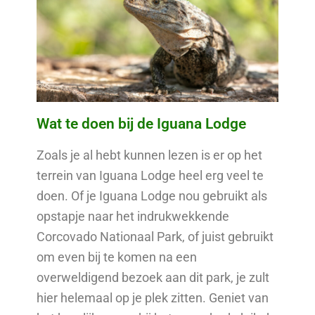
Wat te doen bij de Iguana Lodge
Zoals je al hebt kunnen lezen is er op het
terrein van Iguana Lodge heel erg veel te
doen. Of je Iguana Lodge nou gebruikt als
opstapje naar het indrukwekkende
Corcovado Nationaal Park, of juist gebruikt
om even bij te komen na een
overweldigend bezoek aan dit park, je zult
hier helemaal op je plek zitten. Geniet van