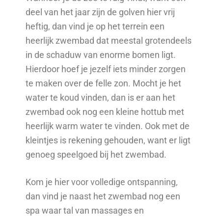
deel van het jaar zijn de golven hier vrij
heftig, dan vind je op het terrein een
heerlijk zwembad dat meestal grotendeels
in de schaduw van enorme bomen ligt.
Hierdoor hoef je jezelf iets minder zorgen
te maken over de felle zon. Mocht je het
water te koud vinden, dan is er aan het
zwembad ook nog een kleine hottub met
heerlijk warm water te vinden. Ook met de
kleintjes is rekening gehouden, want er ligt
genoeg speelgoed bij het zwembad.
Kom je hier voor volledige ontspanning,
dan vind je naast het zwembad nog een
spa waar tal van massages en