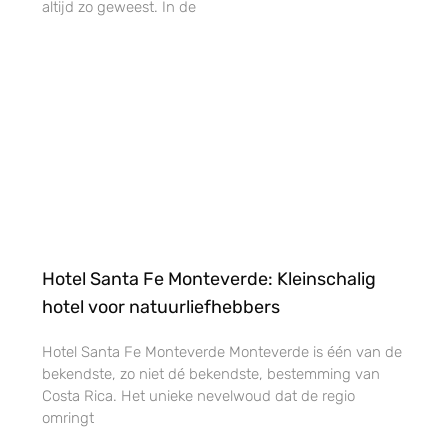
altijd zo geweest. In de
Hotel Santa Fe Monteverde: Kleinschalig
hotel voor natuurliefhebbers
Hotel Santa Fe Monteverde Monteverde is één van de
bekendste, zo niet dé bekendste, bestemming van
Costa Rica. Het unieke nevelwoud dat de regio
omringt