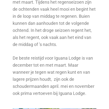
met maart. Tijdens het regenseizoen zijn
de ochtenden vaak heel mooi en begint het
in de loop van middag te regenen. Buien
kunnen dan aanhouden tot de volgende
ochtend. In het droge seizoen regent het,
als het regent, ook vaak aan het eind van
de middag of ’s nachts.
De beste reistijd voor Iguana Lodge is van
december tot en met maart. Maar
wanneer je tegen wat regen kunt en van
lagere prijzen houdt, zijn ook de
schoudermaanden april. mei en november
ook prima vertoeven bij Iguana Lodge.