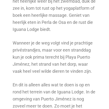
het heerlijke weer bij het zwembad, duik de
zee in, kom tot rust op het yogaplatform of
boek een heerlijke massage. Geniet van
heerlijk eten in Perla de Osa en de rust die
Iguana Lodge biedt.
Wanneer je de weg volgt vind je prachtige
privéstrandjes, maar voor een stranddag
kun je ook prima terecht bij Playa Puerto
Jiménez, het strand van het dorp, waar
vaak heel veel wilde dieren te vinden zijn.
En dit is alleen alles wat te doen is op en
rond het terrein van de Iguana Lodge. In de
omgeving van Puerto Jiménez is nog
zoveel meer te doen. Zo moet je het