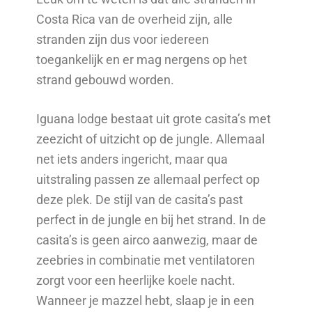
Costa Rica van de overheid zijn, alle
stranden zijn dus voor iedereen
toegankelijk en er mag nergens op het
strand gebouwd worden.
Iguana lodge bestaat uit grote casita’s met
zeezicht of uitzicht op de jungle. Allemaal
net iets anders ingericht, maar qua
uitstraling passen ze allemaal perfect op
deze plek. De stijl van de casita’s past
perfect in de jungle en bij het strand. In de
casita’s is geen airco aanwezig, maar de
zeebries in combinatie met ventilatoren
zorgt voor een heerlijke koele nacht.
Wanneer je mazzel hebt, slaap je in een