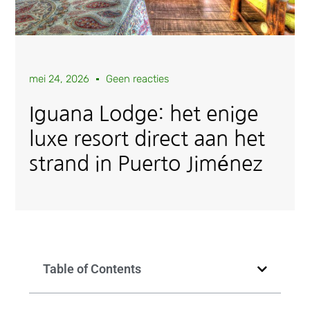
mei 24, 2026
Geen reacties
Iguana Lodge: het enige
luxe resort direct aan het
strand in Puerto Jiménez
Table of Contents