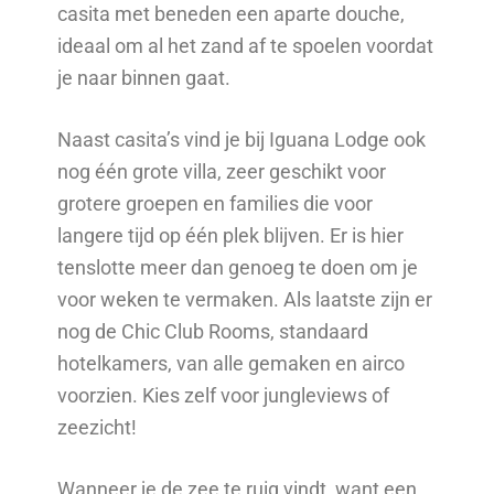
casita met beneden een aparte douche,
ideaal om al het zand af te spoelen voordat
je naar binnen gaat.
Naast casita’s vind je bij Iguana Lodge ook
nog één grote villa, zeer geschikt voor
grotere groepen en families die voor
langere tijd op één plek blijven. Er is hier
tenslotte meer dan genoeg te doen om je
voor weken te vermaken. Als laatste zijn er
nog de Chic Club Rooms, standaard
hotelkamers, van alle gemaken en airco
voorzien. Kies zelf voor jungleviews of
zeezicht!
Wanneer je de zee te ruig vindt, want een