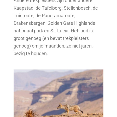
Andere trekpleisters zijn onder andere
Kaapstad, de Tafelberg, Stellenbosch, de
Tuinroute, de Panoramaroute,
Drakensbergen, Golden Gate Highlands
nationaal park en St. Lucia. Het land is
groot genoeg (en bevat trekpleisters
genoeg) om je maanden, zo niet jaren,
bezig te houden.