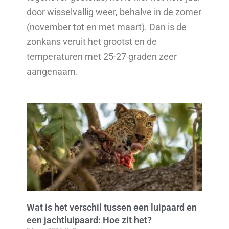
door wisselvallig weer, behalve in de zomer
(november tot en met maart). Dan is de
zonkans veruit het grootst en de
temperaturen met 25-27 graden zeer
aangenaam.
Wat is het verschil tussen een luipaard en
een jachtluipaard: Hoe zit het?