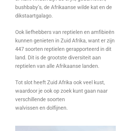
bushbaby’s, de Afrikaanse wilde kat en de
dikstaartgalago.
Ook liefhebbers van reptielen en amfibieën
kunnen genieten in Zuid Afrika, want er zijn
447 soorten reptielen gerapporteerd in dit
land. Dit is de grootste diversiteit aan
reptielen van alle Afrikaanse landen.
Tot slot heeft Zuid Afrika ook veel kust,
waardoor je ook op zoek kunt gaan naar
verschillende soorten
walvissen en dolfijnen.