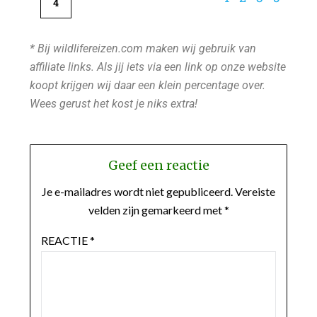
4
* Bij wildlifereizen.com maken wij gebruik van
affiliate links. Als jij iets via een link op onze website
koopt krijgen wij daar een klein percentage over.
Wees gerust het kost je niks extra!
Geef een reactie
Je e-mailadres wordt niet gepubliceerd.
Vereiste
velden zijn gemarkeerd met
*
REACTIE
*