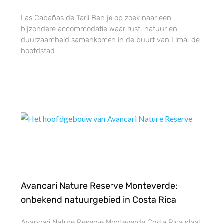
Las Cabañas de Tarii Ben je op zoek naar een
bijzondere accommodatie waar rust, natuur en
duurzaamheid samenkomen in de buurt van Lima, de
hoofdstad
Avancari Nature Reserve Monteverde:
onbekend natuurgebied in Costa Rica
Avancari Nature Reserve Monteverde Costa Rica staat