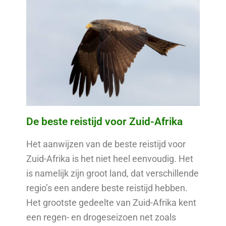
De beste reistijd voor Zuid-Afrika
Het aanwijzen van de beste reistijd voor
Zuid-Afrika is het niet heel eenvoudig. Het
is namelijk zijn groot land, dat verschillende
regio’s een andere beste reistijd hebben.
Het grootste gedeelte van Zuid-Afrika kent
een regen- en drogeseizoen net zoals