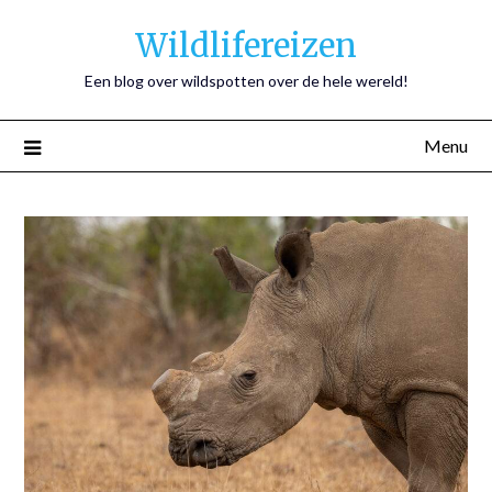
Wildlifereizen
Een blog over wildspotten over de hele wereld!
Menu