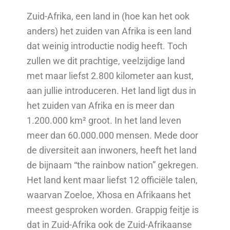
Zuid-Afrika, een land in (hoe kan het ook
anders) het zuiden van Afrika is een land
dat weinig introductie nodig heeft. Toch
zullen we dit prachtige, veelzijdige land
met maar liefst 2.800 kilometer aan kust,
aan jullie introduceren. Het land ligt dus in
het zuiden van Afrika en is meer dan
1.200.000 km² groot. In het land leven
meer dan 60.000.000 mensen. Mede door
de diversiteit aan inwoners, heeft het land
de bijnaam “the rainbow nation” gekregen.
Het land kent maar liefst 12 officiële talen,
waarvan Zoeloe, Xhosa en Afrikaans het
meest gesproken worden. Grappig feitje is
dat in Zuid-Afrika ook de Zuid-Afrikaanse