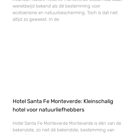
wereldwijd bekend als dé bestemming voor
ecotoerisme en natuurbescherming. Toch is dat niet
altijd zo geweest. In de
Hotel Santa Fe Monteverde: Kleinschalig
hotel voor natuurliefhebbers
Hotel Santa Fe Monteverde Monteverde is één van de
bekendste, zo niet dé bekendste, bestemming van