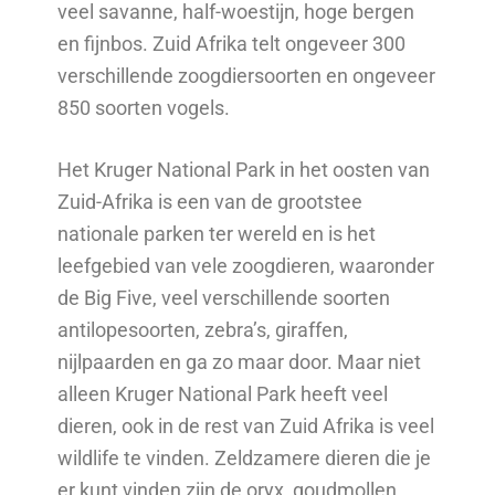
veel savanne, half-woestijn, hoge bergen
en fijnbos. Zuid Afrika telt ongeveer 300
verschillende zoogdiersoorten en ongeveer
850 soorten vogels.
Het Kruger National Park in het oosten van
Zuid-Afrika is een van de grootstee
nationale parken ter wereld en is het
leefgebied van vele zoogdieren, waaronder
de Big Five, veel verschillende soorten
antilopesoorten, zebra’s, giraffen,
nijlpaarden en ga zo maar door. Maar niet
alleen Kruger National Park heeft veel
dieren, ook in de rest van Zuid Afrika is veel
wildlife te vinden. Zeldzamere dieren die je
er kunt vinden zijn de oryx, goudmollen,