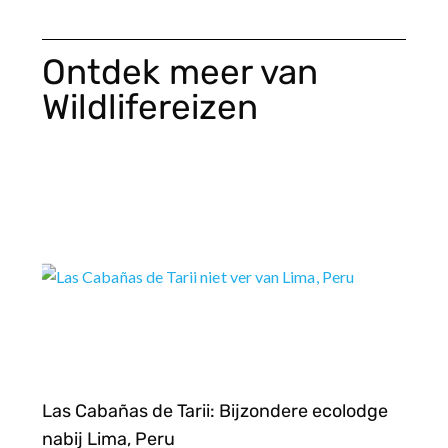
Ontdek meer van
Wildlifereizen
Las Cabañas de Tarii: Bijzondere ecolodge
nabij Lima, Peru