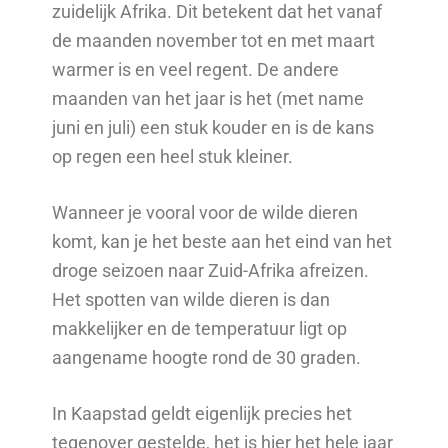
zuidelijk Afrika. Dit betekent dat het vanaf
de maanden november tot en met maart
warmer is en veel regent. De andere
maanden van het jaar is het (met name
juni en juli) een stuk kouder en is de kans
op regen een heel stuk kleiner.
Wanneer je vooral voor de wilde dieren
komt, kan je het beste aan het eind van het
droge seizoen naar Zuid-Afrika afreizen.
Het spotten van wilde dieren is dan
makkelijker en de temperatuur ligt op
aangename hoogte rond de 30 graden.
In Kaapstad geldt eigenlijk precies het
tegenover gestelde, het is hier het hele jaar