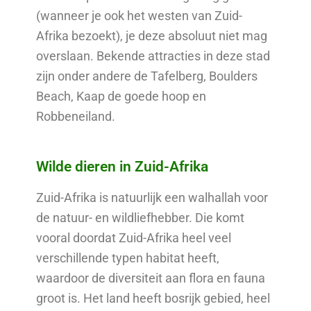
(wanneer je ook het westen van Zuid-
Afrika bezoekt), je deze absoluut niet mag
overslaan. Bekende attracties in deze stad
zijn onder andere de Tafelberg, Boulders
Beach, Kaap de goede hoop en
Robbeneiland.
Wilde dieren in Zuid-Afrika
Zuid-Afrika is natuurlijk een walhallah voor
de natuur- en wildliefhebber. Die komt
vooral doordat Zuid-Afrika heel veel
verschillende typen habitat heeft,
waardoor de diversiteit aan flora en fauna
groot is. Het land heeft bosrijk gebied, heel