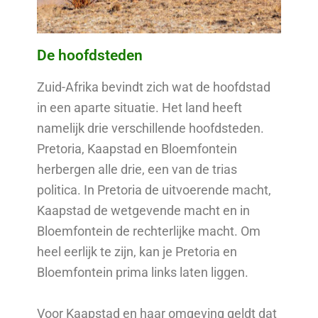
De hoofdsteden
Zuid-Afrika bevindt zich wat de hoofdstad
in een aparte situatie. Het land heeft
namelijk drie verschillende hoofdsteden.
Pretoria, Kaapstad en Bloemfontein
herbergen alle drie, een van de trias
politica. In Pretoria de uitvoerende macht,
Kaapstad de wetgevende macht en in
Bloemfontein de rechterlijke macht. Om
heel eerlijk te zijn, kan je Pretoria en
Bloemfontein prima links laten liggen.
Voor Kaapstad en haar omgeving geldt dat