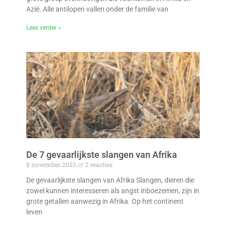
Azië. Alle antilopen vallen onder de familie van
Lees verder »
De 7 gevaarlijkste slangen van Afrika
8 november 2023
2 reacties
De gevaarlijkste slangen van Afrika Slangen, dieren die
zowel kunnen interesseren als angst inboezemen, zijn in
grote getallen aanwezig in Afrika. Op het continent
leven