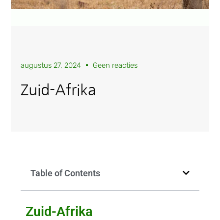
augustus 27, 2024
Geen reacties
Zuid-Afrika
Table of Contents
Zuid-Afrika