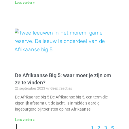
Lees verder »
De Afrikaanse Big 5: waar moet je zijn om
ze te vinden?
21 september 2023
Geen reacties
De Afrikaanse big 5 De Afrikaanse big 5, een term die
eigenlijk afstamt uit de jacht, is inmiddels aardig
ingeburgerd bij toeristen op het Afrikaanse
Lees verder »
1
2
3
5