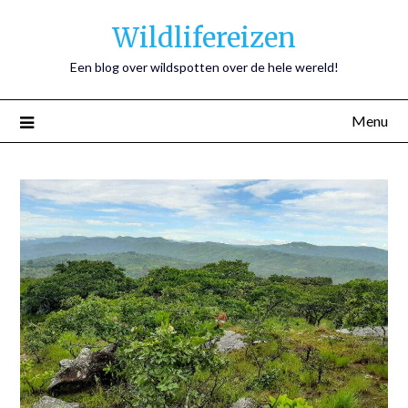
Wildlifereizen
Een blog over wildspotten over de hele wereld!
Menu