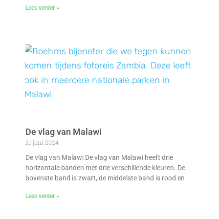
Lees verder »
De vlag van Malawi
21 juni 2024
De vlag van Malawi De vlag van Malawi heeft drie
horizontale banden met drie verschillende kleuren. De
bovenste band is zwart, de middelste band is rood en
Lees verder »