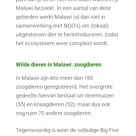
Malawi bezoekt. In een aantal van deze
gebieden werkt Malawi (al dan niet in
samenwerking met NGO’s) om (lokaal)
uitgestorven dier te herintroduceren, zodat
het ecosysteem weer compleet wordt.
Wilde dieren in Malawi: zoogdieren
In Malawi zijn iets meer dan 180
zoogdieren geregistreerd. Het overgrote
gedeelte hiervan bestaat uit vleermuizen
(55) en knaagdieren (52), maar dus ook
nog ruim 70 andere zoogdieren.
Tegenwoordig is weer de volledige Big Five