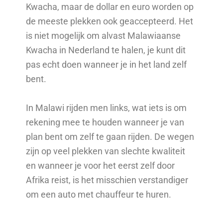
Kwacha, maar de dollar en euro worden op
de meeste plekken ook geaccepteerd. Het
is niet mogelijk om alvast Malawiaanse
Kwacha in Nederland te halen, je kunt dit
pas echt doen wanneer je in het land zelf
bent.
In Malawi rijden men links, wat iets is om
rekening mee te houden wanneer je van
plan bent om zelf te gaan rijden. De wegen
zijn op veel plekken van slechte kwaliteit
en wanneer je voor het eerst zelf door
Afrika reist, is het misschien verstandiger
om een auto met chauffeur te huren.