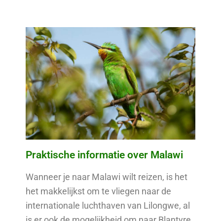
Praktische informatie over Malawi
Wanneer je naar Malawi wilt reizen, is het
het makkelijkst om te vliegen naar de
internationale luchthaven van Lilongwe, al
is er ook de mogelijkheid om naar Blantyre