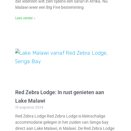
dat iedereen wilt zien tijdens een safari in Afrika. Nu
Malawi weer een Big Five bestemming
Lees verder »
Red Zebra Lodge: In rust genieten aan
Lake Malawi
15 augustus 2024
Red Zebra Lodge Red Zebra Lodge is kleinschalige
accommodatie gelegen in het zuiden van Senga bay
direct aan Lake Malawi, in Malawi. De Red Zebra Lodge