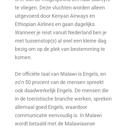
te vliegen. Deze vluchten worden alleen
uitgevoerd door Kenyan Airways en
Ethiopian Airlines en gaan dagelijks.
Wanneer je reist vanuit Nederland ben je
met tussenstop(s) al snel een kleine dag
bezig om op de plek van bestemming te
komen.
De officiële taal van Malawi is Engels, en
zo’n 50 procent van de mensen spreekt
ook daadwerkelijk Engels. De mensen die
in de toeristische branche werken, spreken
allemaal goed Engels, waardoor
communicatie eenvoudig is. In Malawi
wordt betaald met de Malawiaanse