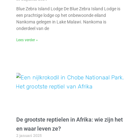
Blue Zebra Island Lodge De Blue Zebra Island Lodge is
een prachtige lodge op het onbewoonde eiland
Nankoma gelegen in Lake Malawi. Nankoma is
onderdeel van de
Lees verder »
De grootste reptielen in Afrika: wie zijn het
en waar leven ze?
2 januari 2025