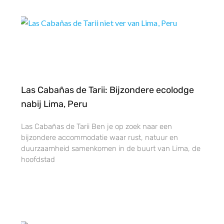
Las Cabañas de Tarii: Bijzondere ecolodge
nabij Lima, Peru
Las Cabañas de Tarii Ben je op zoek naar een
bijzondere accommodatie waar rust, natuur en
duurzaamheid samenkomen in de buurt van Lima, de
hoofdstad