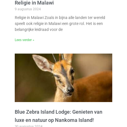
Religie in Malawi
9 augustus 2024
Religie in Malawi Zoals in bijna alle landen ter wereld
speelt ook religie in Malawi een grote rol. Het is een
belangrijke leidraad voor de
Lees verder »
Blue Zebra Island Lodge: Genieten van
luxe en natuur op Nankoma Island!
30 augustus 2024