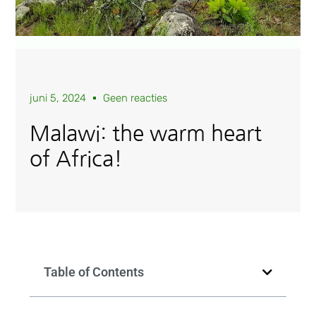
juni 5, 2024
Geen reacties
Malawi: the warm heart
of Africa!
Table of Contents