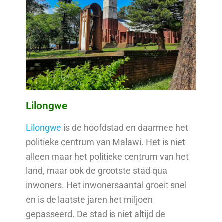
Lilongwe
Lilongwe
is de hoofdstad en daarmee het
politieke centrum van Malawi. Het is niet
alleen maar het politieke centrum van het
land, maar ook de grootste stad qua
inwoners. Het inwonersaantal groeit snel
en is de laatste jaren het miljoen
gepasseerd. De stad is niet altijd de