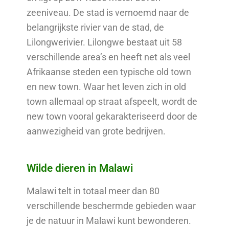
zeeniveau. De stad is vernoemd naar de
belangrijkste rivier van de stad, de
Lilongwerivier. Lilongwe bestaat uit 58
verschillende area’s en heeft net als veel
Afrikaanse steden een typische old town
en new town. Waar het leven zich in old
town allemaal op straat afspeelt, wordt de
new town vooral gekarakteriseerd door de
aanwezigheid van grote bedrijven.
Wilde dieren in Malawi
Malawi telt in totaal meer dan 80
verschillende beschermde gebieden waar
je de natuur in Malawi kunt bewonderen.