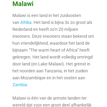
Malawi
Malawi is een land in het zuidoosten
van
Afrika
. Het land is bijna 3x zo groot als
Nederland en heeft zo’n 20 miljoen
inwoners. Deze inwoners staan bekend om
hun vriendelijkheid, waardoor het land de
bijnaam “The warm heart of Africa” heeft
gekregen. Het land wordt volledig omringd
door land (en Lake Malawi). Het grenst in
het noorden aan Tanzania, in het zuiden
aan Mozambique en in het oosten aan
Zambia
.
Malawi is één van de armste landen ter
wereld dat voor een groot deel afhankelijk