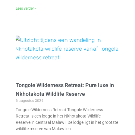
Lees verder »
Tongole Wilderness Retreat: Pure luxe in
Nkhotakota Wildlife Reserve
6 augustus 2024
Tongole Wilderness Retreat Tongole Wilderness
Retreat is een lodge in het Nkhotakota Wildlife
Reserve in centraal Malawi. De lodge ligt in het grootste
wildlife reserve van Malawi en