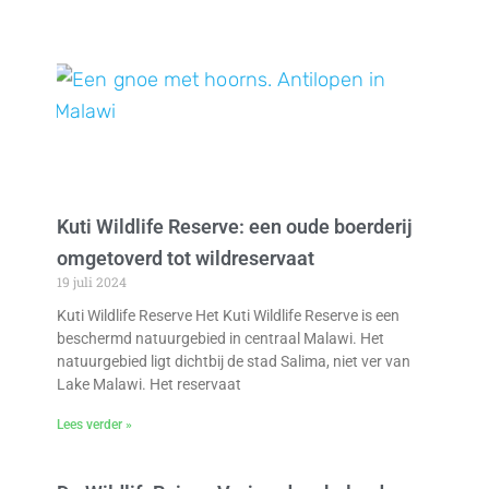
Kuti Wildlife Reserve: een oude boerderij
omgetoverd tot wildreservaat
19 juli 2024
Kuti Wildlife Reserve Het Kuti Wildlife Reserve is een
beschermd natuurgebied in centraal Malawi. Het
natuurgebied ligt dichtbij de stad Salima, niet ver van
Lake Malawi. Het reservaat
Lees verder »