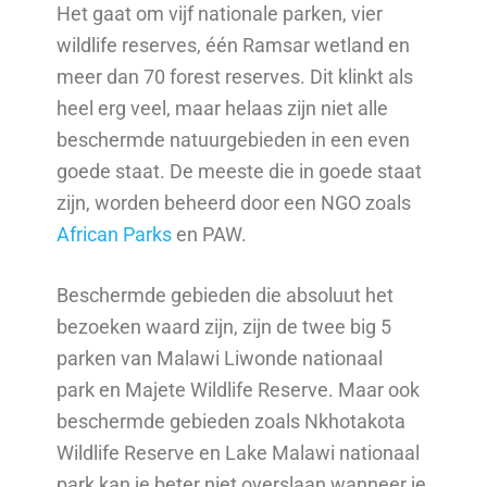
Het gaat om vijf nationale parken, vier
wildlife reserves, één Ramsar wetland en
meer dan 70 forest reserves. Dit klinkt als
heel erg veel, maar helaas zijn niet alle
beschermde natuurgebieden in een even
goede staat. De meeste die in goede staat
zijn, worden beheerd door een NGO zoals
African Parks
en PAW.
Beschermde gebieden die absoluut het
bezoeken waard zijn, zijn de twee big 5
parken van Malawi Liwonde nationaal
park en Majete Wildlife Reserve. Maar ook
beschermde gebieden zoals Nkhotakota
Wildlife Reserve en Lake Malawi nationaal
park kan je beter niet overslaan wanneer je