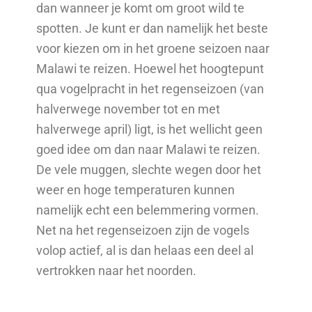
dan wanneer je komt om groot wild te
spotten. Je kunt er dan namelijk het beste
voor kiezen om in het groene seizoen naar
Malawi te reizen. Hoewel het hoogtepunt
qua vogelpracht in het regenseizoen (van
halverwege november tot en met
halverwege april) ligt, is het wellicht geen
goed idee om dan naar Malawi te reizen.
De vele muggen, slechte wegen door het
weer en hoge temperaturen kunnen
namelijk echt een belemmering vormen.
Net na het regenseizoen zijn de vogels
volop actief, al is dan helaas een deel al
vertrokken naar het noorden.