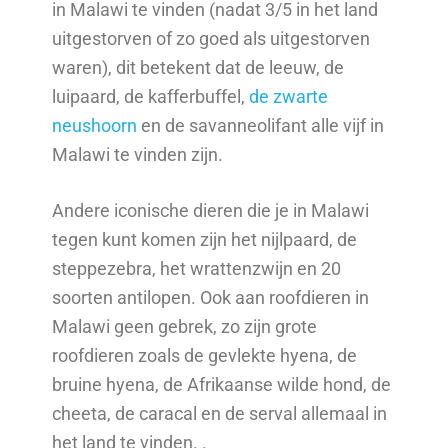
in Malawi te vinden (nadat 3/5 in het land
uitgestorven of zo goed als uitgestorven
waren), dit betekent dat de leeuw, de
luipaard, de kafferbuffel,
de zwarte
neushoorn
en de savanneolifant alle vijf in
Malawi te vinden zijn.
Andere iconische dieren die je in Malawi
tegen kunt komen zijn het nijlpaard, de
steppezebra, het wrattenzwijn en 20
soorten antilopen. Ook aan roofdieren in
Malawi geen gebrek, zo zijn grote
roofdieren zoals de gevlekte hyena, de
bruine hyena, de Afrikaanse wilde hond, de
cheeta, de caracal en de serval allemaal in
het land te vinden. .