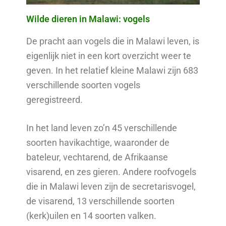
Wilde dieren in Malawi: vogels
De pracht aan vogels die in Malawi leven, is
eigenlijk niet in een kort overzicht weer te
geven. In het relatief kleine Malawi zijn 683
verschillende soorten vogels
geregistreerd.
In het land leven zo’n 45 verschillende
soorten havikachtige, waaronder de
bateleur, vechtarend, de Afrikaanse
visarend, en zes gieren. Andere roofvogels
die in Malawi leven zijn de secretarisvogel,
de visarend, 13 verschillende soorten
(kerk)uilen en 14 soorten valken.