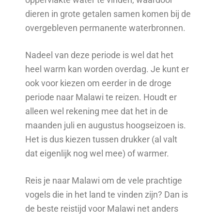
dieren in grote getalen samen komen bij de
overgebleven permanente waterbronnen.
Nadeel van deze periode is wel dat het
heel warm kan worden overdag. Je kunt er
ook voor kiezen om eerder in de droge
periode naar Malawi te reizen. Houdt er
alleen wel rekening mee dat het in de
maanden juli en augustus hoogseizoen is.
Het is dus kiezen tussen drukker (al valt
dat eigenlijk nog wel mee) of warmer.
Reis je naar Malawi om de vele prachtige
vogels die in het land te vinden zijn? Dan is
de beste reistijd voor Malawi net anders