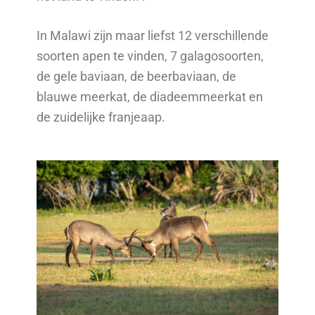
In Malawi zijn maar liefst 12 verschillende
soorten apen te vinden, 7 galagosoorten,
de gele baviaan, de beerbaviaan, de
blauwe meerkat, de diadeemmeerkat en
de zuidelijke franjeaap.