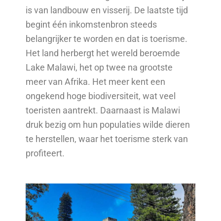
is van landbouw en visserij. De laatste tijd
begint één inkomstenbron steeds
belangrijker te worden en dat is toerisme.
Het land herbergt het wereld beroemde
Lake Malawi, het op twee na grootste
meer van Afrika. Het meer kent een
ongekend hoge biodiversiteit, wat veel
toeristen aantrekt. Daarnaast is Malawi
druk bezig om hun populaties wilde dieren
te herstellen, waar het toerisme sterk van
profiteert.