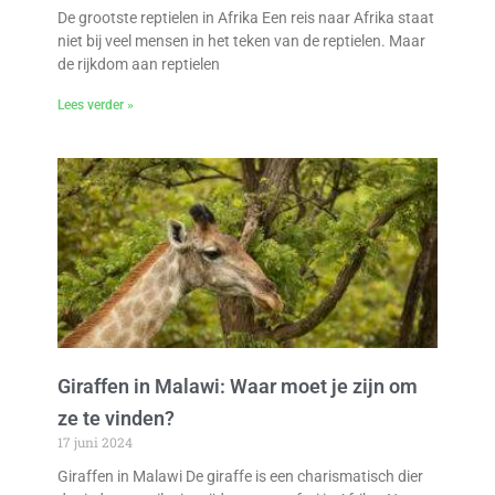
De grootste reptielen in Afrika Een reis naar Afrika staat
niet bij veel mensen in het teken van de reptielen. Maar
de rijkdom aan reptielen
Lees verder »
Giraffen in Malawi: Waar moet je zijn om
ze te vinden?
17 juni 2024
Giraffen in Malawi De giraffe is een charismatisch dier