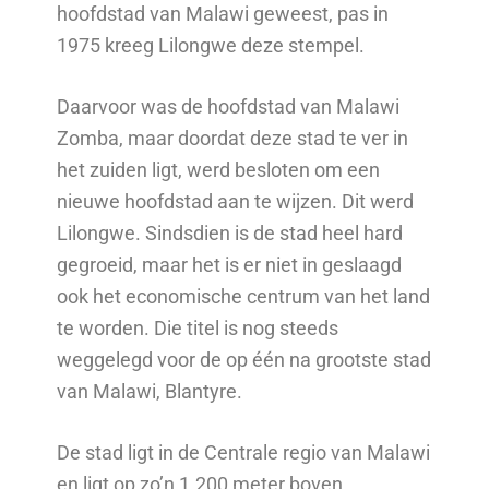
hoofdstad van Malawi geweest, pas in
1975 kreeg Lilongwe deze stempel.
Daarvoor was de hoofdstad van Malawi
Zomba, maar doordat deze stad te ver in
het zuiden ligt, werd besloten om een
nieuwe hoofdstad aan te wijzen. Dit werd
Lilongwe. Sindsdien is de stad heel hard
gegroeid, maar het is er niet in geslaagd
ook het economische centrum van het land
te worden. Die titel is nog steeds
weggelegd voor de op één na grootste stad
van Malawi, Blantyre.
De stad ligt in de Centrale regio van Malawi
en ligt op zo’n 1.200 meter boven