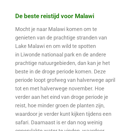
De beste reistijd voor Malawi
Mocht je naar Malawi komen om te
genieten van de prachtige stranden van
Lake Malawi en om wild te spotten
in Liwonde nationaal park en de andere
prachtige natuurgebieden, dan kan je het
beste in de droge periode komen. Deze
periode loopt grofweg van halverwege april
tot en met halverwege november. Hoe
verder aan het eind van droge periode je
reist, hoe minder groen de planten zijn,
waardoor je verder kunt kijken tijdens een
safari. Daarnaast is er dan nog weinig
oppervlakte water te vinden, waardoor