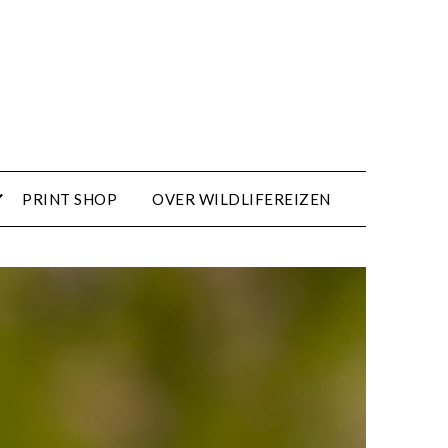
PRINT SHOP
OVER WILDLIFEREIZEN