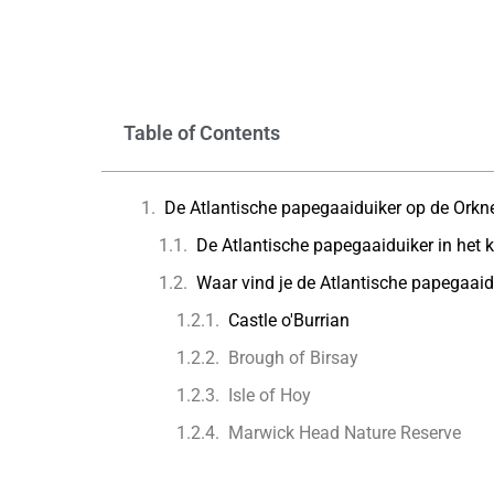
Table of Contents
De Atlantische papegaaiduiker op de Orkn
De Atlantische papegaaiduiker in het k
Waar vind je de Atlantische papegaaid
Castle o'Burrian
Brough of Birsay
Isle of Hoy
Marwick Head Nature Reserve