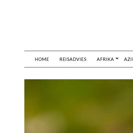
HOME
REISADVIES
AFRIKA
AZI