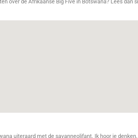
weten over de Afrikaanse Big Five in Botswana? Lees dan s
wana uiteraard met de savanneolifant. Ik hoor je denken