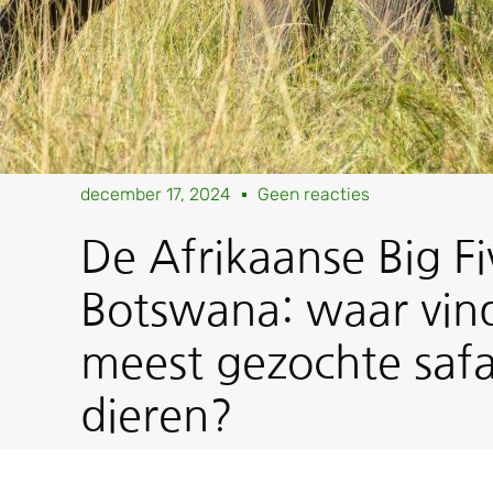
december 17, 2024
Geen reacties
De Afrikaanse Big Fi
Botswana: waar vind
meest gezochte safa
dieren?