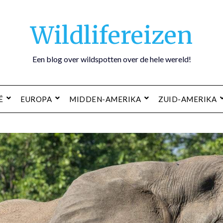
Wildlifereizen
Een blog over wildspotten over de hele wereld!
Ë
EUROPA
MIDDEN-AMERIKA
ZUID-AMERIKA