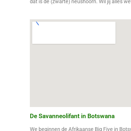
dat is de (zwarte) neushoorn. Wil jij alles 
De Savanneolifant in Botswana
We beginnen de Afrikaanse Big Five in Bots