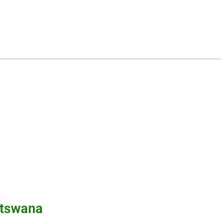
otswana