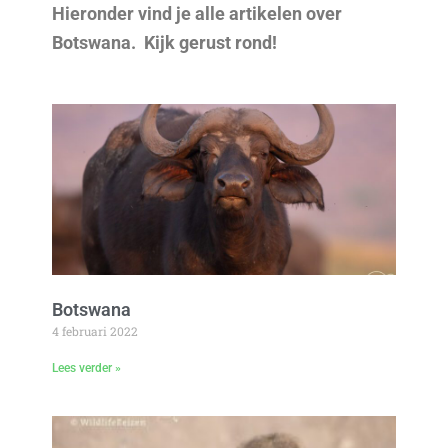
Hieronder vind je alle artikelen over
Botswana. Kijk gerust rond!
Botswana
4 februari 2022
Lees verder »