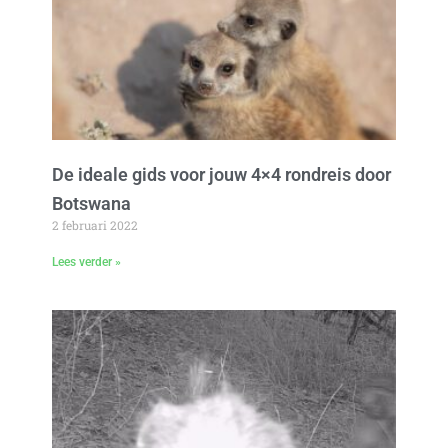
De ideale gids voor jouw 4×4 rondreis door
Botswana
2 februari 2022
Lees verder »