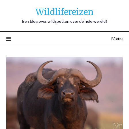
Wildlifereizen
Een blog over wildspotten over de hele wereld!
Menu