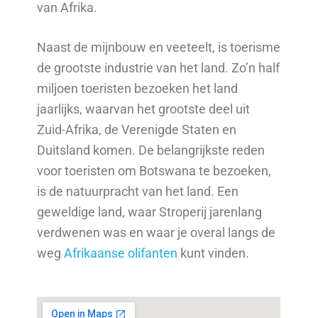
van Afrika.
Naast de mijnbouw en veeteelt, is toerisme
de grootste industrie van het land. Zo’n half
miljoen toeristen bezoeken het land
jaarlijks, waarvan het grootste deel uit
Zuid-Afrika, de Verenigde Staten en
Duitsland komen. De belangrijkste reden
voor toeristen om Botswana te bezoeken,
is de natuurpracht van het land. Een
geweldige land, waar Stroperij jarenlang
verdwenen was en waar je overal langs de
weg
Afrikaanse olifanten
kunt vinden.