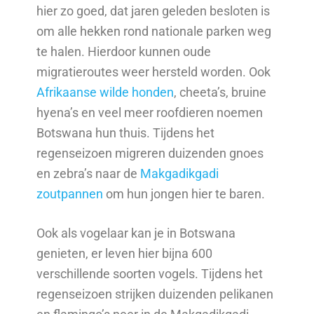
hier zo goed, dat jaren geleden besloten is
om alle hekken rond nationale parken weg
te halen. Hierdoor kunnen oude
migratieroutes weer hersteld worden. Ook
Afrikaanse wilde honden
, cheeta’s, bruine
hyena’s en veel meer roofdieren noemen
Botswana hun thuis. Tijdens het
regenseizoen migreren duizenden gnoes
en zebra’s naar de
Makgadikgadi
zoutpannen
om hun jongen hier te baren.
Ook als vogelaar kan je in Botswana
genieten, er leven hier bijna 600
verschillende soorten vogels. Tijdens het
regenseizoen strijken duizenden pelikanen