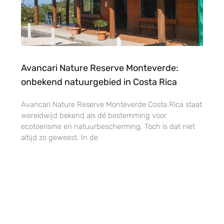
Avancari Nature Reserve Monteverde:
onbekend natuurgebied in Costa Rica
Avancari Nature Reserve Monteverde Costa Rica staat
wereldwijd bekend als dé bestemming voor
ecotoerisme en natuurbescherming. Toch is dat niet
altijd zo geweest. In de