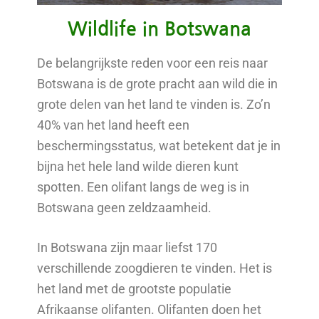
Wildlife in Botswana
De belangrijkste reden voor een reis naar
Botswana is de grote pracht aan wild die in
grote delen van het land te vinden is. Zo’n
40% van het land heeft een
beschermingsstatus, wat betekent dat je in
bijna het hele land wilde dieren kunt
spotten. Een olifant langs de weg is in
Botswana geen zeldzaamheid.
In Botswana zijn maar liefst 170
verschillende zoogdieren te vinden. Het is
het land met de grootste populatie
Afrikaanse olifanten. Olifanten doen het