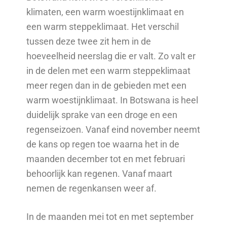
klimaten, een warm woestijnklimaat en
een warm steppeklimaat. Het verschil
tussen deze twee zit hem in de
hoeveelheid neerslag die er valt. Zo valt er
in de delen met een warm steppeklimaat
meer regen dan in de gebieden met een
warm woestijnklimaat.
In Botswana is heel
duidelijk sprake van een droge en een
regenseizoen. Vanaf eind november neemt
de kans op regen toe waarna het in de
maanden december tot en met februari
behoorlijk kan regenen. Vanaf maart
nemen de regenkansen weer af.
In de maanden mei tot en met september