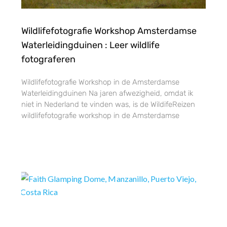
Wildlifefotografie Workshop Amsterdamse
Waterleidingduinen : Leer wildlife
fotograferen
Wildlifefotografie Workshop in de Amsterdamse
Waterleidingduinen Na jaren afwezigheid, omdat ik
niet in Nederland te vinden was, is de WildifeReizen
wildlifefotografie workshop in de Amsterdamse