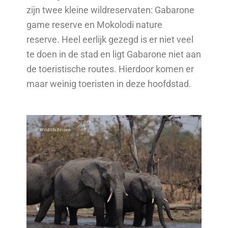
zijn twee kleine wildreservaten: Gabarone
game reserve en Mokolodi nature
reserve.
Heel eerlijk gezegd is er niet veel
te doen in de stad en ligt Gabarone niet aan
de toeristische routes. Hierdoor komen er
maar weinig toeristen in deze hoofdstad.