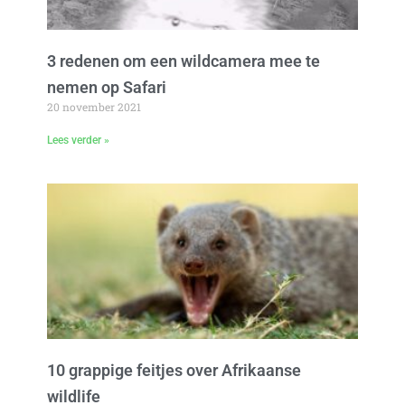
3 redenen om een wildcamera mee te
nemen op Safari
20 november 2021
Lees verder »
10 grappige feitjes over Afrikaanse
wildlife