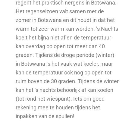
regent het praktisch nergens in Botswana.
Het regenseizoen valt samen met de
zomer in Botswana en dit houdt in dat het
warm tot zeer warm kan worden. ’s Nachts
koelt het bijna niet af en de temperatuur
kan overdag oplopen tot meer dan 40
graden. Tijdens de droge periode (winter)
in Botswana is het vaak wat koeler, maar
kan de temperatuur ook nog oplopen tot
ruim boven de 30 graden. Tijdens de winter
kan het ’s nachts behoorlijk af kan koelen
(tot rond het vriespunt). Iets om goed
rekening mee te houden tijdens het
inpakken van de spullen!