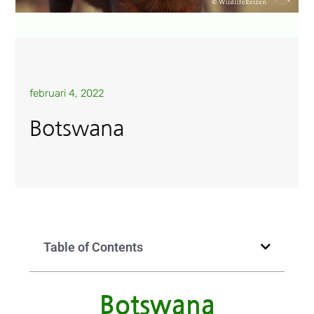
februari 4, 2022
Botswana
Table of Contents
Botswana