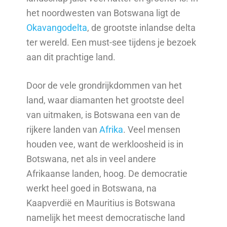
het noordwesten van Botswana ligt de
Okavangodelta
, de grootste inlandse delta
ter wereld. Een must-see tijdens je bezoek
aan dit prachtige land.
Door de vele grondrijkdommen van het
land, waar diamanten het grootste deel
van uitmaken, is Botswana een van de
rijkere landen van
Afrika
. Veel mensen
houden vee, want de werkloosheid is in
Botswana, net als in veel andere
Afrikaanse landen, hoog. De democratie
werkt heel goed in Botswana, na
Kaapverdië en Mauritius is Botswana
namelijk het meest democratische land