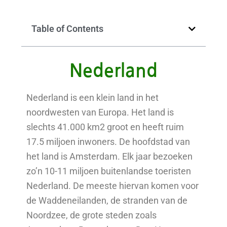
Table of Contents
Nederland
Nederland is een klein land in het
noordwesten van Europa. Het land is
slechts 41.000 km2 groot en heeft ruim
17.5 miljoen inwoners. De hoofdstad van
het land is Amsterdam. Elk jaar bezoeken
zo’n 10-11 miljoen buitenlandse toeristen
Nederland. De meeste hiervan komen voor
de Waddeneilanden, de stranden van de
Noordzee, de grote steden zoals