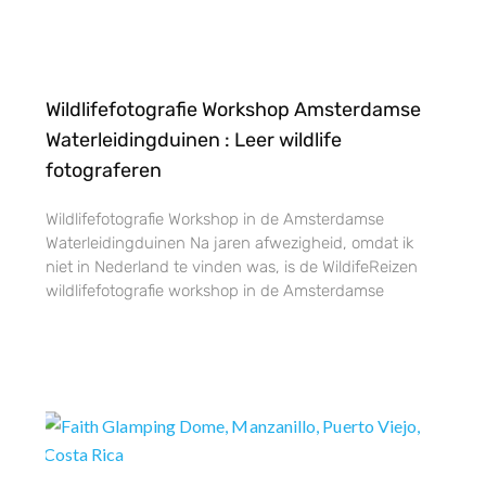
Wildlifefotografie Workshop Amsterdamse
Waterleidingduinen : Leer wildlife
fotograferen
Wildlifefotografie Workshop in de Amsterdamse
Waterleidingduinen Na jaren afwezigheid, omdat ik
niet in Nederland te vinden was, is de WildifeReizen
wildlifefotografie workshop in de Amsterdamse