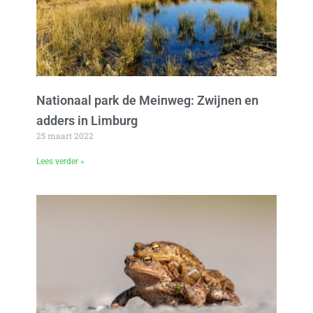
Nationaal park de Meinweg: Zwijnen en
adders in Limburg
25 maart 2022
Lees verder »