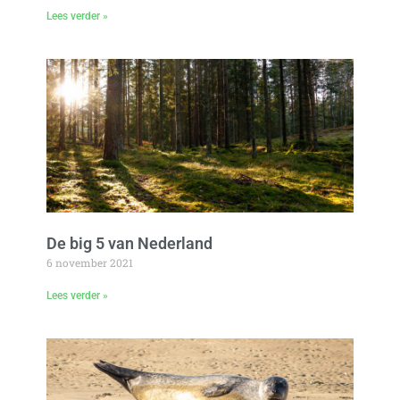
Lees verder »
De big 5 van Nederland
6 november 2021
Lees verder »