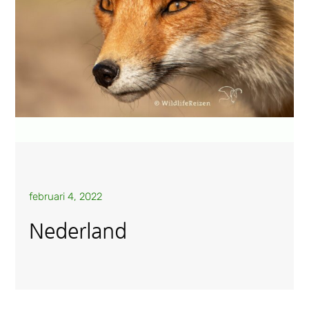
februari 4, 2022
Nederland