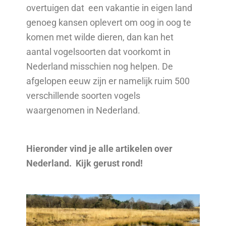
overtuigen dat een vakantie in eigen land
genoeg kansen oplevert om oog in oog te
komen met wilde dieren, dan kan het
aantal vogelsoorten dat voorkomt in
Nederland misschien nog helpen. De
afgelopen eeuw zijn er namelijk ruim 500
verschillende soorten vogels
waargenomen in Nederland.
Hieronder vind je alle artikelen over
Nederland. Kijk gerust rond!