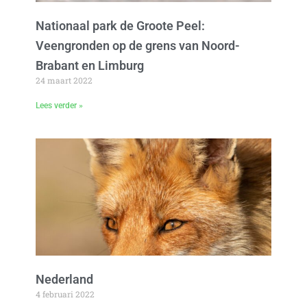
Nationaal park de Groote Peel:
Veengronden op de grens van Noord-
Brabant en Limburg
24 maart 2022
Lees verder »
Nederland
4 februari 2022