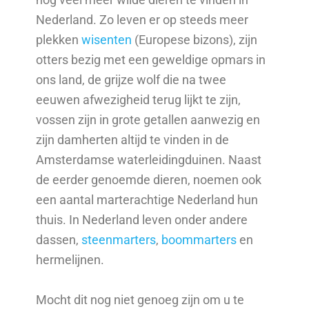
Nederland. Zo leven er op steeds meer
plekken
wisenten
(Europese bizons), zijn
otters bezig met een geweldige opmars in
ons land, de grijze wolf die na twee
eeuwen afwezigheid terug lijkt te zijn,
vossen zijn in grote getallen aanwezig en
zijn damherten altijd te vinden in de
Amsterdamse waterleidingduinen.
Naast
de eerder genoemde dieren, noemen ook
een aantal marterachtige Nederland hun
thuis. In Nederland leven onder andere
dassen,
steenmarters
,
boommarters
en
hermelijnen.
Mocht dit nog niet genoeg zijn om u te