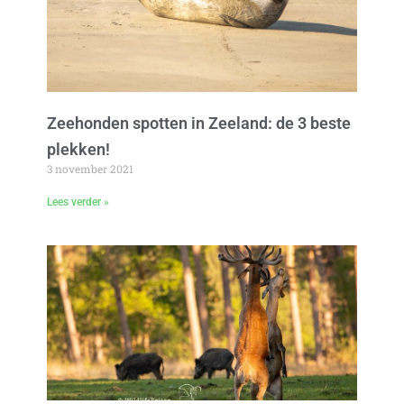
Zeehonden spotten in Zeeland: de 3 beste
plekken!
3 november 2021
Lees verder »