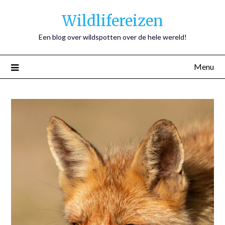
Wildlifereizen
Een blog over wildspotten over de hele wereld!
Menu