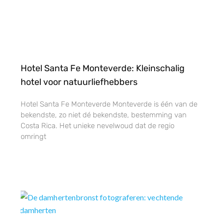
Hotel Santa Fe Monteverde: Kleinschalig
hotel voor natuurliefhebbers
Hotel Santa Fe Monteverde Monteverde is één van de
bekendste, zo niet dé bekendste, bestemming van
Costa Rica. Het unieke nevelwoud dat de regio
omringt