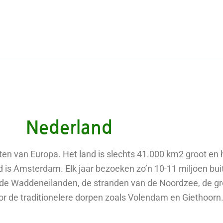
Nederland
ten van Europa. Het land is slechts 41.000 km2 groot en 
d is Amsterdam. Elk jaar bezoeken zo’n 10-11 miljoen bui
de Waddeneilanden, de stranden van de Noordzee, de gr
 de traditionelere dorpen zoals Volendam en Giethoorn