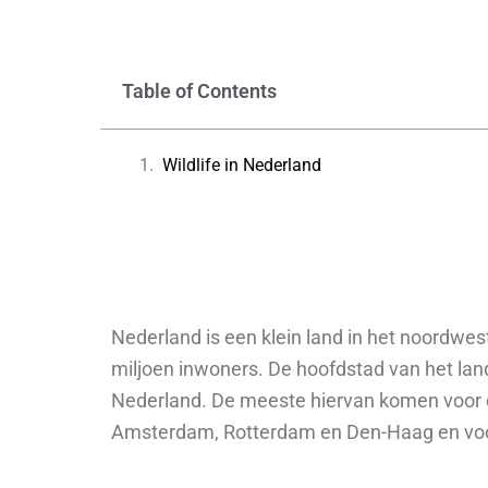
Table of Contents
Wildlife in Nederland
Nederland is een klein land in het noordwes
miljoen inwoners. De hoofdstad van het lan
Nederland. De meeste hiervan komen voor 
Amsterdam, Rotterdam en Den-Haag en voor