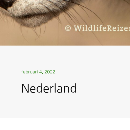
februari 4, 2022
Nederland