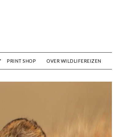
PRINT SHOP
OVER WILDLIFEREIZEN