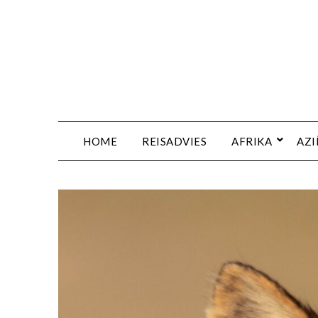
HOME
REISADVIES
AFRIKA
AZI