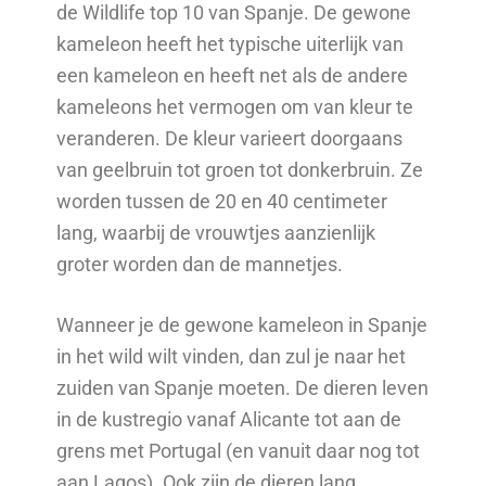
de Wildlife top 10 van Spanje. De gewone
kameleon heeft het typische uiterlijk van
een kameleon en heeft net als de andere
kameleons het vermogen om van kleur te
veranderen. De kleur varieert doorgaans
van geelbruin tot groen tot donkerbruin. Ze
worden tussen de 20 en 40 centimeter
lang, waarbij de vrouwtjes aanzienlijk
groter worden dan de mannetjes.
Wanneer je de gewone kameleon in Spanje
in het wild wilt vinden, dan zul je naar het
zuiden van Spanje moeten. De dieren leven
in de kustregio vanaf Alicante tot aan de
grens met Portugal (en vanuit daar nog tot
aan Lagos). Ook zijn de dieren lang