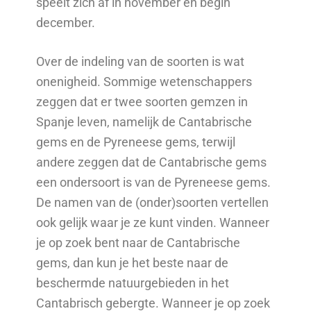
speelt zich af in november en begin
december.
Over de indeling van de soorten is wat
onenigheid. Sommige wetenschappers
zeggen dat er twee soorten gemzen in
Spanje leven, namelijk de Cantabrische
gems en de Pyreneese gems, terwijl
andere zeggen dat de Cantabrische gems
een ondersoort is van de Pyreneese gems.
De namen van de (onder)soorten vertellen
ook gelijk waar je ze kunt vinden. Wanneer
je op zoek bent naar de Cantabrische
gems, dan kun je het beste naar de
beschermde natuurgebieden in het
Cantabrisch gebergte. Wanneer je op zoek