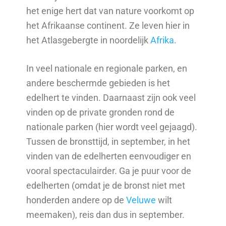
het enige hert dat van nature voorkomt op
het Afrikaanse continent. Ze leven hier in
het Atlasgebergte in noordelijk
Afrika
.
In veel nationale en regionale parken, en
andere beschermde gebieden is het
edelhert te vinden. Daarnaast zijn ook veel
vinden op de private gronden rond de
nationale parken (hier wordt veel gejaagd).
Tussen de bronsttijd, in september, in het
vinden van de edelherten eenvoudiger en
vooral spectaculairder. Ga je puur voor de
edelherten (omdat je de bronst niet met
honderden andere op de
Veluwe
wilt
meemaken), reis dan dus in september.