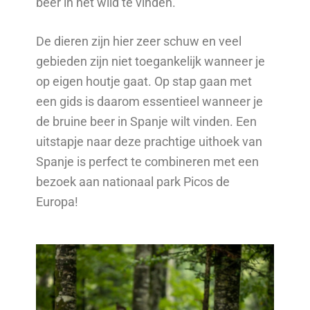
beer in het wild te vinden.
De dieren zijn hier zeer schuw en veel
gebieden zijn niet toegankelijk wanneer je
op eigen houtje gaat. Op stap gaan met
een gids is daarom essentieel wanneer je
de bruine beer in Spanje wilt vinden. Een
uitstapje naar deze prachtige uithoek van
Spanje is perfect te combineren met een
bezoek aan nationaal park Picos de
Europa!