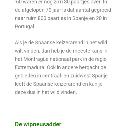
’60 waren er nog zo’n 30 paartjes over. In
de afgelopen 70 jaar is dat aantal gegroeid
naar ruim 800 paartjes in Spanje en 20 in
Portugal.
Als je de Spaanse keizerarend in het wild
wilt vinden, dan heb je de meeste kans in
het Monfragüe nationaal park in de regio
Extremadura. Ook in andere bergachtige
gebieden in centraal- en zuidwest Spanje
leeft de Spaanse keizerarend en kun je
deze dus in het wild vinden.
De wipneusadder