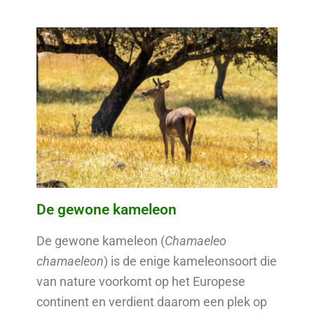
De gewone kameleon
De gewone kameleon (
Chamaeleo
chamaeleon
) is de enige kameleonsoort die
van nature voorkomt op het Europese
continent en verdient daarom een plek op