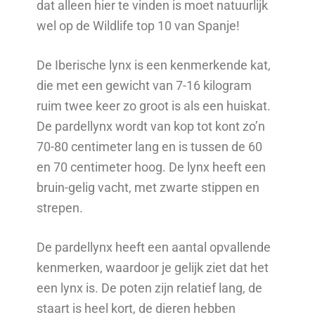
dat alleen hier te vinden is moet natuurlijk
wel op de Wildlife top 10 van Spanje!
De Iberische lynx is een kenmerkende kat,
die met een gewicht van 7-16 kilogram
ruim twee keer zo groot is als een huiskat.
De pardellynx wordt van kop tot kont zo’n
70-80 centimeter lang en is tussen de 60
en 70 centimeter hoog. De lynx heeft een
bruin-gelig vacht, met zwarte stippen en
strepen.
De pardellynx heeft een aantal opvallende
kenmerken, waardoor je gelijk ziet dat het
een lynx is. De poten zijn relatief lang, de
staart is heel kort, de dieren hebben