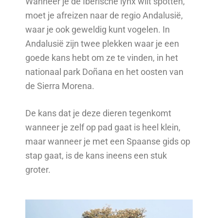
Wanneer je de Iberische lynx wilt spotten,
moet je afreizen naar de regio Andalusië,
waar je ook geweldig kunt vogelen. In
Andalusië zijn twee plekken waar je een
goede kans hebt om ze te vinden, in het
nationaal park Doñana en het oosten van
de Sierra Morena.
De kans dat je deze dieren tegenkomt
wanneer je zelf op pad gaat is heel klein,
maar wanneer je met een Spaanse gids op
stap gaat, is de kans ineens een stuk
groter.