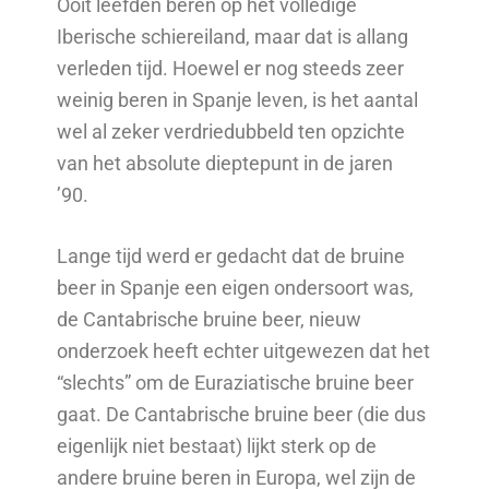
Ooit leefden beren op het volledige
Iberische schiereiland, maar dat is allang
verleden tijd. Hoewel er nog steeds zeer
weinig beren in Spanje leven, is het aantal
wel al zeker verdriedubbeld ten opzichte
van het absolute dieptepunt in de jaren
’90.
Lange tijd werd er gedacht dat de bruine
beer in Spanje een eigen ondersoort was,
de Cantabrische bruine beer, nieuw
onderzoek heeft echter uitgewezen dat het
“slechts” om de Euraziatische bruine beer
gaat. De Cantabrische bruine beer (die dus
eigenlijk niet bestaat) lijkt sterk op de
andere bruine beren in Europa, wel zijn de