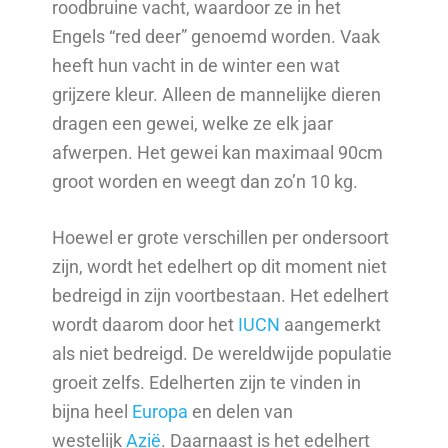
roodbruine vacht, waardoor ze in het
Engels “red deer” genoemd worden. Vaak
heeft hun vacht in de winter een wat
grijzere kleur. Alleen de mannelijke dieren
dragen een gewei, welke ze elk jaar
afwerpen. Het gewei kan maximaal 90cm
groot worden en weegt dan zo’n 10 kg.
Hoewel er grote verschillen per ondersoort
zijn, wordt het edelhert op dit moment niet
bedreigd in zijn voortbestaan. Het edelhert
wordt daarom door het
IUCN
aangemerkt
als niet bedreigd. De wereldwijde populatie
groeit zelfs. Edelherten zijn te vinden in
bijna heel
Europa
en delen van
westelijk
Azië
. Daarnaast is het edelhert