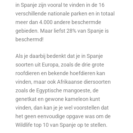
in Spanje zijn vooral te vinden in de 16
verschillende nationale parken en in totaal
meer dan 4.000 andere beschermde
gebieden. Maar liefst 28% van Spanje is
beschermd!
Als je daarbij bedenkt dat je in Spanje
soorten uit Europa, zoals de drie grote
roofdieren en bekende hoefdieren kan
vinden, maar ook Afrikaanse diersoorten
zoals de Egyptische mangoeste, de
genetkat en gewone kameleon kunt
vinden, dan kan je je wel voorstellen dat
het geen eenvoudige opgave was om de
Wildlife top 10 van Spanje op te stellen.