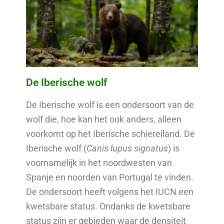
De Iberische wolf
De Iberische wolf is een ondersoort van de
wolf die, hoe kan het ook anders, alleen
voorkomt op het Iberische schiereiland. De
Iberische wolf (
Canis lupus signatus
) is
voornamelijk in het noordwesten van
Spanje en noorden van Portugal te vinden.
De ondersoort heeft volgens het IUCN een
kwetsbare status. Ondanks de kwetsbare
status zijn er gebieden waar de densiteit