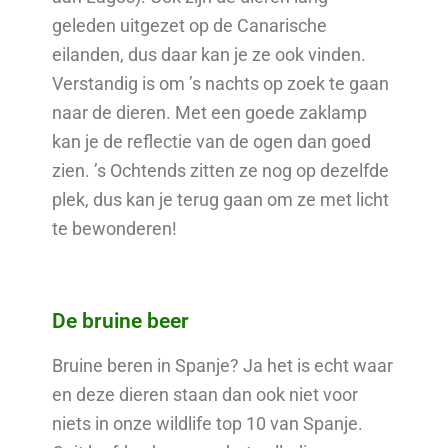
geleden uitgezet op de Canarische
eilanden, dus daar kan je ze ook vinden.
Verstandig is om ’s nachts op zoek te gaan
naar de dieren. Met een goede zaklamp
kan je de reflectie van de ogen dan goed
zien. ’s Ochtends zitten ze nog op dezelfde
plek, dus kan je terug gaan om ze met licht
te bewonderen!
De bruine beer
Bruine beren in Spanje? Ja het is echt waar
en deze dieren staan dan ook niet voor
niets in onze wildlife top 10 van Spanje.