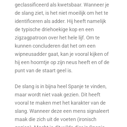
geclassificeerd als kwetsbaar. Wanneer je
de slang ziet, is het niet moeilijk om het te
identificeren als adder. Hij heeft namelijk
de typische driehoekige kop en een
zigzagpatroon over het hele lijf. Om te
kunnen concluderen dat het om een
wipneusadder gaat, kan je vooral kijken of
hij een hoorntje op zijn neus heeft en of de
punt van de staart geel is.
De slang is in bijna heel Spanje te vinden,
maar wordt niet vaak gezien. Dit heeft
vooral te maken met het karakter van de
slang. Wanneer deze een mens signaleert
maak die zich uit de voeten (ironisch