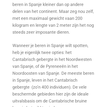
beren in Spanje kleiner dan op andere
delen van het continent. Maar zeg nou zelf,
met een maximaal gewicht vaan 200
kilogram en lengte van 2 meter zijn het nog
steeds zeer imposante dieren.
Wanneer je beren in Spanje
wilt spotten
,
heb je eigenlijk twee opties: het
Cantabrisch gebergte in het Noordwesten
van Spanje, of de Pyreneeën in het
Noordoosten van Spanje. De meeste beren
in Spanje, leven in het Cantabrisch
gebergte
(zo’n 400 individuen)
. De vele
beschermde gebieden hier zijn de ideale
uitvalsbasis om de Cantabrische bruine