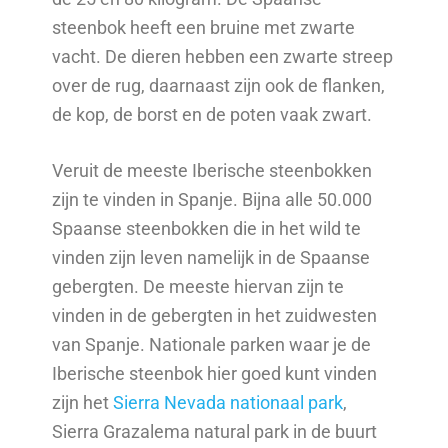
steenbok heeft een bruine met zwarte
vacht. De dieren hebben een zwarte streep
over de rug, daarnaast zijn ook de flanken,
de kop, de borst en de poten vaak zwart.
Veruit de meeste Iberische steenbokken
zijn te vinden in Spanje. Bijna alle 50.000
Spaanse steenbokken die in het wild te
vinden zijn leven namelijk in de Spaanse
gebergten. De meeste hiervan zijn te
vinden in de gebergten in het zuidwesten
van Spanje. Nationale parken waar je de
Iberische steenbok hier goed kunt vinden
zijn het
Sierra Nevada nationaal park
,
Sierra Grazalema natural park in de buurt