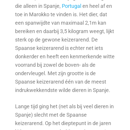
die alleen in Spanje,
Portugal
en heel af en
toe in Marokko te vinden is. Het dier, dat
een spanwijdte van maximaal 2,1m kan
bereiken en daarbij 3,5 kilogram weegt, lijkt
sterk op de gewone keizerarend. De
Spaanse keizerarend is echter net iets
donkerder en heeft een kenmerkende witte
voorrand bij zowel de boven- als de
ondervleugel. Met zijn grootte is de
Spaanse keizerarend één van de meest
indrukwekkendste wilde dieren in Spanje.
Lange tijd ging het (net als bij veel dieren in
Spanje) slecht met de Spaanse
keizerarend. Op het dieptepunt in de jaren