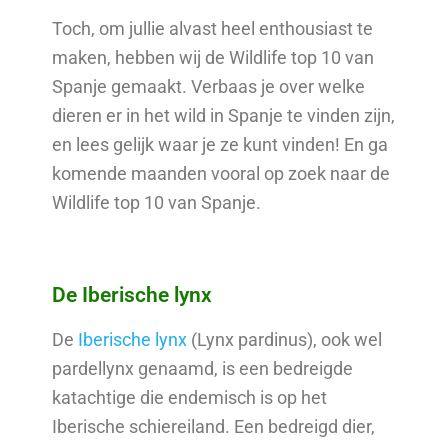
Toch, om jullie alvast heel enthousiast te
maken, hebben wij de Wildlife top 10 van
Spanje gemaakt. Verbaas je over welke
dieren er in het wild in Spanje te vinden zijn,
en lees gelijk waar je ze kunt vinden! En ga
komende maanden vooral op zoek naar de
Wildlife top 10 van Spanje.
De Iberische lynx
De
Iberische lynx
(Lynx pardinus), ook wel
pardellynx genaamd, is een bedreigde
katachtige die endemisch is op het
Iberische schiereiland. Een bedreigd dier,