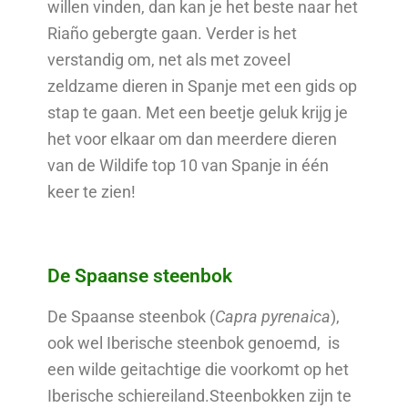
willen vinden, dan kan je het beste naar het
Riaño gebergte gaan. Verder is het
verstandig om, net als met zoveel
zeldzame dieren in Spanje met een gids op
stap te gaan. Met een beetje geluk krijg je
het voor elkaar om dan meerdere dieren
van de Wildife top 10 van Spanje in één
keer te zien!
De Spaanse steenbok
De Spaanse steenbok (
Capra pyrenaica
),
ook wel Iberische steenbok genoemd, is
een wilde geitachtige die voorkomt op het
Iberische schiereiland.Steenbokken zijn te