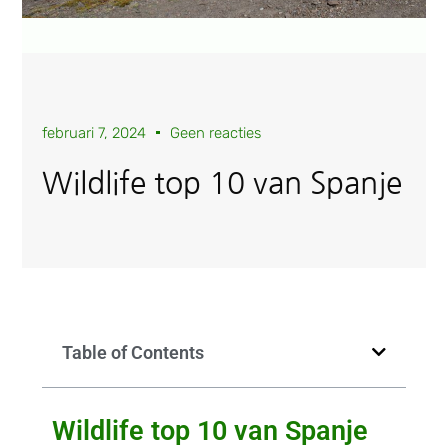
februari 7, 2024
Geen reacties
Wildlife top 10 van Spanje
Table of Contents
Wildlife top 10 van Spanje