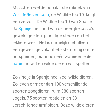
Misschien wel de populairste rubriek van
WildlifeReizen.com
, de Wildlife top 10, krijgt
een vervolg: De Wildlife top 10 van Spanje.
Ja
Spanje
, het land van de heerlijke costa’s,
geweldige eten, prachtige steden en het
lekkere weer. Het is namelijk niet alleen
een geweldige vakantiebestemming om te
ontspannen, maar ook één wanneer je de
natuur
in wilt en wilde dieren wilt spotten.
Zo vind je in Spanje heel veel wilde dieren.
Zo leven er meer dan 100 verschillende
soorten zoogdieren, ruim 380 soorten
vogels, 75 soorten reptielen en 38
verschillende amfibieën. Deze wilde dieren