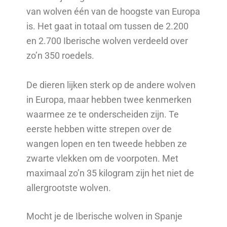
van wolven één van de hoogste van Europa
is. Het gaat in totaal om tussen de 2.200
en 2.700 Iberische wolven verdeeld over
zo’n 350 roedels.
De dieren lijken sterk op de andere wolven
in Europa, maar hebben twee kenmerken
waarmee ze te onderscheiden zijn. Te
eerste hebben witte strepen over de
wangen lopen en ten tweede hebben ze
zwarte vlekken om de voorpoten. Met
maximaal zo’n 35 kilogram zijn het niet de
allergrootste wolven.
Mocht je de Iberische wolven in Spanje