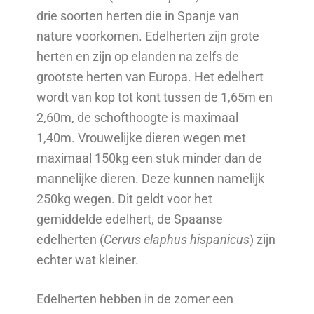
drie soorten herten die in Spanje van
nature voorkomen. Edelherten zijn grote
herten en zijn op elanden na zelfs de
grootste herten van Europa. Het edelhert
wordt van kop tot kont tussen de 1,65m en
2,60m, de schofthoogte is maximaal
1,40m. Vrouwelijke dieren wegen met
maximaal 150kg een stuk minder dan de
mannelijke dieren. Deze kunnen namelijk
250kg wegen. Dit geldt voor het
gemiddelde edelhert, de Spaanse
edelherten (
Cervus elaphus hispanicus
) zijn
echter wat kleiner.
Edelherten hebben in de zomer een