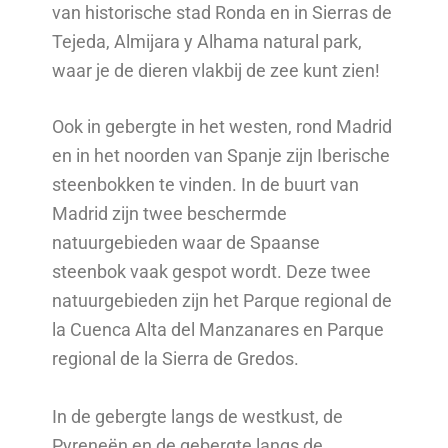
van historische stad Ronda en in Sierras de
Tejeda, Almijara y Alhama natural park,
waar je de dieren vlakbij de zee kunt zien!
Ook in gebergte in het westen, rond Madrid
en in het noorden van Spanje zijn Iberische
steenbokken te vinden. In de buurt van
Madrid zijn twee beschermde
natuurgebieden waar de Spaanse
steenbok vaak gespot wordt. Deze twee
natuurgebieden zijn het Parque regional de
la Cuenca Alta del Manzanares en Parque
regional de la Sierra de Gredos.
In de gebergte langs de westkust, de
Pyreneën en de gebergte langs de