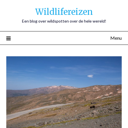
Wildlifereizen
Een blog over wildspotten over de hele wereld!
Menu