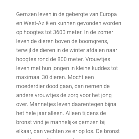
Gemzen leven in de gebergte van Europa
en West-Azië en kunnen gevonden worden
op hoogtes tot 3600 meter. In de zomer
leven de dieren boven de boomgrens,
terwijl de dieren in de winter afdalen naar
hoogtes rond de 800 meter. Vrouwtjes
leven met hun jongen in kleine kuddes tot
maximaal 30 dieren. Mocht een
moederdier dood gaan, dan nemen de
andere vrouwtjes de zorg voor het jong
over. Mannetjes leven daarentegen bijna
het hele jaar alleen. Alleen tijdens de
bronst vind je mannelijke gemzen bij
elkaar, dan vechten ze er op los. De bronst