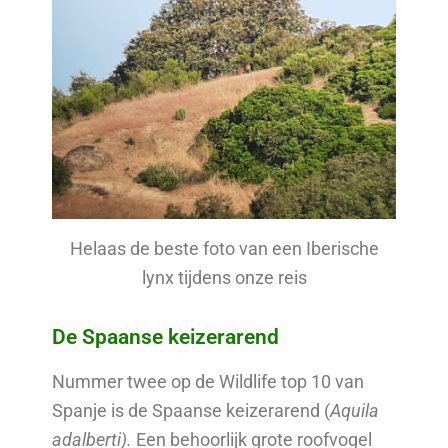
Helaas de beste foto van een Iberische
lynx tijdens onze reis
De Spaanse keizerarend
Nummer twee op de Wildlife top 10 van
Spanje is de Spaanse keizerarend (
Aquila
adalberti).
Een behoorlijk grote roofvogel