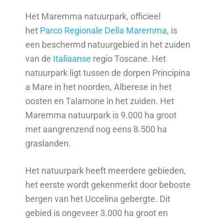
Het Maremma natuurpark, officieel
het
Parco Regionale Della Maremma
, is
een beschermd natuurgebied in het zuiden
van de
Italiaanse
regio Toscane. Het
natuurpark ligt tussen de dorpen Principina
a Mare in het noorden, Alberese in het
oosten en Talamone in het zuiden. Het
Maremma natuurpark is 9.000 ha groot
met aangrenzend nog eens 8.500 ha
graslanden.
Het natuurpark heeft meerdere gebieden,
het eerste wordt gekenmerkt door beboste
bergen van het Uccelina gebergte. Dit
gebied is ongeveer 3.000 ha groot en