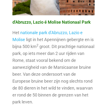
d'Abruzzo, Lazio é Molise Nationaal Park
Het
nationale park d’Abruzzo, Lazio e
Molise
ligt in het Apennijnen gebergte en is
2
bijna 500 km
groot. Dit prachtige nationaal
park, op iets meer dan 2 uur rijden van
Rome, staat vooral bekend om de
aanwezigheid van de Marsicaanse bruine
beer. Van deze ondersoort van de
Europese bruine beer zijn nog slechts rond
de 80 dieren in het wild te vinden, waarvan
er rond de 50 binnen de grenzen van het
park leven.