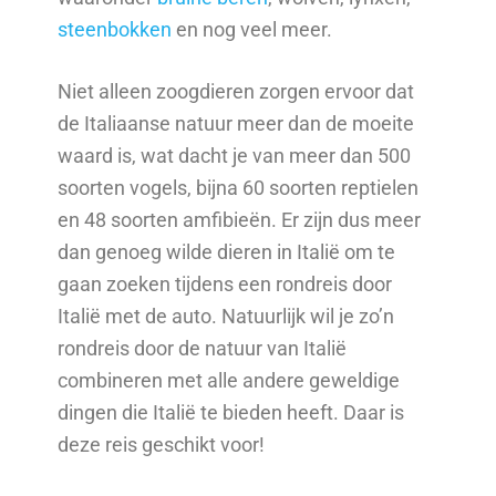
steenbokken
en nog veel meer.
Niet alleen zoogdieren zorgen ervoor dat
de Italiaanse natuur meer dan de moeite
waard is, wat dacht je van meer dan 500
soorten vogels, bijna 60 soorten reptielen
en 48 soorten amfibieën. Er zijn dus meer
dan genoeg wilde dieren in Italië om te
gaan zoeken tijdens een rondreis door
Italië met de auto. Natuurlijk wil je zo’n
rondreis door de natuur van Italië
combineren met alle andere geweldige
dingen die Italië te bieden heeft. Daar is
deze reis geschikt voor!