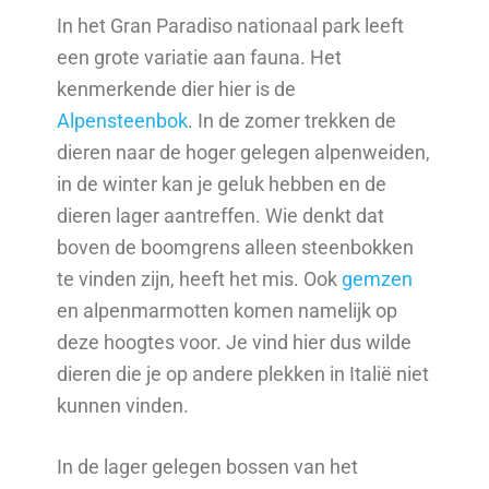
In het Gran Paradiso nationaal park leeft
een grote variatie aan fauna. Het
kenmerkende dier hier is de
Alpensteenbok
. In de zomer trekken de
dieren naar de hoger gelegen alpenweiden,
in de winter kan je geluk hebben en de
dieren lager aantreffen. Wie denkt dat
boven de boomgrens alleen steenbokken
te vinden zijn, heeft het mis. Ook
gemzen
en alpenmarmotten komen namelijk op
deze hoogtes voor. Je vind hier dus wilde
dieren die je op andere plekken in Italië niet
kunnen vinden.
In de lager gelegen bossen van het