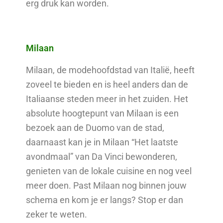
erg druk kan worden.
Milaan
Milaan, de modehoofdstad van Italië, heeft
zoveel te bieden en is heel anders dan de
Italiaanse steden meer in het zuiden. Het
absolute hoogtepunt van Milaan is een
bezoek aan de Duomo van de stad,
daarnaast kan je in Milaan “Het laatste
avondmaal” van Da Vinci bewonderen,
genieten van de lokale cuisine en nog veel
meer doen. Past Milaan nog binnen jouw
schema en kom je er langs? Stop er dan
zeker te weten.