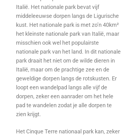
Italië. Het nationale park bevat vijf
middeleeuwse dorpen langs de Ligurische
kust. Het nationale park is met zo’n 40km²
het kleinste nationale park van Italië, maar
misschien ook wel het populairste
nationale park van het land. In dit nationale
park draait het niet om de wilde dieren in
Italië, maar om de prachtige zee en de
geweldige dorpen langs de rotskusten. Er
loopt een wandelpad langs alle vijf de
dorpen, zeker een aanrader om het hele
pad te wandelen zodat je alle dorpen te
zien krijgt.
Het Cinque Terre nationaal park kan, zeker