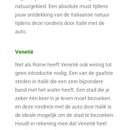
natuurgebied. Een absolute must tijdens
jouw ontdekking van de Italiaanse natuur
tijdens deze rondreis door Italië met de
auto.
Venetië
Net als Rome heeft Venetië ook weinig tot
geen introductie nodig. Een van de gaafste
steden in Italië die een zeer bijzondere
band met het water heeft. Een stad die je
zeker één keer in je leven moet bezoeken
en deze rondreis met de auto door Italië is
de ideale mogelijk om de stad te bezoeken.
Houdt er rekening mee dat Venetië heel