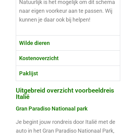
Natuurlijk is het mogelijk om dit schema
naar eigen voorkeur aan te passen. Wij
kunnen je daar ook bij helpen!
Wilde dieren
Kostenoverzicht
Paklijst
Uitgebreid overzicht voorbeeldreis
Italië
Gran Paradiso Nationaal park
Je begint jouw rondreis door Italië met de
auto in het Gran Paradiso Nationaal Park,