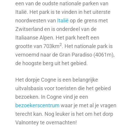
een van de oudste nationale parken van
Italië. Het park is te vinden in het uiterste
noordwesten van
Italië
op de grens met
Zwitserland en is onderdeel van de
Italiaanse Alpen. Het park heeft een
2
grootte van 703km
. Het nationale park is
vernoemd naar de Gran Paradiso (4061m),
de hoogste berg uit het gebied.
Het dorpje Cogne is een belangrijke
uitvalsbasis voor toeristen die het gebied
bezoeken. In Cogne vind je een
bezoekerscentrum
waar je met al je vragen
terecht kan. Nog leuker is het om het dorp
Valnontey te overnachten!