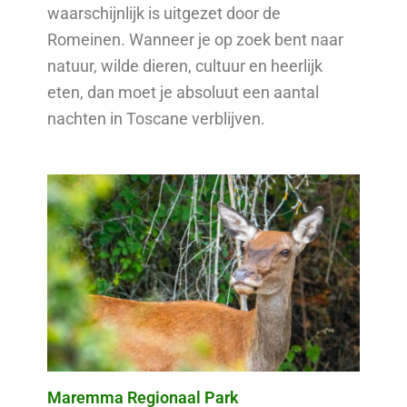
waarschijnlijk is uitgezet door de
Romeinen. Wanneer je op zoek bent naar
natuur, wilde dieren, cultuur en heerlijk
eten, dan moet je absoluut een aantal
nachten in Toscane verblijven.
Maremma Regionaal Park