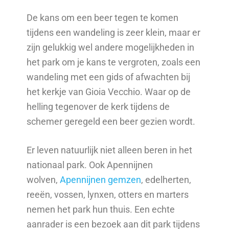
De kans om een beer tegen te komen
tijdens een wandeling is zeer klein, maar er
zijn gelukkig wel andere mogelijkheden in
het park om je kans te vergroten, zoals een
wandeling met een gids of afwachten bij
het kerkje van Gioia Vecchio. Waar op de
helling tegenover de kerk tijdens de
schemer geregeld een beer gezien wordt.
Er leven natuurlijk niet alleen beren in het
nationaal park. Ook Apennijnen
wolven,
Apennijnen gemzen
, edelherten,
reeën, vossen, lynxen, otters en marters
nemen het park hun thuis. Een echte
aanrader is een bezoek aan dit park tijdens