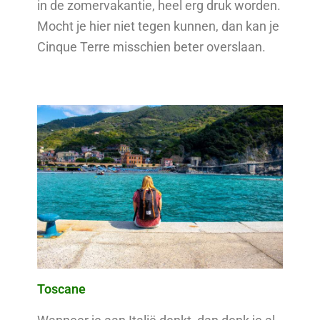
in de zomervakantie, heel erg druk worden.
Mocht je hier niet tegen kunnen, dan kan je
Cinque Terre misschien beter overslaan.
Toscane