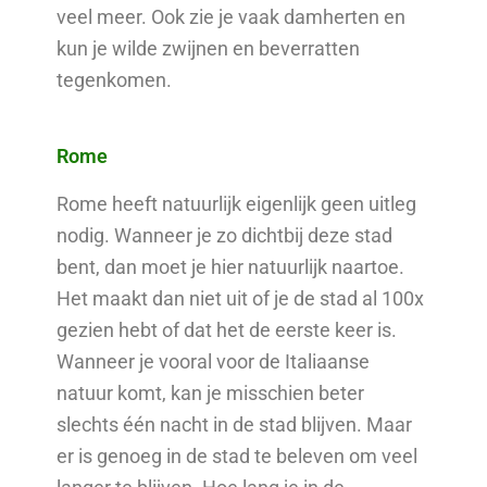
veel meer. Ook zie je vaak damherten en
kun je wilde zwijnen en beverratten
tegenkomen.
Rome
Rome heeft natuurlijk eigenlijk geen uitleg
nodig. Wanneer je zo dichtbij deze stad
bent, dan moet je hier natuurlijk naartoe.
Het maakt dan niet uit of je de stad al 100x
gezien hebt of dat het de eerste keer is.
Wanneer je vooral voor de Italiaanse
natuur komt, kan je misschien beter
slechts één nacht in de stad blijven. Maar
er is genoeg in de stad te beleven om veel