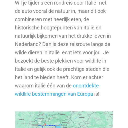
Wil je tijdens een rondreis door Italië met
de auto vooral de natuur in, maar dit ook
combineren met heerlijk eten, de
historische hoogtepunten van Italië en
natuurlijk bijkomen van het drukke leven in
Nederland? Dan is deze reisroute langs de
wilde dieren in Italië echt iets voor jou. Je
bezoekt de beste plekken voor wildlife in
Italië en gelijk ook de prachtige steden die
het land te bieden heeft. Kom er achter
waarom italië één van de
onontdekte
wildlife bestemmingen van Europa
is!