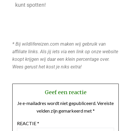
kunt spotten!
* Bij wildlifereizen.com maken wij gebruik van
affiliate links. Als jij iets via een link op onze website
koopt krijgen wij daar een klein percentage over.
Wees gerust het kost je niks extra!
Geef een reactie
Je e-mailadres wordt niet gepubliceerd.
Vereiste
velden zijn gemarkeerd met
*
REACTIE
*