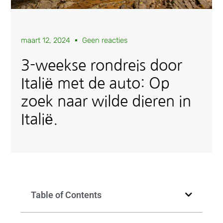
maart 12, 2024
Geen reacties
3-weekse rondreis door
Italië met de auto: Op
zoek naar wilde dieren in
Italië.
Table of Contents