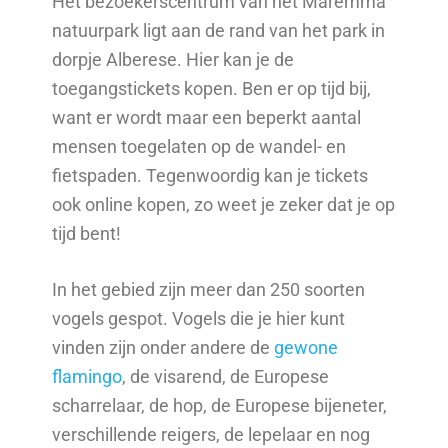
Het bezoekerscentrum van het Maremma
natuurpark ligt aan de rand van het park in
dorpje Alberese. Hier kan je de
toegangstickets kopen. Ben er op tijd bij,
want er wordt maar een beperkt aantal
mensen toegelaten op de wandel- en
fietspaden. Tegenwoordig kan je tickets
ook online kopen, zo weet je zeker dat je op
tijd bent!
In het gebied zijn meer dan 250 soorten
vogels gespot. Vogels die je hier kunt
vinden zijn onder andere de
gewone
flamingo
, de visarend, de Europese
scharrelaar, de hop, de Europese bijeneter,
verschillende reigers, de lepelaar en nog