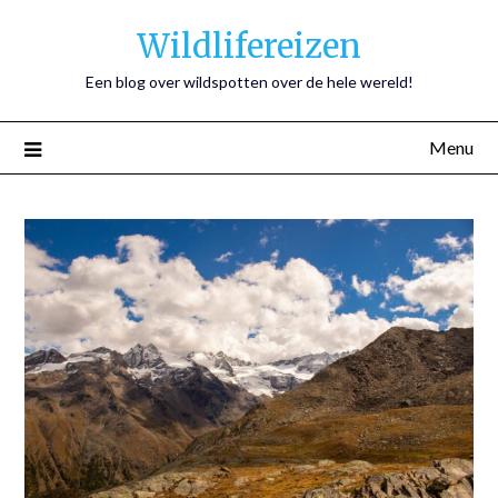
Wildlifereizen
Een blog over wildspotten over de hele wereld!
Menu