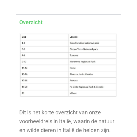
Overzicht
Dit is het korte overzicht van onze
voorbeeldreis in Italië, waarin de natuur
en wilde dieren in Italië de helden zijn.