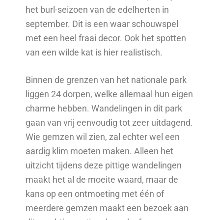
het burl-seizoen van de edelherten in
september. Dit is een waar schouwspel
met een heel fraai decor. Ook het spotten
van een wilde kat is hier realistisch.
Binnen de grenzen van het nationale park
liggen 24 dorpen, welke allemaal hun eigen
charme hebben. Wandelingen in dit park
gaan van vrij eenvoudig tot zeer uitdagend.
Wie gemzen wil zien, zal echter wel een
aardig klim moeten maken. Alleen het
uitzicht tijdens deze pittige wandelingen
maakt het al de moeite waard, maar de
kans op een ontmoeting met één of
meerdere gemzen maakt een bezoek aan