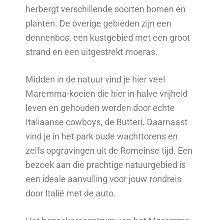
herbergt verschillende soorten bomen en
planten. De overige gebieden zijn een
dennenbos, een kustgebied met een groot
strand en een uitgestrekt moeras.
Midden in de natuur vind je hier veel
Maremma-koeien die hier in halve vrijheid
leven en gehouden worden door echte
Italiaanse cowboys, de Butteri. Daarnaast
vind je in het park oude wachttorens en
zelfs opgravingen uit de Romeinse tijd. Een
bezoek aan die prachtige natuurgebied is
een ideale aanvulling voor jouw rondreis
door Italië met de auto.