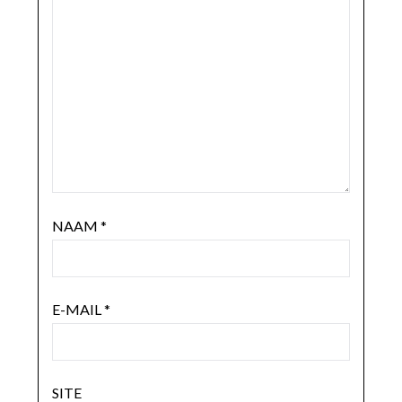
NAAM
*
E-MAIL
*
SITE