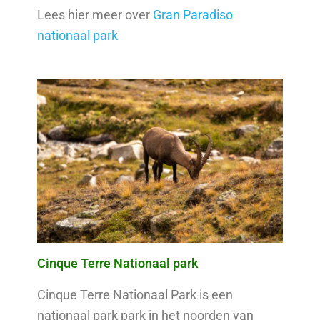
Lees hier meer over
Gran Paradiso
nationaal park
Cinque Terre Nationaal park
Cinque Terre Nationaal Park is een
nationaal park park in het noorden van