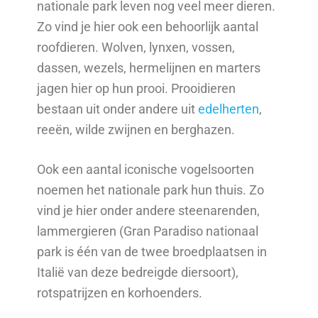
nationale park leven nog veel meer dieren.
Zo vind je hier ook een behoorlijk aantal
roofdieren. Wolven, lynxen, vossen,
dassen, wezels, hermelijnen en marters
jagen hier op hun prooi. Prooidieren
bestaan uit onder andere uit
edelherten
,
reeën, wilde zwijnen en berghazen.
Ook een aantal iconische vogelsoorten
noemen het nationale park hun thuis. Zo
vind je hier onder andere steenarenden,
lammergieren (Gran Paradiso nationaal
park is één van de twee broedplaatsen in
Italië van deze bedreigde diersoort),
rotspatrijzen en korhoenders.