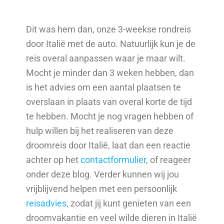
Dit was hem dan, onze 3-weekse rondreis
door Italië met de auto. Natuurlijk kun je de
reis overal aanpassen waar je maar wilt.
Mocht je minder dan 3 weken hebben, dan
is het advies om een aantal plaatsen te
overslaan in plaats van overal korte de tijd
te hebben. Mocht je nog vragen hebben of
hulp willen bij het realiseren van deze
droomreis door Italië, laat dan een reactie
achter op het
contactformulier
, of reageer
onder deze blog. Verder kunnen wij jou
vrijblijvend helpen met een persoonlijk
reisadvies
, zodat jij kunt genieten van een
droomvakantie en veel wilde dieren in Italië