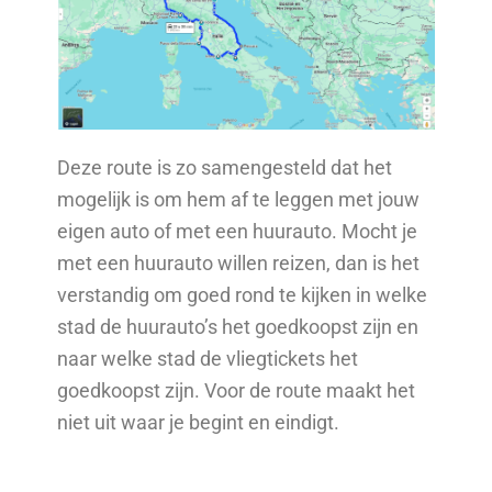
Deze route is zo samengesteld dat het
mogelijk is om hem af te leggen met jouw
eigen auto of met een huurauto. Mocht je
met een huurauto willen reizen, dan is het
verstandig om goed rond te kijken in welke
stad de huurauto’s het goedkoopst zijn en
naar welke stad de vliegtickets het
goedkoopst zijn. Voor de route maakt het
niet uit waar je begint en eindigt.