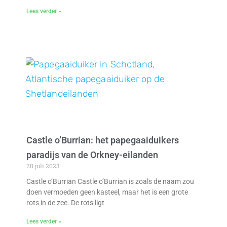
Lees verder »
Castle o’Burrian: het papegaaiduikers
paradijs van de Orkney-eilanden
28 juli 2023
Castle o’Burrian Castle o’Burrian is zoals de naam zou
doen vermoeden geen kasteel, maar het is een grote
rots in de zee. De rots ligt
Lees verder »