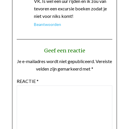
VK. Is wel een uur rijden en ik zou van
tevoren een excursie boeken zodat je
niet voor niks komt!
Beantwoorden
Geef een reactie
Je e-mailadres wordt niet gepubliceerd.
Vereiste
velden zijn gemarkeerd met
*
REACTIE
*