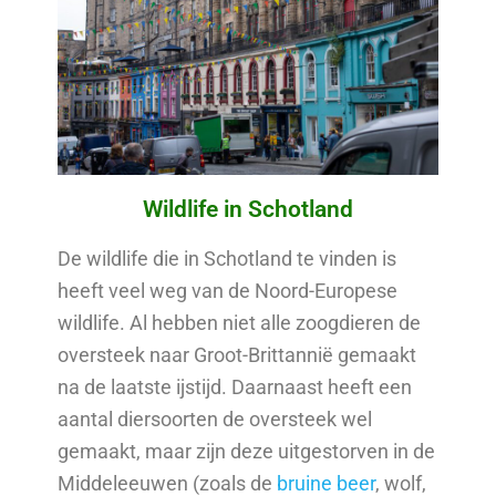
Wildlife in Schotland
De wildlife die in Schotland te vinden is
heeft veel weg van de Noord-Europese
wildlife. Al hebben niet alle zoogdieren de
oversteek naar Groot-Brittannië gemaakt
na de laatste ijstijd. Daarnaast heeft een
aantal diersoorten de oversteek wel
gemaakt, maar zijn deze uitgestorven in de
Middeleeuwen (zoals de
bruine beer
, wolf,