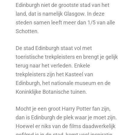
Edinburgh niet de grootste stad van het
land, dat is namelijk Glasgow. In deze
steden samen leeft meer dan 1/5 van alle
Schotten.
De stad Edinburgh staat vol met
toeristische trekpleisters en brengt je gelijk
terug naar het verleden. Enkele
trekpleisters zijn het Kasteel van
Edinburgh, het nationale museum en de
Koninklijke Botanische tuinen.
Mocht je een groot Harry Potter fan zijn,
dan is Edinburgh de plek waar je moet zijn.
Hoewel er niks van de films daadwerkelijk
gefilmd is in de stad, komt veel inspiratie