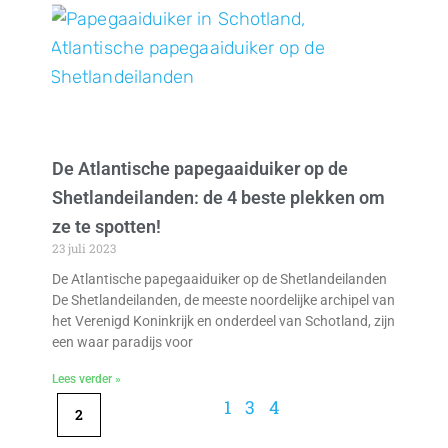
De Atlantische papegaaiduiker op de
Shetlandeilanden: de 4 beste plekken om
ze te spotten!
23 juli 2023
De Atlantische papegaaiduiker op de Shetlandeilanden
De Shetlandeilanden, de meeste noordelijke archipel van
het Verenigd Koninkrijk en onderdeel van Schotland, zijn
een waar paradijs voor
Lees verder »
1
3
4
2