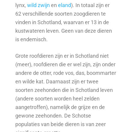
lynx,
wild zwijn
en
eland
). In totaal zijn er
62 verschillende soorten zoogdieren te
vinden in Schotland, waarvan er 13 in de
kustwateren leven. Geen van deze dieren
is endemisch.
Grote roofdieren zijn er in Schotland niet
(meer), roofdieren die er wel zijn, zijn onder
andere de otter, rode vos, das, boommarter
en wilde kat. Daarnaast zijn er twee
soorten zeehonden die in Schotland leven
(andere soorten worden heel zelden
aangetroffen), namelijk de grijze en de
gewone zeehonden. De Schotse
populaties van beide dieren is van zeer