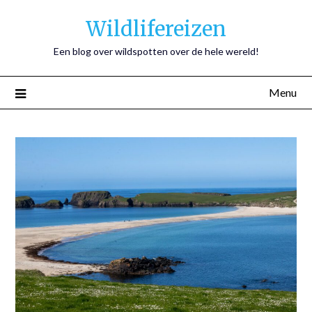
Wildlifereizen
Een blog over wildspotten over de hele wereld!
Menu