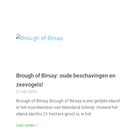
Brough of Birsay: oude beschavingen en
zeevogels!
27 juli 2023
Brough of Birsay Brough of Birsay is een getijde-eiland
in het noordwesten van Mainland Orkney. Hoewel het
eiland slechts 21 hectare groot is, is het
Lees verder »