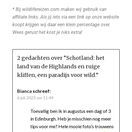
* Bij wildlifereizen.com maken wij gebruik van
affiliate links. Als jij iets via een link op onze website
koopt krijgen wij daar een klein percentage over.
Wees gerust het kost je niks extra!
2 gedachten over “
Schotland: het
land van de Highlands en ruige
kliffen, een paradijs voor wild.
”
Bianca
schreef:
6 juli 2023 om 11:49
Toevallig ben ik in augustus een dag of 3
in Edinburgh. Heb je misschien nog meer
tips voor me? Hele mooie foto’s trouwens