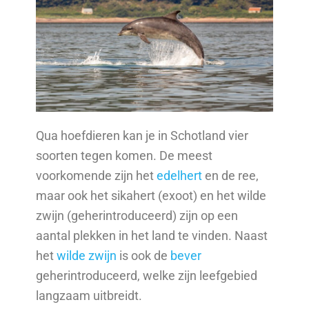
Qua hoefdieren kan je in Schotland vier
soorten tegen komen. De meest
voorkomende zijn het
edelhert
en de ree,
maar ook het sikahert (exoot) en het wilde
zwijn (geherintroduceerd) zijn op een
aantal plekken in het land te vinden. Naast
het
wilde zwijn
is ook de
bever
geherintroduceerd, welke zijn leefgebied
langzaam uitbreidt.