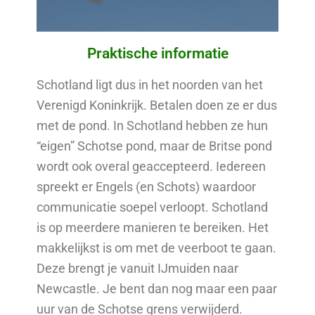
Praktische informatie
Schotland ligt dus in het noorden van het
Verenigd Koninkrijk. Betalen doen ze er dus
met de pond. In Schotland hebben ze hun
“eigen” Schotse pond, maar de Britse pond
wordt ook overal geaccepteerd. Iedereen
spreekt er Engels (en Schots) waardoor
communicatie soepel verloopt. Schotland
is op meerdere manieren te bereiken. Het
makkelijkst is om met de veerboot te gaan.
Deze brengt je vanuit IJmuiden naar
Newcastle. Je bent dan nog maar een paar
uur van de Schotse grens verwijderd.