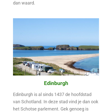
dan waard.
Edinburgh
Edinburgh is al sinds 1437 de hoofdstad
van Schotland. In deze stad vind je dan ook
het Schotse parlement. Gek genoeg is