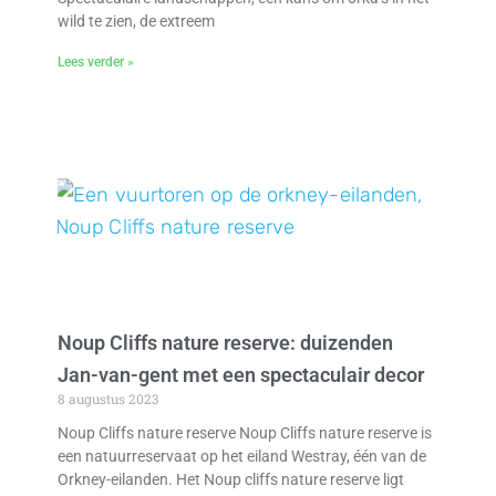
wild te zien, de extreem
Lees verder »
Noup Cliffs nature reserve: duizenden
Jan-van-gent met een spectaculair decor
8 augustus 2023
Noup Cliffs nature reserve Noup Cliffs nature reserve is
een natuurreservaat op het eiland Westray, één van de
Orkney-eilanden. Het Noup cliffs nature reserve ligt