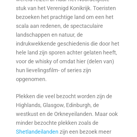
stuk van het Verenigd Konikrijk. Toeristen
bezoeken het prachtige land om een het
scala aan redenen, de spectaculaire
landschappen en natuur, de
indrukwekkende geschiedenis die door het
hele land zijn sporen achter gelaten heeft,
voor de whisky of omdat hier (delen van)
hun lievelingsfilm- of series zijn
opgenomen.
Plekken die veel bezocht worden zijn de
Highlands, Glasgow, Edinburgh, de
westkust en de Orkneyeilanden. Maar ook
minder bezochte plekken zoals de
Shetlandeilanden
zijn een bezoek meer