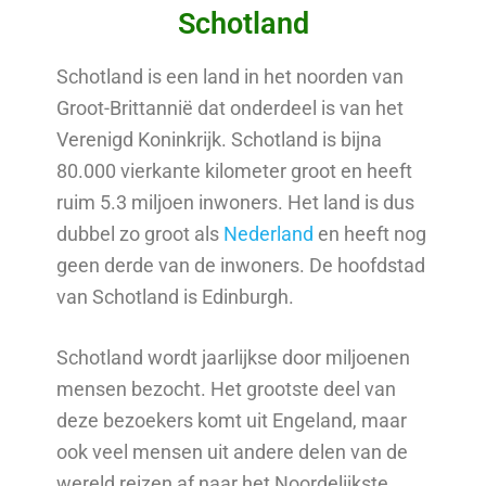
Schotland
Schotland is een land in het noorden van
Groot-Brittannië dat onderdeel is van het
Verenigd Koninkrijk. Schotland is bijna
80.000 vierkante kilometer groot en heeft
ruim 5.3 miljoen inwoners. Het land is dus
dubbel zo groot als
Nederland
en heeft nog
geen derde van de inwoners. De hoofdstad
van Schotland is Edinburgh.
Schotland wordt jaarlijkse door miljoenen
mensen bezocht. Het grootste deel van
deze bezoekers komt uit Engeland, maar
ook veel mensen uit andere delen van de
wereld reizen af naar het Noordelijkste