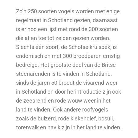
Zo’n 250 soorten vogels worden met enige
regelmaat in Schotland gezien, daarnaast
is er nog een lijst met rond de 300 soorten
die af en toe tot zelden gezien worden.
Slechts één soort, de Schotse kruisbek, is
endemisch en met 300 broedparen ernstig
bedreigd. Het grootste deel van de Britse
steenarenden is te vinden in Schotland,
sinds de jaren 50 broedt de visarend weer
in Schotland en door herintroductie zijn ook
de zeearend en rode wouw weer in het
land te vinden. Ook andere roofvogels
zoals de buizerd, rode kiekendief, bosuil,
torenvalk en havik zijn in het land te vinden.