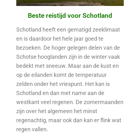
Beste reistijd voor Schotland
Schotland heeft een gematigd zeeklimaat
en is daardoor het hele jaar goed te
bezoeken. De hoger gelegen delen van de
Schotse hooglanden zijn in de winter vaak
bedekt met sneeuw. Maar aan de kust en
op de eilanden komt de temperatuur
zelden onder het vriespunt. Het kan is
Schotland en dan met name aan de
westkant veel regenen. De zomermaanden
zijn over het algemeen het minst
regenachtig, maar ook dan kan er flink wat
regen vallen.