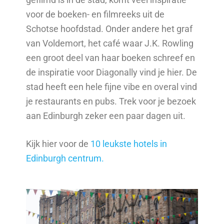
voor de boeken- en filmreeks uit de
Schotse hoofdstad. Onder andere het graf
van Voldemort, het café waar J.K. Rowling
een groot deel van haar boeken schreef en
de inspiratie voor Diagonally vind je hier. De
stad heeft een hele fijne vibe en overal vind
je restaurants en pubs. Trek voor je bezoek
aan Edinburgh zeker een paar dagen uit.
Kijk hier voor de
10 leukste hotels in
Edinburgh centrum.