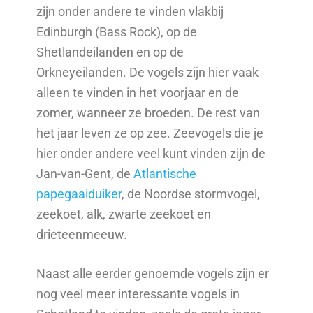
zijn onder andere te vinden vlakbij
Edinburgh (Bass Rock), op de
Shetlandeilanden en op de
Orkneyeilanden. De vogels zijn hier vaak
alleen te vinden in het voorjaar en de
zomer, wanneer ze broeden. De rest van
het jaar leven ze op zee. Zeevogels die je
hier onder andere veel kunt vinden zijn de
Jan-van-Gent, de
Atlantische
papegaaiduiker
, de Noordse stormvogel,
zeekoet, alk, zwarte zeekoet en
drieteenmeeuw.
Naast alle eerder genoemde vogels zijn er
nog veel meer interessante vogels in