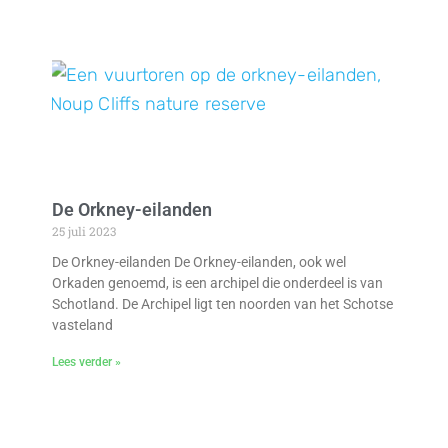
De Orkney-eilanden
25 juli 2023
De Orkney-eilanden De Orkney-eilanden, ook wel
Orkaden genoemd, is een archipel die onderdeel is van
Schotland. De Archipel ligt ten noorden van het Schotse
vasteland
Lees verder »