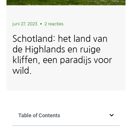
juni 27, 2023
2 reacties
Schotland: het land van
de Highlands en ruige
kliffen, een paradijs voor
wild.
Table of Contents