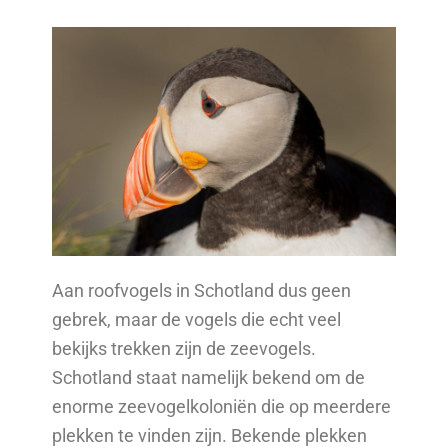
Aan roofvogels in Schotland dus geen
gebrek, maar de vogels die echt veel
bekijks trekken zijn de zeevogels.
Schotland staat namelijk bekend om de
enorme zeevogelkoloniën die op meerdere
plekken te vinden zijn. Bekende plekken