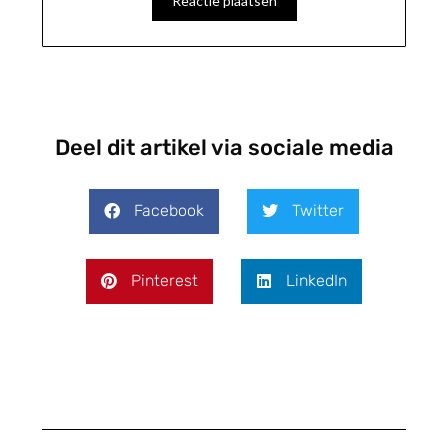
Deel dit artikel via sociale media
Facebook
Twitter
Pinterest
LinkedIn