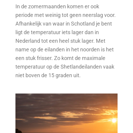
In de zomermaanden komen er ook
periode met weinig tot geen neerslag voor.
Afhankelijk van waar in Schotland je bent
ligt de temperatuur iets lager dan in
Nederland tot een heel stuk lager. Met
name op de eilanden in het noorden is het
een stuk frisser. Zo komt de maximale
temperatuur op de Shetlandeilanden vaak
niet boven de 15 graden uit.