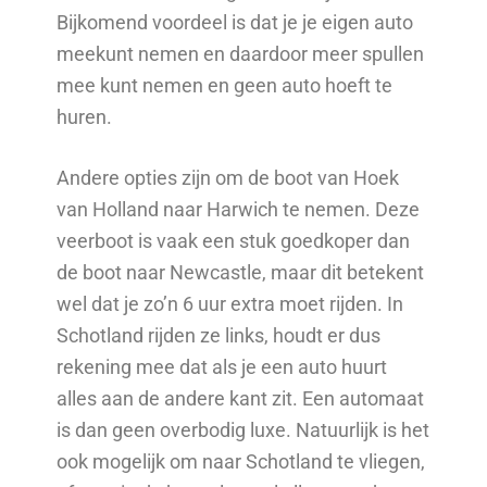
Bijkomend voordeel is dat je je eigen auto
meekunt nemen en daardoor meer spullen
mee kunt nemen en geen auto hoeft te
huren.
Andere opties zijn om de boot van Hoek
van Holland naar Harwich te nemen. Deze
veerboot is vaak een stuk goedkoper dan
de boot naar Newcastle, maar dit betekent
wel dat je zo’n 6 uur extra moet rijden. In
Schotland rijden ze links, houdt er dus
rekening mee dat als je een auto huurt
alles aan de andere kant zit. Een automaat
is dan geen overbodig luxe. Natuurlijk is het
ook mogelijk om naar Schotland te vliegen,